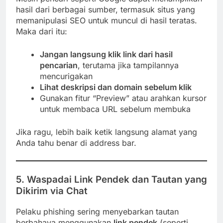
hasil dari berbagai sumber, termasuk situs yang
memanipulasi SEO untuk muncul di hasil teratas.
Maka dari itu:
Jangan langsung klik link dari hasil
pencarian
, terutama jika tampilannya
mencurigakan
Lihat deskripsi dan domain sebelum klik
Gunakan fitur “Preview” atau arahkan kursor
untuk membaca URL sebelum membuka
Jika ragu, lebih baik ketik langsung alamat yang
Anda tahu benar di address bar.
5.
Waspadai Link Pendek dan Tautan yang
Dikirim via Chat
Pelaku phishing sering menyebarkan tautan
berbahaya menggunakan
link pendek
(seperti