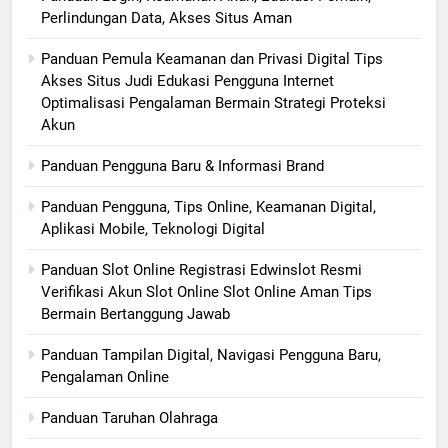
Perlindungan Data, Akses Situs Aman
Panduan Pemula Keamanan dan Privasi Digital Tips
Akses Situs Judi Edukasi Pengguna Internet
Optimalisasi Pengalaman Bermain Strategi Proteksi
Akun
Panduan Pengguna Baru & Informasi Brand
Panduan Pengguna, Tips Online, Keamanan Digital,
Aplikasi Mobile, Teknologi Digital
Panduan Slot Online Registrasi Edwinslot Resmi
Verifikasi Akun Slot Online Slot Online Aman Tips
Bermain Bertanggung Jawab
Panduan Tampilan Digital, Navigasi Pengguna Baru,
Pengalaman Online
Panduan Taruhan Olahraga