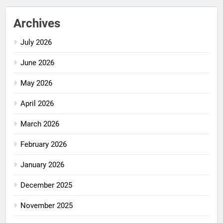
Archives
July 2026
June 2026
May 2026
April 2026
March 2026
February 2026
January 2026
December 2025
November 2025