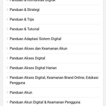
Panduan & Strategi
Panduan & Tips
Panduan & Tutorial
Panduan Adaptasi Sistem Digital
Panduan Akses dan Keamanan Akun
Panduan Akses Digital
Panduan Akses Digital Harian
Panduan Akses Digital, Keamanan Brand Online, Edukasi
Pengguna
Panduan Akun
Panduan Akun Digital & Keamanan Pengguna