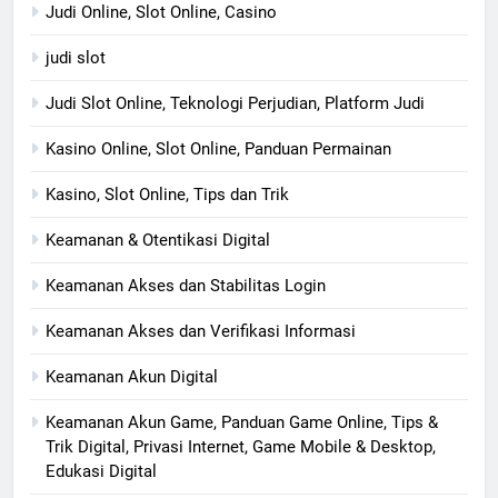
Judi Online, Slot Online, Casino
judi slot
Judi Slot Online, Teknologi Perjudian, Platform Judi
Kasino Online, Slot Online, Panduan Permainan
Kasino, Slot Online, Tips dan Trik
Keamanan & Otentikasi Digital
Keamanan Akses dan Stabilitas Login
Keamanan Akses dan Verifikasi Informasi
Keamanan Akun Digital
Keamanan Akun Game, Panduan Game Online, Tips &
Trik Digital, Privasi Internet, Game Mobile & Desktop,
Edukasi Digital