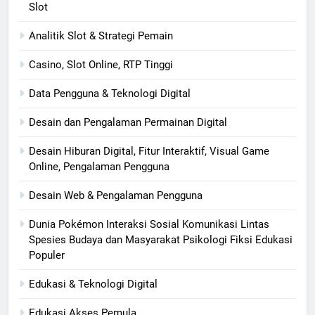
Slot
Analitik Slot & Strategi Pemain
Casino, Slot Online, RTP Tinggi
Data Pengguna & Teknologi Digital
Desain dan Pengalaman Permainan Digital
Desain Hiburan Digital, Fitur Interaktif, Visual Game
Online, Pengalaman Pengguna
Desain Web & Pengalaman Pengguna
Dunia Pokémon Interaksi Sosial Komunikasi Lintas
Spesies Budaya dan Masyarakat Psikologi Fiksi Edukasi
Populer
Edukasi & Teknologi Digital
Edukasi Akses Pemula