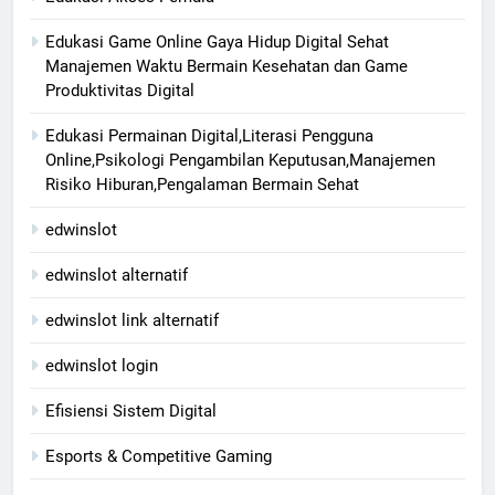
Edukasi Game Online Gaya Hidup Digital Sehat
Manajemen Waktu Bermain Kesehatan dan Game
Produktivitas Digital
Edukasi Permainan Digital,Literasi Pengguna
Online,Psikologi Pengambilan Keputusan,Manajemen
Risiko Hiburan,Pengalaman Bermain Sehat
edwinslot
edwinslot alternatif
edwinslot link alternatif
edwinslot login
Efisiensi Sistem Digital
Esports & Competitive Gaming