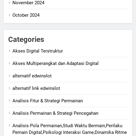
November 2024
October 2024
Categories
Akses Digital Terstruktur
Akses Multiperangkat dan Adaptasi Digital
alternatif edwinslot
alternatif link edwinslot
Analisis Fitur & Strategi Permainan
Analisis Permainan & Strategi Pencegahan
Analisis Pola Permainan,Studi Waktu Bermain,Perilaku
Pemain Digital,Psikologi Interaksi Game,Dinamika Ritme