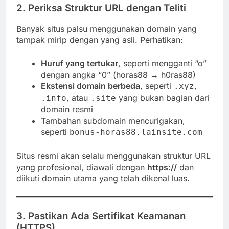
2.
Periksa Struktur URL dengan Teliti
Banyak situs palsu menggunakan domain yang
tampak mirip dengan yang asli. Perhatikan:
Huruf yang tertukar
, seperti mengganti “o”
dengan angka “0” (horas88 → h0ras88)
Ekstensi domain berbeda
, seperti
,
.xyz
, atau
yang bukan bagian dari
.info
.site
domain resmi
Tambahan subdomain mencurigakan,
seperti
bonus-horas88.lainsite.com
Situs resmi akan selalu menggunakan struktur URL
yang profesional, diawali dengan
https://
dan
diikuti domain utama yang telah dikenal luas.
3.
Pastikan Ada Sertifikat Keamanan
(HTTPS)