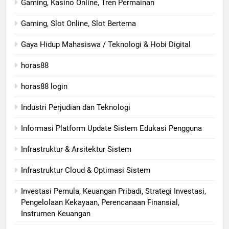
Gaming, Kasino Online, Tren Permainan
Gaming, Slot Online, Slot Bertema
Gaya Hidup Mahasiswa / Teknologi & Hobi Digital
horas88
horas88 login
Industri Perjudian dan Teknologi
Informasi Platform Update Sistem Edukasi Pengguna
Infrastruktur & Arsitektur Sistem
Infrastruktur Cloud & Optimasi Sistem
Investasi Pemula, Keuangan Pribadi, Strategi Investasi,
Pengelolaan Kekayaan, Perencanaan Finansial,
Instrumen Keuangan