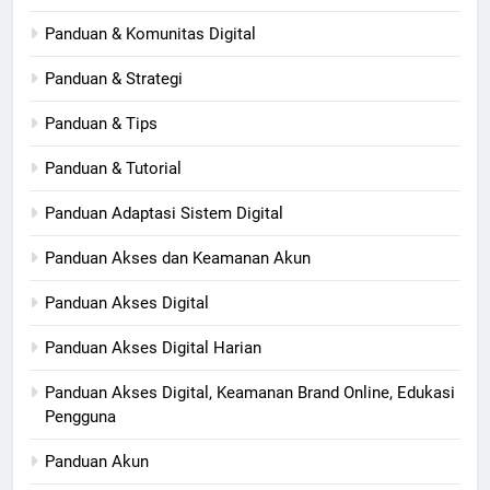
Panduan & Komunitas Digital
Panduan & Strategi
Panduan & Tips
Panduan & Tutorial
Panduan Adaptasi Sistem Digital
Panduan Akses dan Keamanan Akun
Panduan Akses Digital
Panduan Akses Digital Harian
Panduan Akses Digital, Keamanan Brand Online, Edukasi
Pengguna
Panduan Akun