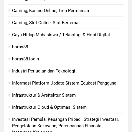
Gaming, Kasino Online, Tren Permainan
Gaming, Slot Online, Slot Bertema
Gaya Hidup Mahasiswa / Teknologi & Hobi Digital
horas88
horas88 login
Industri Perjudian dan Teknologi
Informasi Platform Update Sistem Edukasi Pengguna
Infrastruktur & Arsitektur Sistem
Infrastruktur Cloud & Optimasi Sistem
Investasi Pemula, Keuangan Pribadi, Strategi Investasi,
Pengelolaan Kekayaan, Perencanaan Finansial,