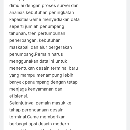
dimulai dengan proses survei dan
analisis kebutuhan peningkatan
kapasitas.Game menyediakan data
seperti jumlah penumpang
tahunan, tren pertumbuhan
penerbangan, kebutuhan
maskapai, dan alur pergerakan
penumpang.Pemain harus
menggunakan data ini untuk
menentukan desain terminal baru
yang mampu menampung lebih
banyak penumpang dengan tetap
menjaga kenyamanan dan
efisiensi.
Selanjutnya, pemain masuk ke
tahap perencanaan desain
terminal.Game memberikan
berbagai opsi desain modern