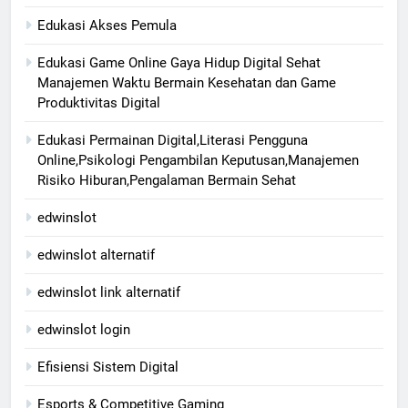
Edukasi Akses Pemula
Edukasi Game Online Gaya Hidup Digital Sehat
Manajemen Waktu Bermain Kesehatan dan Game
Produktivitas Digital
Edukasi Permainan Digital,Literasi Pengguna
Online,Psikologi Pengambilan Keputusan,Manajemen
Risiko Hiburan,Pengalaman Bermain Sehat
edwinslot
edwinslot alternatif
edwinslot link alternatif
edwinslot login
Efisiensi Sistem Digital
Esports & Competitive Gaming