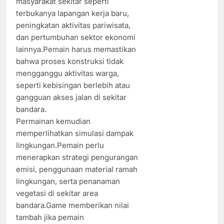
masyarakat sekitar seperti
terbukanya lapangan kerja baru,
peningkatan aktivitas pariwisata,
dan pertumbuhan sektor ekonomi
lainnya.Pemain harus memastikan
bahwa proses konstruksi tidak
mengganggu aktivitas warga,
seperti kebisingan berlebih atau
gangguan akses jalan di sekitar
bandara.
Permainan kemudian
memperlihatkan simulasi dampak
lingkungan.Pemain perlu
menerapkan strategi pengurangan
emisi, penggunaan material ramah
lingkungan, serta penanaman
vegetasi di sekitar area
bandara.Game memberikan nilai
tambah jika pemain