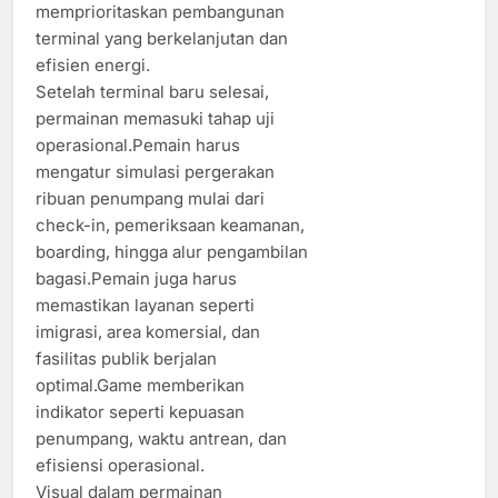
memprioritaskan pembangunan
terminal yang berkelanjutan dan
efisien energi.
Setelah terminal baru selesai,
permainan memasuki tahap uji
operasional.Pemain harus
mengatur simulasi pergerakan
ribuan penumpang mulai dari
check-in, pemeriksaan keamanan,
boarding, hingga alur pengambilan
bagasi.Pemain juga harus
memastikan layanan seperti
imigrasi, area komersial, dan
fasilitas publik berjalan
optimal.Game memberikan
indikator seperti kepuasan
penumpang, waktu antrean, dan
efisiensi operasional.
Visual dalam permainan