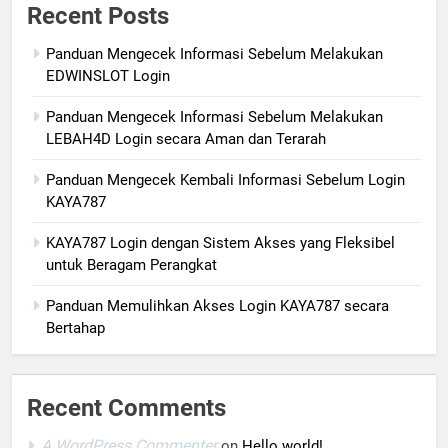
Recent Posts
Panduan Mengecek Informasi Sebelum Melakukan
EDWINSLOT Login
Panduan Mengecek Informasi Sebelum Melakukan
LEBAH4D Login secara Aman dan Terarah
Panduan Mengecek Kembali Informasi Sebelum Login
KAYA787
KAYA787 Login dengan Sistem Akses yang Fleksibel
untuk Beragam Perangkat
Panduan Memulihkan Akses Login KAYA787 secara
Bertahap
Recent Comments
A WordPress Commenter
on
Hello world!