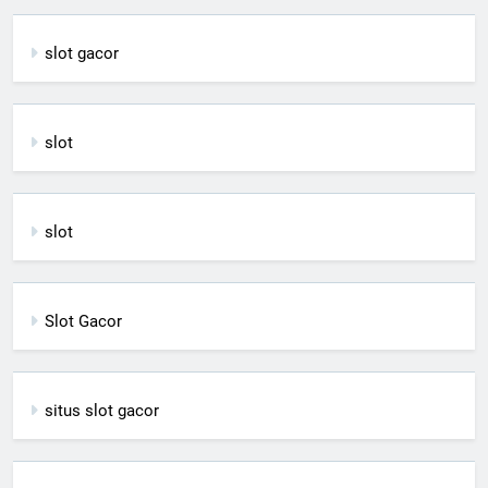
slot gacor
slot
slot
Slot Gacor
situs slot gacor