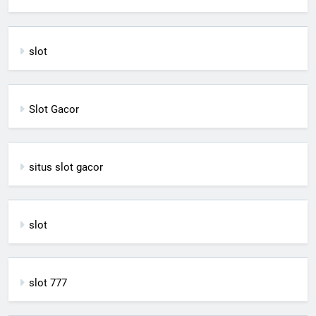
slot
Slot Gacor
situs slot gacor
slot
slot 777