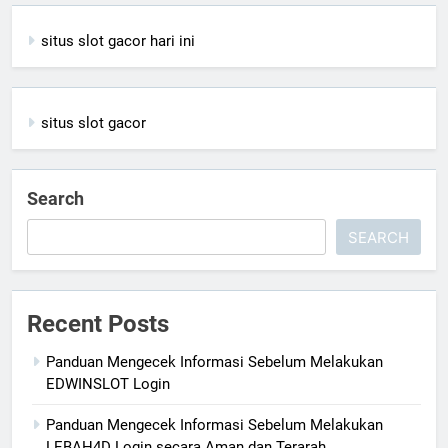
situs slot gacor hari ini
situs slot gacor
Search
SEARCH
Recent Posts
Panduan Mengecek Informasi Sebelum Melakukan
EDWINSLOT Login
Panduan Mengecek Informasi Sebelum Melakukan
LEBAH4D Login secara Aman dan Terarah