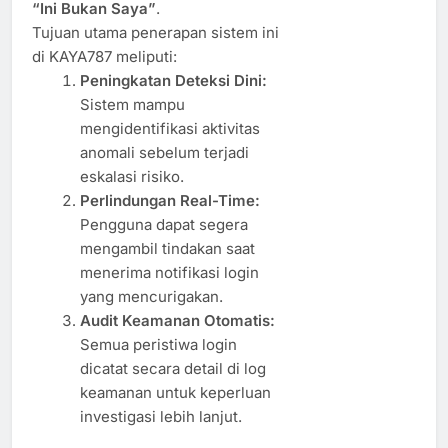
“Ini Bukan Saya”
.
Tujuan utama penerapan sistem ini
di KAYA787 meliputi:
Peningkatan Deteksi Dini:
Sistem mampu
mengidentifikasi aktivitas
anomali sebelum terjadi
eskalasi risiko.
Perlindungan Real-Time:
Pengguna dapat segera
mengambil tindakan saat
menerima notifikasi login
yang mencurigakan.
Audit Keamanan Otomatis:
Semua peristiwa login
dicatat secara detail di log
keamanan untuk keperluan
investigasi lebih lanjut.