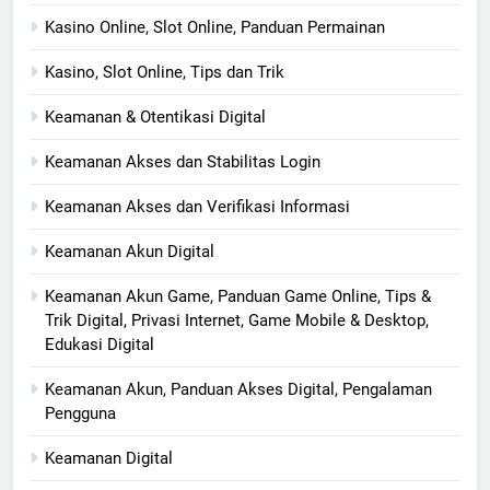
Kasino Online, Slot Online, Panduan Permainan
Kasino, Slot Online, Tips dan Trik
Keamanan & Otentikasi Digital
Keamanan Akses dan Stabilitas Login
Keamanan Akses dan Verifikasi Informasi
Keamanan Akun Digital
Keamanan Akun Game, Panduan Game Online, Tips &
Trik Digital, Privasi Internet, Game Mobile & Desktop,
Edukasi Digital
Keamanan Akun, Panduan Akses Digital, Pengalaman
Pengguna
Keamanan Digital