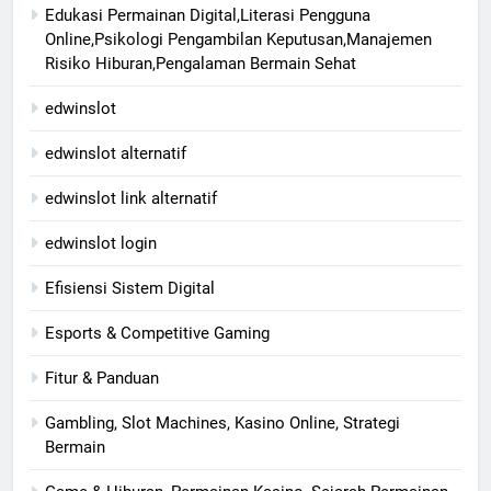
Edukasi Permainan Digital,Literasi Pengguna
Online,Psikologi Pengambilan Keputusan,Manajemen
Risiko Hiburan,Pengalaman Bermain Sehat
edwinslot
edwinslot alternatif
edwinslot link alternatif
edwinslot login
Efisiensi Sistem Digital
Esports & Competitive Gaming
Fitur & Panduan
Gambling, Slot Machines, Kasino Online, Strategi
Bermain