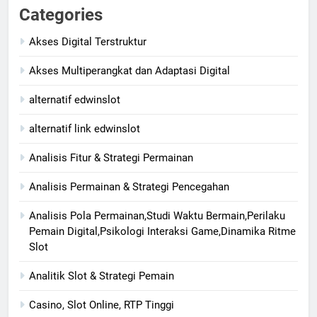
Categories
Akses Digital Terstruktur
Akses Multiperangkat dan Adaptasi Digital
alternatif edwinslot
alternatif link edwinslot
Analisis Fitur & Strategi Permainan
Analisis Permainan & Strategi Pencegahan
Analisis Pola Permainan,Studi Waktu Bermain,Perilaku
Pemain Digital,Psikologi Interaksi Game,Dinamika Ritme
Slot
Analitik Slot & Strategi Pemain
Casino, Slot Online, RTP Tinggi