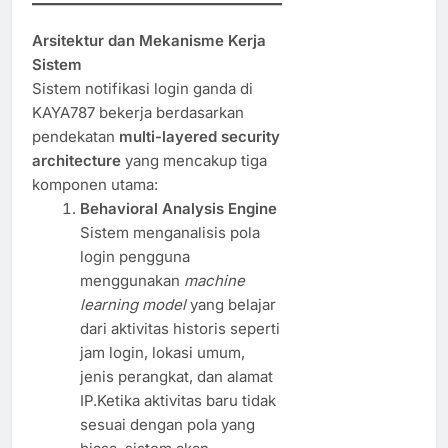
Arsitektur dan Mekanisme Kerja
Sistem
Sistem notifikasi login ganda di
KAYA787 bekerja berdasarkan
pendekatan
multi-layered security
architecture
yang mencakup tiga
komponen utama:
Behavioral Analysis Engine
Sistem menganalisis pola
login pengguna
menggunakan
machine
learning model
yang belajar
dari aktivitas historis seperti
jam login, lokasi umum,
jenis perangkat, dan alamat
IP.Ketika aktivitas baru tidak
sesuai dengan pola yang