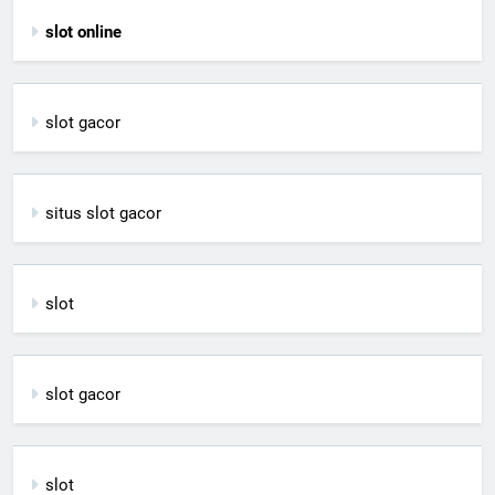
slot online
slot gacor
situs slot gacor
slot
slot gacor
slot