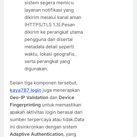
sistem segera memicu
layanan notifikasi yang
dikirim melalui kanal aman
(HTTPS/TLS 1.3).Pesan
dikirim ke perangkat utama
pengguna dan disertai
metadata detail seperti
waktu, lokasi geografis,
serta perangkat yang
digunakan.
Selain tiga komponen tersebut,
kaya787 login
juga menerapkan
Geo-IP Validation
dan
Device
Fingerprinting
untuk memastikan
apakah aktivitas login berasal dari
sumber terpercaya atau tidak.Data
ini disinkronkan dengan sistem
Adaptive Authentication
, yang