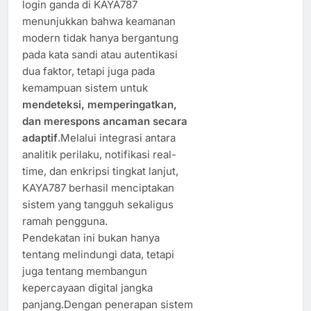
login ganda di KAYA787
menunjukkan bahwa keamanan
modern tidak hanya bergantung
pada kata sandi atau autentikasi
dua faktor, tetapi juga pada
kemampuan sistem untuk
mendeteksi, memperingatkan,
dan merespons ancaman secara
adaptif
.Melalui integrasi antara
analitik perilaku, notifikasi real-
time, dan enkripsi tingkat lanjut,
KAYA787 berhasil menciptakan
sistem yang tangguh sekaligus
ramah pengguna.
Pendekatan ini bukan hanya
tentang melindungi data, tetapi
juga tentang membangun
kepercayaan digital jangka
panjang.Dengan penerapan sistem