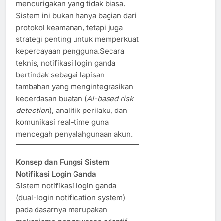
mencurigakan yang tidak biasa.
Sistem ini bukan hanya bagian dari
protokol keamanan, tetapi juga
strategi penting untuk memperkuat
kepercayaan pengguna.Secara
teknis, notifikasi login ganda
bertindak sebagai lapisan
tambahan yang mengintegrasikan
kecerdasan buatan (
AI-based risk
detection
), analitik perilaku, dan
komunikasi real-time guna
mencegah penyalahgunaan akun.
Konsep dan Fungsi Sistem
Notifikasi Login Ganda
Sistem notifikasi login ganda
(dual-login notification system)
pada dasarnya merupakan