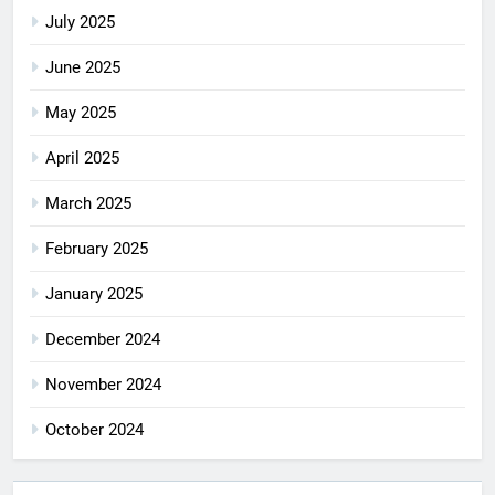
July 2025
June 2025
May 2025
April 2025
March 2025
February 2025
January 2025
December 2024
November 2024
October 2024