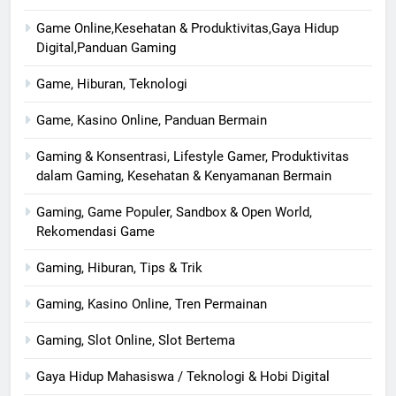
Game Online,Kesehatan & Produktivitas,Gaya Hidup
Digital,Panduan Gaming
Game, Hiburan, Teknologi
Game, Kasino Online, Panduan Bermain
Gaming & Konsentrasi, Lifestyle Gamer, Produktivitas
dalam Gaming, Kesehatan & Kenyamanan Bermain
Gaming, Game Populer, Sandbox & Open World,
Rekomendasi Game
Gaming, Hiburan, Tips & Trik
Gaming, Kasino Online, Tren Permainan
Gaming, Slot Online, Slot Bertema
Gaya Hidup Mahasiswa / Teknologi & Hobi Digital