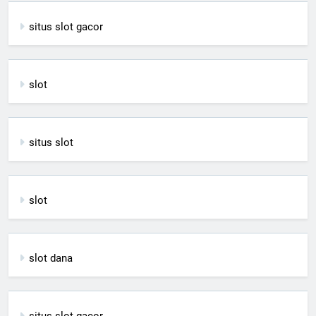
situs slot gacor
slot
situs slot
slot
slot dana