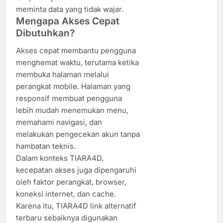
meminta data yang tidak wajar.
Mengapa Akses Cepat
Dibutuhkan?
Akses cepat membantu pengguna
menghemat waktu, terutama ketika
membuka halaman melalui
perangkat mobile. Halaman yang
responsif membuat pengguna
lebih mudah menemukan menu,
memahami navigasi, dan
melakukan pengecekan akun tanpa
hambatan teknis.
Dalam konteks TIARA4D,
kecepatan akses juga dipengaruhi
oleh faktor perangkat, browser,
koneksi internet, dan cache.
Karena itu, TIARA4D link alternatif
terbaru sebaiknya digunakan