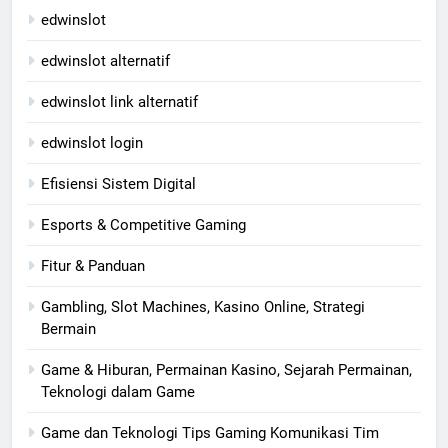
edwinslot
edwinslot alternatif
edwinslot link alternatif
edwinslot login
Efisiensi Sistem Digital
Esports & Competitive Gaming
Fitur & Panduan
Gambling, Slot Machines, Kasino Online, Strategi
Bermain
Game & Hiburan, Permainan Kasino, Sejarah Permainan,
Teknologi dalam Game
Game dan Teknologi Tips Gaming Komunikasi Tim