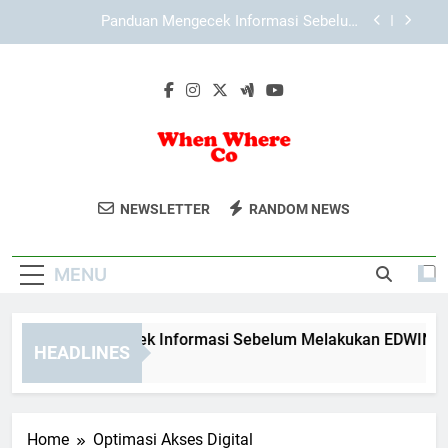
Skip
Terarah
Panduan Mengecek Kembali Informasi Sebelum
to
Login KAYA787
content
KAYA787 Login dengan Sistem Akses yang
Fleksibel untuk Beragam Perangkat
Panduan Mengecek Informasi Sebelum
Melakukan EDWINSLOT Login
Panduan Mengecek Informasi Sebelum
Melakukan LEBAH4D Login secara Aman dan
When Where Co
Terarah
Temukan Event, Kegiatan, Dan Tempat
Panduan Mengecek Kembali Informasi Sebelum
NEWSLETTER
RANDOM NEWS
Login KAYA787
Menarik Di Sekitar Anda Dengan When
KAYA787 Login dengan Sistem Akses yang
Where Co. Panduan Aktivitas Seru Di
Fleksibel untuk Beragam Perangkat
MENU
Mana Saja!
nduan Mengecek Informasi Sebelum Melakukan EDWINSLOT 
HEADLINES
Weeks Ago
Home
Optimasi Akses Digital