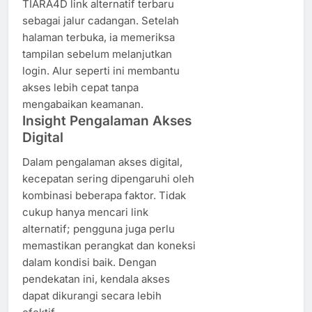
TIARA4D link alternatif terbaru
sebagai jalur cadangan. Setelah
halaman terbuka, ia memeriksa
tampilan sebelum melanjutkan
login. Alur seperti ini membantu
akses lebih cepat tanpa
mengabaikan keamanan.
Insight Pengalaman Akses
Digital
Dalam pengalaman akses digital,
kecepatan sering dipengaruhi oleh
kombinasi beberapa faktor. Tidak
cukup hanya mencari link
alternatif; pengguna juga perlu
memastikan perangkat dan koneksi
dalam kondisi baik. Dengan
pendekatan ini, kendala akses
dapat dikurangi secara lebih