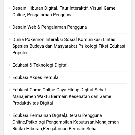
Desain Hiburan Digital, Fitur Interaktif, Visual Game
Online, Pengalaman Pengguna
Desain Web & Pengalaman Pengguna
Dunia Pokémon Interaksi Sosial Komunikasi Lintas
Spesies Budaya dan Masyarakat Psikologi Fiksi Edukasi
Populer
Edukasi & Teknologi Digital
Edukasi Akses Pemula
Edukasi Game Online Gaya Hidup Digital Sehat
Manajemen Waktu Bermain Kesehatan dan Game
Produktivitas Digital
Edukasi Permainan Digital,Literasi Pengguna
Online,Psikologi Pengambilan Keputusan,Manajemen
Risiko Hiburan,Pengalaman Bermain Sehat