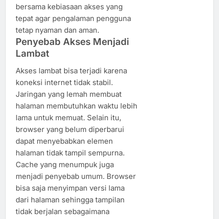
bersama kebiasaan akses yang
tepat agar pengalaman pengguna
tetap nyaman dan aman.
Penyebab Akses Menjadi
Lambat
Akses lambat bisa terjadi karena
koneksi internet tidak stabil.
Jaringan yang lemah membuat
halaman membutuhkan waktu lebih
lama untuk memuat. Selain itu,
browser yang belum diperbarui
dapat menyebabkan elemen
halaman tidak tampil sempurna.
Cache yang menumpuk juga
menjadi penyebab umum. Browser
bisa saja menyimpan versi lama
dari halaman sehingga tampilan
tidak berjalan sebagaimana