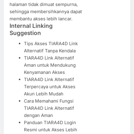
halaman tidak dimuat sempurna,
sehingga membersihkannya dapat
membantu akses lebih lancar.
Internal Linking
Suggestion
Tips Akses TIARA4D Link
Alternatif Tanpa Kendala
TIARA4D Link Alternatif
Aman untuk Mendukung
Kenyamanan Akses
TIARA4D Link Alternatif
Terpercaya untuk Akses
Akun Lebih Mudah
Cara Memahami Fungsi
TIARA4D Link Alternatif
dengan Aman
Panduan TIARA4D Login
Resmi untuk Akses Lebih