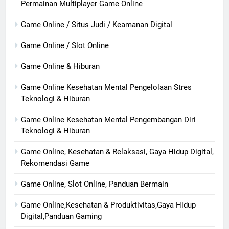
Permainan Multiplayer Game Online
Game Online / Situs Judi / Keamanan Digital
Game Online / Slot Online
Game Online & Hiburan
Game Online Kesehatan Mental Pengelolaan Stres
Teknologi & Hiburan
Game Online Kesehatan Mental Pengembangan Diri
Teknologi & Hiburan
Game Online, Kesehatan & Relaksasi, Gaya Hidup Digital,
Rekomendasi Game
Game Online, Slot Online, Panduan Bermain
Game Online,Kesehatan & Produktivitas,Gaya Hidup
Digital,Panduan Gaming