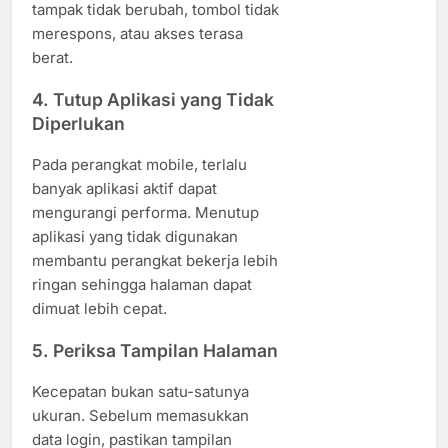
tampak tidak berubah, tombol tidak
merespons, atau akses terasa
berat.
4. Tutup Aplikasi yang Tidak
Diperlukan
Pada perangkat mobile, terlalu
banyak aplikasi aktif dapat
mengurangi performa. Menutup
aplikasi yang tidak digunakan
membantu perangkat bekerja lebih
ringan sehingga halaman dapat
dimuat lebih cepat.
5. Periksa Tampilan Halaman
Kecepatan bukan satu-satunya
ukuran. Sebelum memasukkan
data login, pastikan tampilan