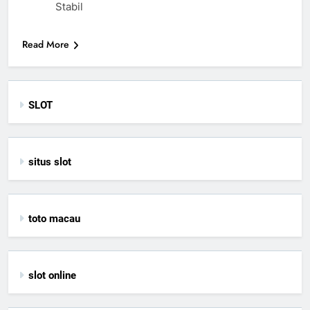
Stabil
Read More
SLOT
situs slot
toto macau
slot online