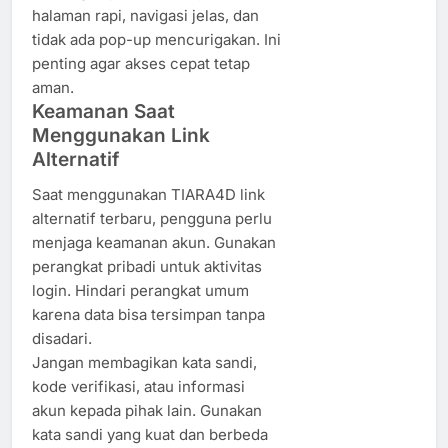
halaman rapi, navigasi jelas, dan
tidak ada pop-up mencurigakan. Ini
penting agar akses cepat tetap
aman.
Keamanan Saat
Menggunakan Link
Alternatif
Saat menggunakan TIARA4D link
alternatif terbaru, pengguna perlu
menjaga keamanan akun. Gunakan
perangkat pribadi untuk aktivitas
login. Hindari perangkat umum
karena data bisa tersimpan tanpa
disadari.
Jangan membagikan kata sandi,
kode verifikasi, atau informasi
akun kepada pihak lain. Gunakan
kata sandi yang kuat dan berbeda