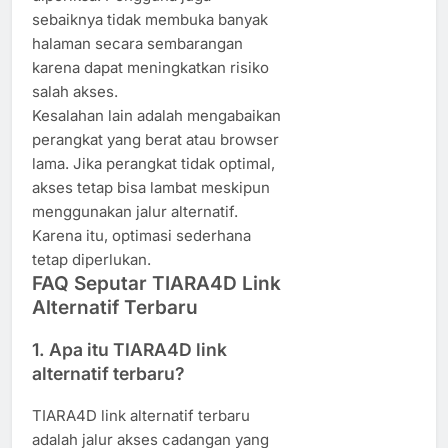
sebaiknya tidak membuka banyak
halaman secara sembarangan
karena dapat meningkatkan risiko
salah akses.
Kesalahan lain adalah mengabaikan
perangkat yang berat atau browser
lama. Jika perangkat tidak optimal,
akses tetap bisa lambat meskipun
menggunakan jalur alternatif.
Karena itu, optimasi sederhana
tetap diperlukan.
FAQ Seputar TIARA4D Link
Alternatif Terbaru
1. Apa itu TIARA4D link
alternatif terbaru?
TIARA4D link alternatif terbaru
adalah jalur akses cadangan yang