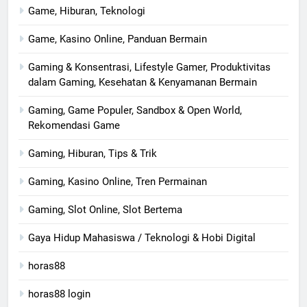
Game, Hiburan, Teknologi
Game, Kasino Online, Panduan Bermain
Gaming & Konsentrasi, Lifestyle Gamer, Produktivitas
dalam Gaming, Kesehatan & Kenyamanan Bermain
Gaming, Game Populer, Sandbox & Open World,
Rekomendasi Game
Gaming, Hiburan, Tips & Trik
Gaming, Kasino Online, Tren Permainan
Gaming, Slot Online, Slot Bertema
Gaya Hidup Mahasiswa / Teknologi & Hobi Digital
horas88
horas88 login