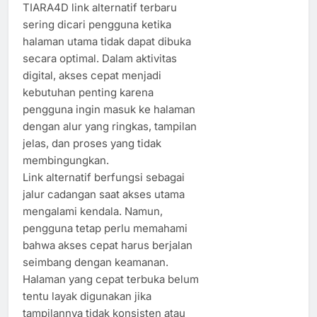
TIARA4D link alternatif terbaru
sering dicari pengguna ketika
halaman utama tidak dapat dibuka
secara optimal. Dalam aktivitas
digital, akses cepat menjadi
kebutuhan penting karena
pengguna ingin masuk ke halaman
dengan alur yang ringkas, tampilan
jelas, dan proses yang tidak
membingungkan.
Link alternatif berfungsi sebagai
jalur cadangan saat akses utama
mengalami kendala. Namun,
pengguna tetap perlu memahami
bahwa akses cepat harus berjalan
seimbang dengan keamanan.
Halaman yang cepat terbuka belum
tentu layak digunakan jika
tampilannya tidak konsisten atau