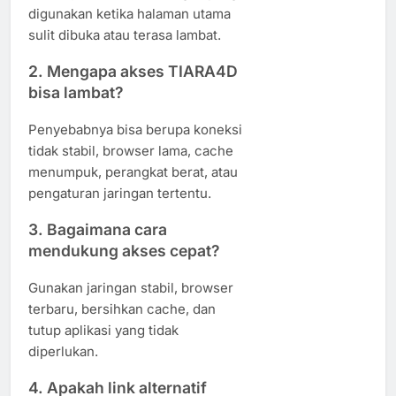
digunakan ketika halaman utama
sulit dibuka atau terasa lambat.
2. Mengapa akses TIARA4D
bisa lambat?
Penyebabnya bisa berupa koneksi
tidak stabil, browser lama, cache
menumpuk, perangkat berat, atau
pengaturan jaringan tertentu.
3. Bagaimana cara
mendukung akses cepat?
Gunakan jaringan stabil, browser
terbaru, bersihkan cache, dan
tutup aplikasi yang tidak
diperlukan.
4. Apakah link alternatif