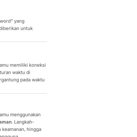
sword” yang
 diberikan untuk
kamu memiliki koneksi
aturan waktu di
ergantung pada waktu
 kamu menggunakan
yaman
. Langkah-
n keamanan, hingga
pengguna