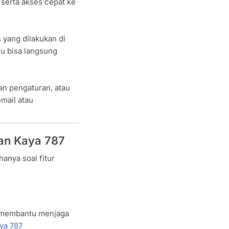
 serta akses cepat ke
 yang dilakukan di
mu bisa langsung
han pengaturan, atau
email atau
an Kaya 787
anya soal fitur
t membantu menjaga
ya 787