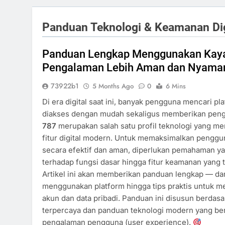
Panduan Teknologi & Keamanan Dig
Panduan Lengkap Menggunakan Kaya
Pengalaman Lebih Aman dan Nyama
73922b1
5 Months Ago
0
6 Mins
Di era digital saat ini, banyak pengguna mencari pl
diakses dengan mudah sekaligus memberikan pen
787
merupakan salah satu profil teknologi yang m
fitur digital modern. Untuk memaksimalkan penggun
secara efektif dan aman, diperlukan pemahaman y
terhadap fungsi dasar hingga fitur keamanan yang t
Artikel ini akan memberikan panduan lengkap — dar
menggunakan platform hingga tips praktis untuk 
akun dan data pribadi. Panduan ini disusun berda
terpercaya dan panduan teknologi modern yang be
pengalaman pengguna (user experience).