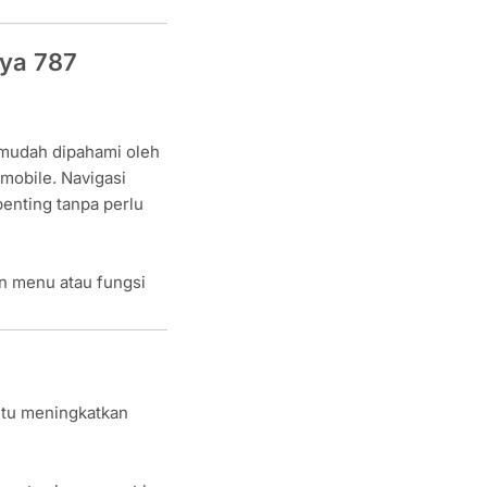
aya 787
 mudah dipahami oleh
mobile. Navigasi
nting tanpa perlu
n menu atau fungsi
ntu meningkatkan