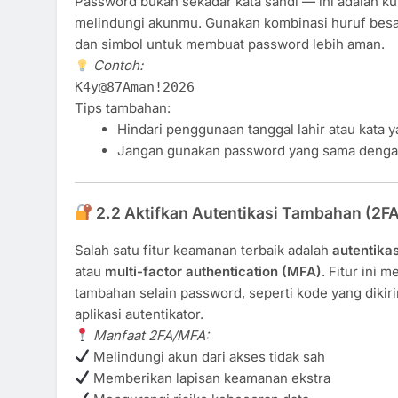
Password bukan sekadar kata sandi — ini adalah k
melindungi akunmu. Gunakan kombinasi huruf besar,
dan simbol untuk membuat password lebih aman.
Contoh:
K4y@87Aman!2026
Tips tambahan:
Hindari penggunaan tanggal lahir atau kata 
Jangan gunakan password yang sama dengan
2.2 Aktifkan Autentikasi Tambahan (2F
Salah satu fitur keamanan terbaik adalah
autentika
atau
multi-factor authentication (MFA)
. Fitur ini 
tambahan selain password, seperti kode yang dikiri
aplikasi autentikator.
Manfaat 2FA/MFA:
Melindungi akun dari akses tidak sah
Memberikan lapisan keamanan ekstra