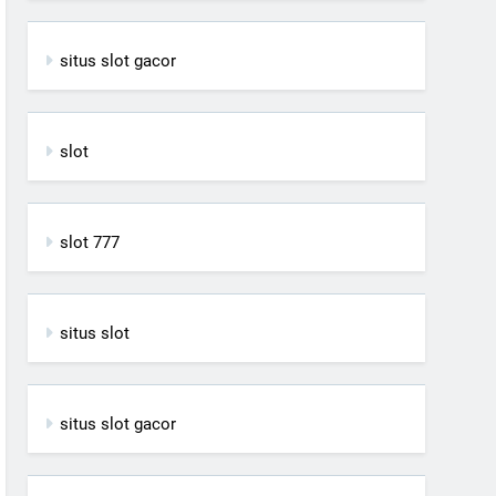
situs slot gacor
slot
slot 777
situs slot
situs slot gacor