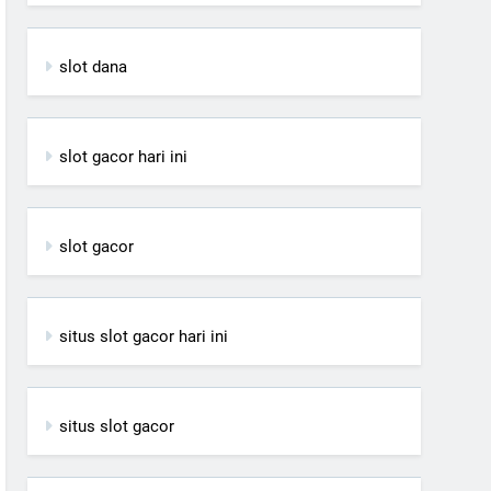
slot dana
slot gacor hari ini
slot gacor
situs slot gacor hari ini
situs slot gacor