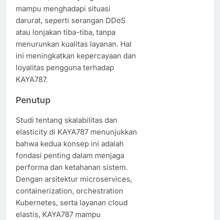
mampu menghadapi situasi
darurat, seperti serangan DDoS
atau lonjakan tiba-tiba, tanpa
menurunkan kualitas layanan. Hal
ini meningkatkan kepercayaan dan
loyalitas pengguna terhadap
KAYA787.
Penutup
Studi tentang skalabilitas dan
elasticity di KAYA787 menunjukkan
bahwa kedua konsep ini adalah
fondasi penting dalam menjaga
performa dan ketahanan sistem.
Dengan arsitektur microservices,
containerization, orchestration
Kubernetes, serta layanan cloud
elastis, KAYA787 mampu