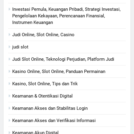
Investasi Pemula, Keuangan Pribadi, Strategi Investasi,
Pengelolaan Kekayaan, Perencanaan Finansial,
Instrumen Keuangan
Judi Online, Slot Online, Casino
judi slot
Judi Slot Online, Teknologi Perjudian, Platform Judi
Kasino Online, Slot Online, Panduan Permainan
Kasino, Slot Online, Tips dan Trik
Keamanan & Otentikasi Digital
Keamanan Akses dan Stabilitas Login
Keamanan Akses dan Verifikasi Informasi
Keamanan Akun Digital