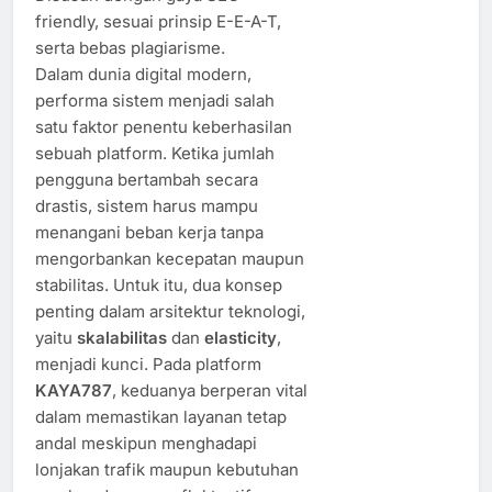
friendly, sesuai prinsip E-E-A-T,
serta bebas plagiarisme.
Dalam dunia digital modern,
performa sistem menjadi salah
satu faktor penentu keberhasilan
sebuah platform. Ketika jumlah
pengguna bertambah secara
drastis, sistem harus mampu
menangani beban kerja tanpa
mengorbankan kecepatan maupun
stabilitas. Untuk itu, dua konsep
penting dalam arsitektur teknologi,
yaitu
skalabilitas
dan
elasticity
,
menjadi kunci. Pada platform
KAYA787
, keduanya berperan vital
dalam memastikan layanan tetap
andal meskipun menghadapi
lonjakan trafik maupun kebutuhan