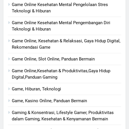
Game Online Kesehatan Mental Pengelolaan Stres
Teknologi & Hiburan
Game Online Kesehatan Mental Pengembangan Diri
Teknologi & Hiburan
Game Online, Kesehatan & Relaksasi, Gaya Hidup Digital,
Rekomendasi Game
Game Online, Slot Online, Panduan Bermain
Game Online,Kesehatan & Produktivitas,Gaya Hidup
Digital,Panduan Gaming
Game, Hiburan, Teknologi
Game, Kasino Online, Panduan Bermain
Gaming & Konsentrasi, Lifestyle Gamer, Produktivitas
dalam Gaming, Kesehatan & Kenyamanan Bermain