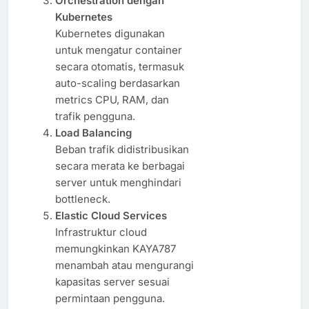
Orchestration dengan
Kubernetes
Kubernetes digunakan
untuk mengatur container
secara otomatis, termasuk
auto-scaling berdasarkan
metrics CPU, RAM, dan
trafik pengguna.
Load Balancing
Beban trafik didistribusikan
secara merata ke berbagai
server untuk menghindari
bottleneck.
Elastic Cloud Services
Infrastruktur cloud
memungkinkan KAYA787
menambah atau mengurangi
kapasitas server sesuai
permintaan pengguna.