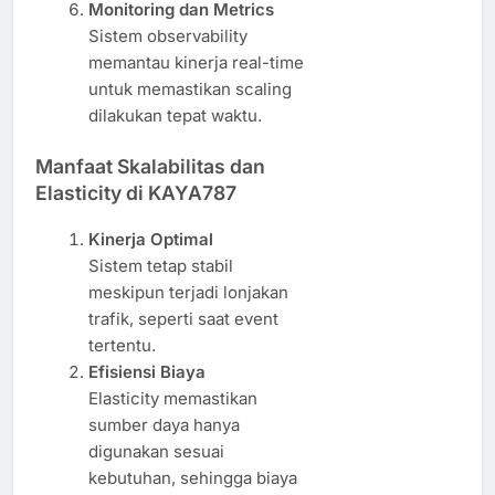
Monitoring dan Metrics
Sistem observability
memantau kinerja real-time
untuk memastikan scaling
dilakukan tepat waktu.
Manfaat Skalabilitas dan
Elasticity di KAYA787
Kinerja Optimal
Sistem tetap stabil
meskipun terjadi lonjakan
trafik, seperti saat event
tertentu.
Efisiensi Biaya
Elasticity memastikan
sumber daya hanya
digunakan sesuai
kebutuhan, sehingga biaya