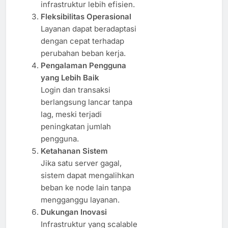
infrastruktur lebih efisien.
Fleksibilitas Operasional
Layanan dapat beradaptasi
dengan cepat terhadap
perubahan beban kerja.
Pengalaman Pengguna
yang Lebih Baik
Login dan transaksi
berlangsung lancar tanpa
lag, meski terjadi
peningkatan jumlah
pengguna.
Ketahanan Sistem
Jika satu server gagal,
sistem dapat mengalihkan
beban ke node lain tanpa
mengganggu layanan.
Dukungan Inovasi
Infrastruktur yang scalable