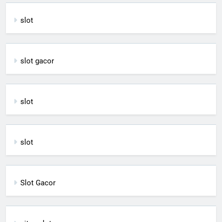
slot
slot gacor
slot
slot
Slot Gacor