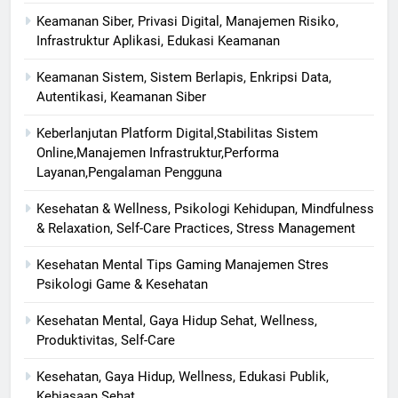
Keamanan Siber, Privasi Digital, Manajemen Risiko,
Infrastruktur Aplikasi, Edukasi Keamanan
Keamanan Sistem, Sistem Berlapis, Enkripsi Data,
Autentikasi, Keamanan Siber
Keberlanjutan Platform Digital,Stabilitas Sistem
Online,Manajemen Infrastruktur,Performa
Layanan,Pengalaman Pengguna
Kesehatan & Wellness, Psikologi Kehidupan, Mindfulness
& Relaxation, Self-Care Practices, Stress Management
Kesehatan Mental Tips Gaming Manajemen Stres
Psikologi Game & Kesehatan
Kesehatan Mental, Gaya Hidup Sehat, Wellness,
Produktivitas, Self-Care
Kesehatan, Gaya Hidup, Wellness, Edukasi Publik,
Kebiasaan Sehat