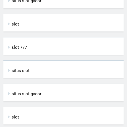
situs slot gacor
slot
slot 777
situs slot
situs slot gacor
slot