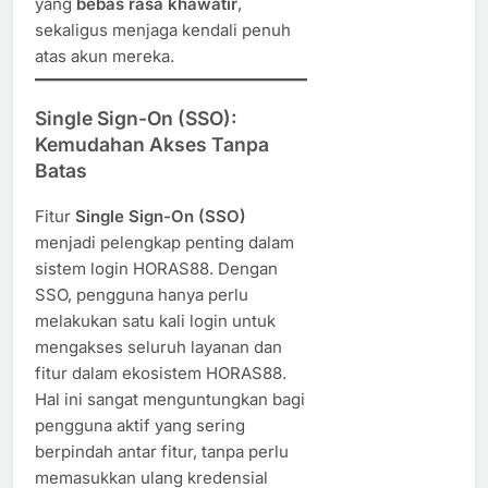
yang
bebas rasa khawatir
,
sekaligus menjaga kendali penuh
atas akun mereka.
Single Sign-On (SSO):
Kemudahan Akses Tanpa
Batas
Fitur
Single Sign-On (SSO)
menjadi pelengkap penting dalam
sistem login HORAS88. Dengan
SSO, pengguna hanya perlu
melakukan satu kali login untuk
mengakses seluruh layanan dan
fitur dalam ekosistem HORAS88.
Hal ini sangat menguntungkan bagi
pengguna aktif yang sering
berpindah antar fitur, tanpa perlu
memasukkan ulang kredensial