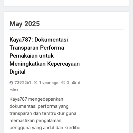
May 2025
Kaya787: Dokumentasi
Transparan Performa
Pemakaian untuk
Meningkatkan Kepercayaan
Digital
73922b1
1 year ago
0
6
mins
Kaya787 mengedepankan
dokumentasi performa yang
transparan dan terstruktur guna
memastikan pengalaman
pengguna yang andal dan kredibel