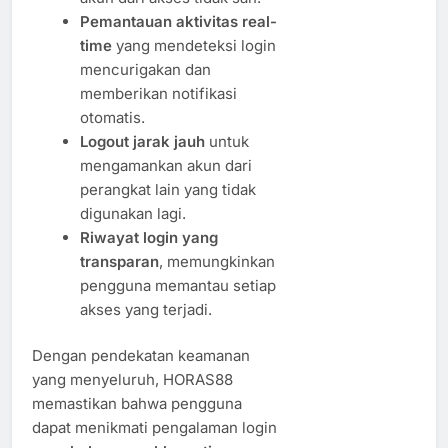
Pemantauan aktivitas real-
time
yang mendeteksi login
mencurigakan dan
memberikan notifikasi
otomatis.
Logout jarak jauh
untuk
mengamankan akun dari
perangkat lain yang tidak
digunakan lagi.
Riwayat login yang
transparan
, memungkinkan
pengguna memantau setiap
akses yang terjadi.
Dengan pendekatan keamanan
yang menyeluruh, HORAS88
memastikan bahwa pengguna
dapat menikmati pengalaman login