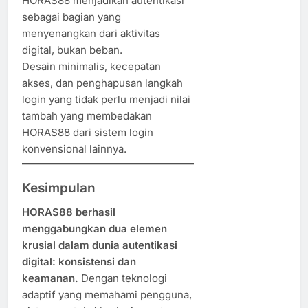
HORAS88 menjadikan autentikasi
sebagai bagian yang
menyenangkan dari aktivitas
digital, bukan beban.
Desain minimalis, kecepatan
akses, dan penghapusan langkah
login yang tidak perlu menjadi nilai
tambah yang membedakan
HORAS88 dari sistem login
konvensional lainnya.
Kesimpulan
HORAS88 berhasil
menggabungkan dua elemen
krusial dalam dunia autentikasi
digital: konsistensi dan
keamanan.
Dengan teknologi
adaptif yang memahami pengguna,