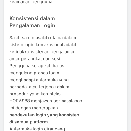
keamanan pengguna.
Konsistensi dalam
Pengalaman Login
Salah satu masalah utama dalam
sistem login konvensional adalah
ketidakkonsistenan pengalaman
antar perangkat dan sesi.
Pengguna kerap kali harus
mengulang proses login,
menghadapi antarmuka yang
berbeda, atau terjebak dalam
prosedur yang kompleks.
HORAS88 menjawab permasalahan
ini dengan menerapkan
pendekatan login yang konsisten
di semua platform
.
Antarmuka login dirancang