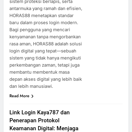
sistem proteksi berlapis, serta
antarmuka yang ramah dan efisien,
HORAS88 menetapkan standar
baru dalam proses login modern.
Bagi pengguna yang mencari
kenyamanan tanpa mengorbankan
rasa aman, HORAS88 adalah solusi
login digital yang tepat—sebuah
sistem yang tidak hanya mengikuti
perkembangan zaman, tetapi juga
membantu membentuk masa
depan akses digital yang lebih baik
dan lebih manusiawi.
Read More
Link Login Kaya787 dan
Penerapan Protokol
Keamanan Digital: Menjaga