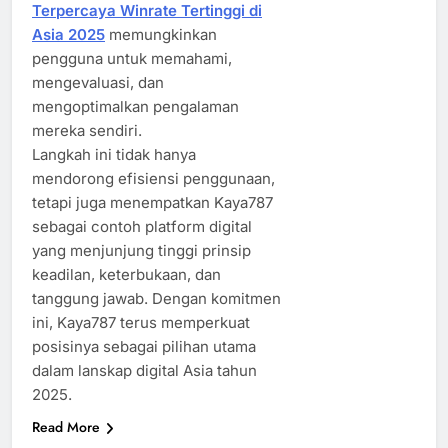
Terpercaya Winrate Tertinggi di
Asia 2025
memungkinkan
pengguna untuk memahami,
mengevaluasi, dan
mengoptimalkan pengalaman
mereka sendiri.
Langkah ini tidak hanya
mendorong efisiensi penggunaan,
tetapi juga menempatkan Kaya787
sebagai contoh platform digital
yang menjunjung tinggi prinsip
keadilan, keterbukaan, dan
tanggung jawab. Dengan komitmen
ini, Kaya787 terus memperkuat
posisinya sebagai pilihan utama
dalam lanskap digital Asia tahun
2025.
Read More