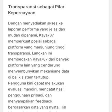
Transparansi sebagai Pilar
Kepercayaan
Dengan menyediakan akses ke
laporan performa yang jelas dan
mudah dipahami, Kaya787
memperkuat posisi sebagai
platform yang menjunjung tinggi
transparansi. Langkah ini
membedakan Kaya787 dari banyak
platform lain yang cenderung
menyembunyikan mekanisme data
di balik sistem tertutup.
Pengguna kini dapat melakukan
evaluasi mandiri, mencatat hasil
penggunaan pribadi, dan
menyampaikan feedback
berdasarkan data yang nyata. Hal