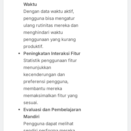
Waktu
Dengan data waktu aktif,
pengguna bisa mengatur
ulang rutinitas mereka dan
menghindari waktu
penggunaan yang kurang
produktif.
Peningkatan Interaksi Fitur
Statistik penggunaan fitur
menunjukkan
kecenderungan dan
preferensi pengguna,
membantu mereka
memaksimalkan fitur yang
sesuai.
Evaluasi dan Pembelajaran
Mandiri
Pengguna dapat melihat
sendiri performa mereka