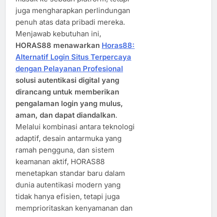
juga mengharapkan perlindungan
penuh atas data pribadi mereka.
Menjawab kebutuhan ini,
HORAS88 menawarkan
Horas88:
Alternatif Login Situs Terpercaya
dengan Pelayanan Profesional
solusi autentikasi digital yang
dirancang untuk memberikan
pengalaman login yang mulus,
aman, dan dapat diandalkan
.
Melalui kombinasi antara teknologi
adaptif, desain antarmuka yang
ramah pengguna, dan sistem
keamanan aktif, HORAS88
menetapkan standar baru dalam
dunia autentikasi modern yang
tidak hanya efisien, tetapi juga
memprioritaskan kenyamanan dan