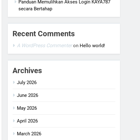
Panduan Memulihkan Akses Login KAYA787
secara Bertahap
Recent Comments
A WordPress Commenter
on
Hello world!
Archives
July 2026
June 2026
May 2026
April 2026
March 2026