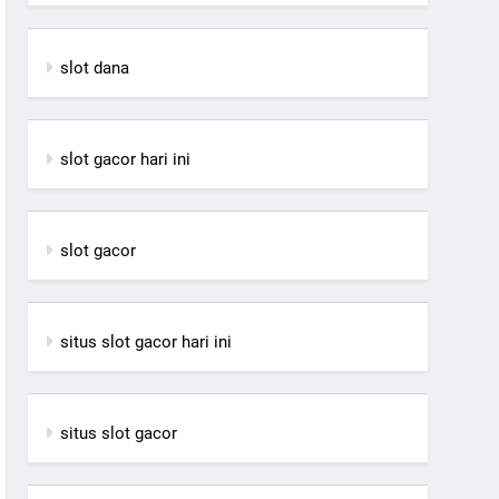
slot dana
slot gacor hari ini
slot gacor
situs slot gacor hari ini
situs slot gacor