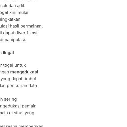
cak dan adil.
ogel kini mulai
ingkatkan
lasi hasil permainan.
 dapat diverifikasi
dimanipulasi.
 Ilegal
r togel untuk
engan
mengedukasi
 yang dapat timbul
 dan pencurian data
ah sering
ngedukasi pemain
ain di situs yang
ogel resmi memberikan