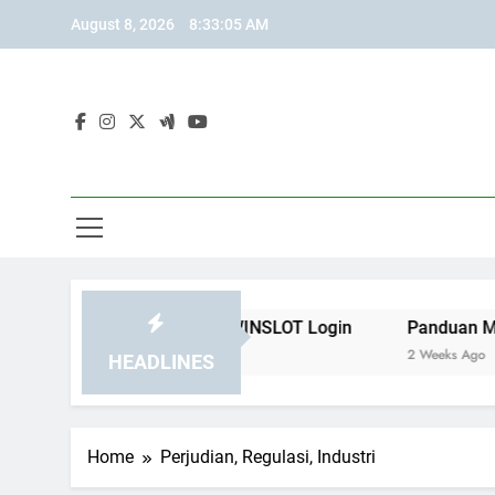
Skip
August 8, 2026
8:33:06 AM
to
content
Whe
Temukan E
um Melakukan EDWINSLOT Login
Panduan Mengecek Inf
2 Weeks Ago
HEADLINES
Home
Perjudian, Regulasi, Industri