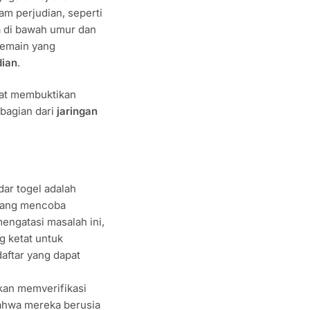
am perjudian, seperti
 di bawah umur dan
emain yang
dian
.
pat membuktikan
bagian dari
jaringan
dar togel adalah
 yang mencoba
mengatasi masalah ini,
g ketat untuk
aftar yang dapat
akan memverifikasi
bahwa mereka berusia