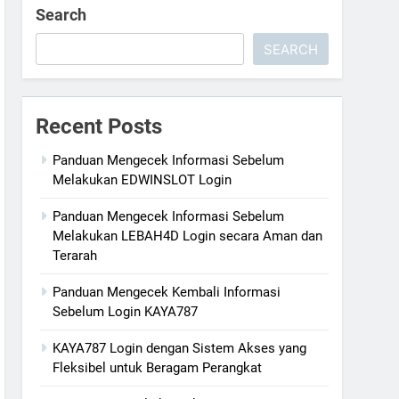
Search
SEARCH
Recent Posts
Panduan Mengecek Informasi Sebelum
Melakukan EDWINSLOT Login
Panduan Mengecek Informasi Sebelum
Melakukan LEBAH4D Login secara Aman dan
Terarah
Panduan Mengecek Kembali Informasi
Sebelum Login KAYA787
KAYA787 Login dengan Sistem Akses yang
Fleksibel untuk Beragam Perangkat