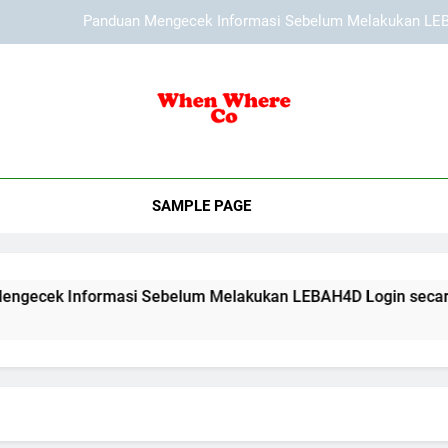
Panduan Mengecek Informasi Sebelum Melakukan LEB
Panduan Mengecek Kemba
KAYA787 Login dengan Sistem Akses ya
n Where Co
Panduan Mengecek Informasi
vent, Kegiatan, Dan Tempat Menarik Di Sekitar Anda Dengan W
Panduan Mengecek Informasi Sebelum Melakukan LEB
SAMPLE PAGE
Panduan Mengecek Kemba
KAYA787 Login dengan Sistem Akses ya
ormasi Sebelum Melakukan LEBAH4D Login secara Aman dan