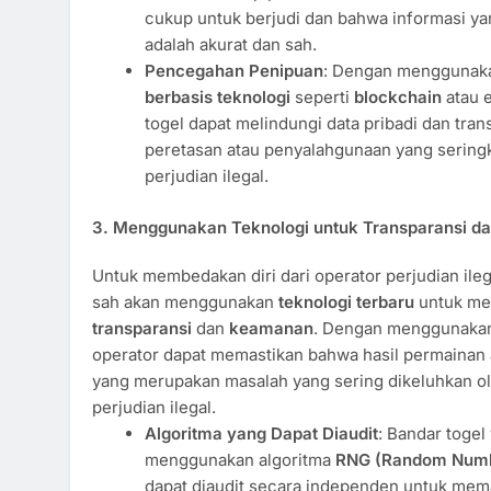
cukup untuk berjudi dan bahwa informasi y
adalah akurat dan sah.
Pencegahan Penipuan
: Dengan mengguna
berbasis teknologi
seperti
blockchain
atau e
togel dapat melindungi data pribadi dan tran
peretasan atau penyalahgunaan yang seringkal
perjudian ilegal.
3.
Menggunakan Teknologi untuk Transparansi 
Untuk membedakan diri dari operator perjudian ileg
sah akan menggunakan
teknologi terbaru
untuk me
transparansi
dan
keamanan
. Dengan menggunakan
operator dapat memastikan bahwa hasil permainan a
yang merupakan masalah yang sering dikeluhkan ol
perjudian ilegal.
Algoritma yang Dapat Diaudit
: Bandar togel
menggunakan algoritma
RNG (Random Numb
dapat diaudit secara independen untuk mema