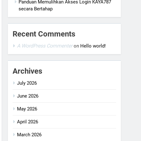
Panduan Memulihkan Akses Login KAYA787
secara Bertahap
Recent Comments
A WordPress Commenter
on
Hello world!
Archives
July 2026
June 2026
May 2026
April 2026
March 2026