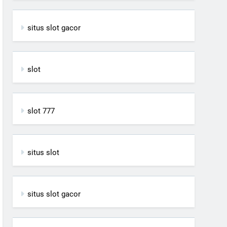
situs slot gacor
slot
slot 777
situs slot
situs slot gacor