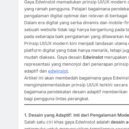
Gaya Edwinslot memadukan prinsip UI/UX modern d
yang ramah pengguna. Pelajari bagaimana pendeka
pengalaman digital optimal dan relevan di berbagai
Dalam era digital yang serba dinamis dan mobile-fir
sebuah website tidak lagi hanya bergantung pada tam
pada seberapa baik pengalaman yang ditawarkan 
Prinsip UI/UX modern kini menjadi landasan utam
platform digital yang tidak hanya menarik, tetapi ju
mudah diakses. Gaya desain
Edwinslot
merupakan s
representasi yang menonjol dari penerapan prinsi
adaptif dan
edwinslot
.
Artikel ini akan membedah bagaimana gaya Edwins
mengimplementasikan prinsip UI/UX terkini secara e
bagaimana pendekatan desain adaptif memberikan
bagi pengguna lintas perangkat.
1. Desain yang Adaptif: Inti dari Pengalaman Mod
Salah satu ciri khas gaya Edwinslot adalah
desain a
antarmuka untuk menyesuaikan tampilannya secara