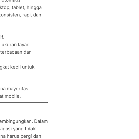
top, tablet, hingga
onsisten, rapi, dan
f.
ukuran layar.
terbacaan dan
gkat kecil untuk
ena mayoritas
at mobile.
membingungkan. Dalam
vigasi yang
tidak
na harus pergi dan