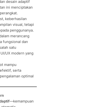
an desain adaptif
tan ini menciptakan
 perangkat.
st, keberhasilan
pilan visual, tetapi
kepada penggunanya.
a dalam merancang
ga fungsional dan
alah satu
p UI/UX modern yang
lot mampu
fektif, serta
 pengalaman optimal
ern
daptif
—kemampuan
 otomatis