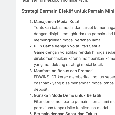
lebih sering meskipun nominal kecil.
Strategi Bermain Efektif untuk Pemain Min
Manajemen Modal Ketat
Tentukan batas modal dan target kemenanga
dengan disiplin menghindarkan pemain dari 
memungkinkan modal bertahan lama.
Pilih Game dengan Volatilitas Sesuai
Game dengan volatilitas rendah hingga seda
direkomendasikan karena memberikan kemen
yang mendukung strategi modal kecil.
Manfaatkan Bonus dan Promosi
EDWINSLOT kerap memberikan bonus seperti
cashback yang bisa menambah modal tanpa
deposit.
Gunakan Mode Demo untuk Berlatih
Fitur demo membantu pemain memahami me
permainan tanpa risiko kehilangan modal.
Bermain dengan Sabar dan Fokus