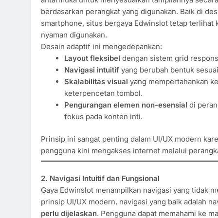
berdasarkan perangkat yang digunakan. Baik di desk
smartphone, situs bergaya Edwinslot tetap terlihat k
nyaman digunakan.
Desain adaptif ini mengedepankan:
Layout fleksibel
dengan sistem grid responsi
Navigasi intuitif
yang berubah bentuk sesuai 
Skalabilitas visual
yang mempertahankan ke
keterpencetan tombol.
Pengurangan elemen non-esensial
di peran
fokus pada konten inti.
Prinsip ini sangat penting dalam UI/UX modern kar
pengguna kini mengakses internet melalui perangk
2. Navigasi Intuitif dan Fungsional
Gaya Edwinslot menampilkan navigasi yang tidak 
prinsip UI/UX modern, navigasi yang baik adalah na
perlu dijelaskan
. Pengguna dapat memahami ke ma