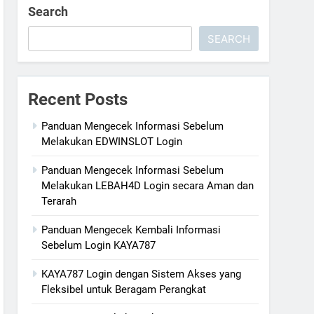
Search
SEARCH
Recent Posts
Panduan Mengecek Informasi Sebelum
Melakukan EDWINSLOT Login
Panduan Mengecek Informasi Sebelum
Melakukan LEBAH4D Login secara Aman dan
Terarah
Panduan Mengecek Kembali Informasi
Sebelum Login KAYA787
KAYA787 Login dengan Sistem Akses yang
Fleksibel untuk Beragam Perangkat