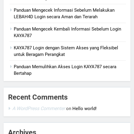
Panduan Mengecek Informasi Sebelum Melakukan
LEBAH4D Login secara Aman dan Terarah
Panduan Mengecek Kembali Informasi Sebelum Login
KAYA787
KAYA787 Login dengan Sistem Akses yang Fleksibel
untuk Beragam Perangkat
Panduan Memulihkan Akses Login KAYA787 secara
Bertahap
Recent Comments
A WordPress Commenter
on
Hello world!
Archives