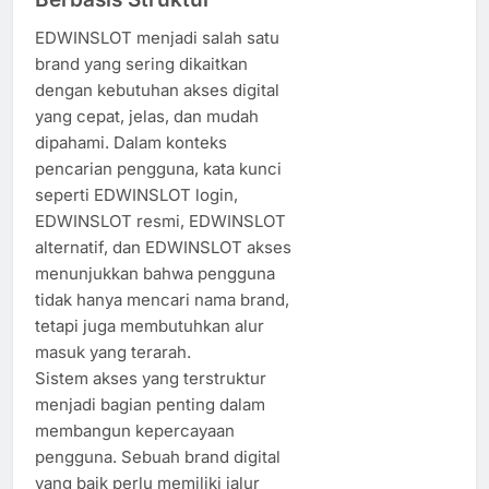
EDWINSLOT menjadi salah satu
brand yang sering dikaitkan
dengan kebutuhan akses digital
yang cepat, jelas, dan mudah
dipahami. Dalam konteks
pencarian pengguna, kata kunci
seperti EDWINSLOT login,
EDWINSLOT resmi, EDWINSLOT
alternatif, dan EDWINSLOT akses
menunjukkan bahwa pengguna
tidak hanya mencari nama brand,
tetapi juga membutuhkan alur
masuk yang terarah.
Sistem akses yang terstruktur
menjadi bagian penting dalam
membangun kepercayaan
pengguna. Sebuah brand digital
yang baik perlu memiliki jalur