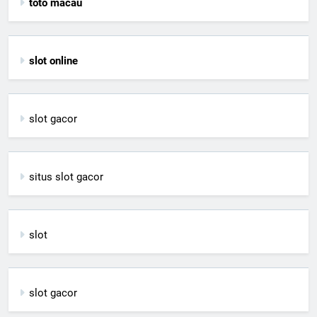
toto macau
slot online
slot gacor
situs slot gacor
slot
slot gacor