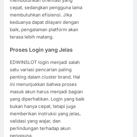
membutuhkan orientasi yang
cepat, sedangkan pengguna lama
membutuhkan efisiensi. Jika
keduanya dapat dilayani dengan
baik, pengalaman platform akan
terasa lebih matang.
Proses Login yang Jelas
EDWINSLOT login menjadi salah
satu variasi pencarian paling
penting dalam cluster brand. Hal
ini menunjukkan bahwa proses
masuk akun harus menjadi bagian
yang diperhatikan. Login yang baik
bukan hanya cepat, tetapi juga
memberikan instruksi yang jelas,
validasi yang wajar, dan
perlindungan terhadap akun
pengguna.