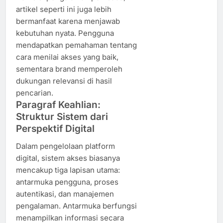
artikel seperti ini juga lebih
bermanfaat karena menjawab
kebutuhan nyata. Pengguna
mendapatkan pemahaman tentang
cara menilai akses yang baik,
sementara brand memperoleh
dukungan relevansi di hasil
pencarian.
Paragraf Keahlian:
Struktur Sistem dari
Perspektif Digital
Dalam pengelolaan platform
digital, sistem akses biasanya
mencakup tiga lapisan utama:
antarmuka pengguna, proses
autentikasi, dan manajemen
pengalaman. Antarmuka berfungsi
menampilkan informasi secara