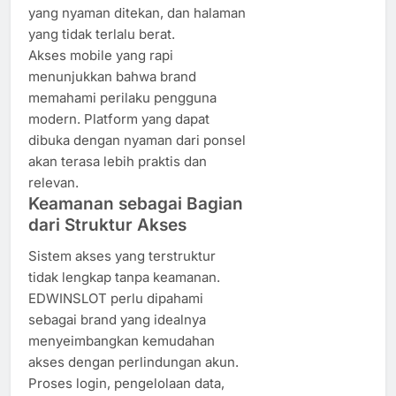
yang nyaman ditekan, dan halaman
yang tidak terlalu berat.
Akses mobile yang rapi
menunjukkan bahwa brand
memahami perilaku pengguna
modern. Platform yang dapat
dibuka dengan nyaman dari ponsel
akan terasa lebih praktis dan
relevan.
Keamanan sebagai Bagian
dari Struktur Akses
Sistem akses yang terstruktur
tidak lengkap tanpa keamanan.
EDWINSLOT perlu dipahami
sebagai brand yang idealnya
menyeimbangkan kemudahan
akses dengan perlindungan akun.
Proses login, pengelolaan data,