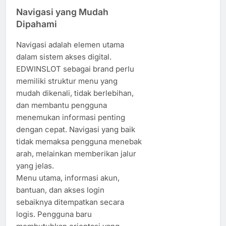
Navigasi yang Mudah
Dipahami
Navigasi adalah elemen utama
dalam sistem akses digital.
EDWINSLOT sebagai brand perlu
memiliki struktur menu yang
mudah dikenali, tidak berlebihan,
dan membantu pengguna
menemukan informasi penting
dengan cepat. Navigasi yang baik
tidak memaksa pengguna menebak
arah, melainkan memberikan jalur
yang jelas.
Menu utama, informasi akun,
bantuan, dan akses login
sebaiknya ditempatkan secara
logis. Pengguna baru