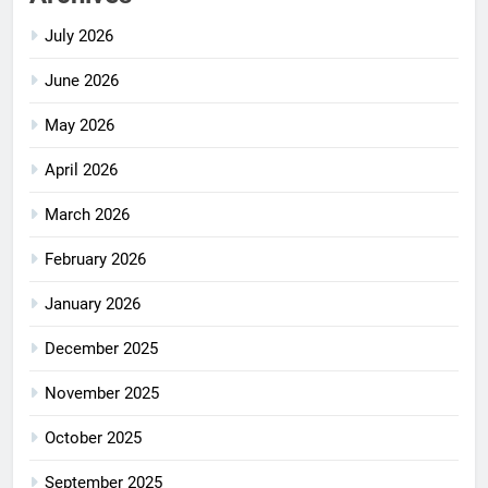
July 2026
June 2026
May 2026
April 2026
March 2026
February 2026
January 2026
December 2025
November 2025
October 2025
September 2025