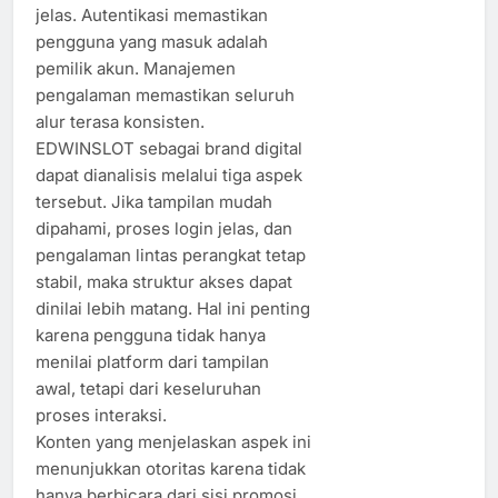
jelas. Autentikasi memastikan
pengguna yang masuk adalah
pemilik akun. Manajemen
pengalaman memastikan seluruh
alur terasa konsisten.
EDWINSLOT sebagai brand digital
dapat dianalisis melalui tiga aspek
tersebut. Jika tampilan mudah
dipahami, proses login jelas, dan
pengalaman lintas perangkat tetap
stabil, maka struktur akses dapat
dinilai lebih matang. Hal ini penting
karena pengguna tidak hanya
menilai platform dari tampilan
awal, tetapi dari keseluruhan
proses interaksi.
Konten yang menjelaskan aspek ini
menunjukkan otoritas karena tidak
hanya berbicara dari sisi promosi,