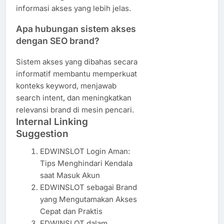
informasi akses yang lebih jelas.
Apa hubungan sistem akses
dengan SEO brand?
Sistem akses yang dibahas secara
informatif membantu memperkuat
konteks keyword, menjawab
search intent, dan meningkatkan
relevansi brand di mesin pencari.
Internal Linking
Suggestion
EDWINSLOT Login Aman:
Tips Menghindari Kendala
saat Masuk Akun
EDWINSLOT sebagai Brand
yang Mengutamakan Akses
Cepat dan Praktis
EDWINSLOT dalam