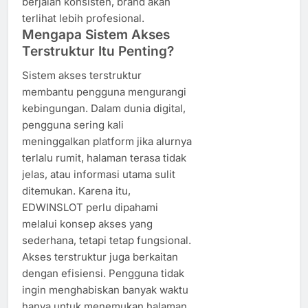
berjalan konsisten, brand akan
terlihat lebih profesional.
Mengapa Sistem Akses
Terstruktur Itu Penting?
Sistem akses terstruktur
membantu pengguna mengurangi
kebingungan. Dalam dunia digital,
pengguna sering kali
meninggalkan platform jika alurnya
terlalu rumit, halaman terasa tidak
jelas, atau informasi utama sulit
ditemukan. Karena itu,
EDWINSLOT perlu dipahami
melalui konsep akses yang
sederhana, tetapi tetap fungsional.
Akses terstruktur juga berkaitan
dengan efisiensi. Pengguna tidak
ingin menghabiskan banyak waktu
hanya untuk menemukan halaman