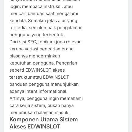
login, membaca instruksi, atau
mencari bantuan saat mengalami
kendala. Semakin jelas alur yang
tersedia, semakin baik pengalaman
pengguna yang terbentuk.
Dari sisi SEO, topik ini juga relevan
karena variasi pencarian brand
biasanya mencerminkan
kebutuhan pengguna. Pencarian
seperti EDWINSLOT akses
terstruktur atau EDWINSLOT
panduan pengguna menunjukkan
adanya intent informational.
Artinya, pengguna ingin memahami
cara kerja sistem, bukan hanya
menemukan halaman masuk.
Komponen Utama Sistem
Akses EDWINSLOT