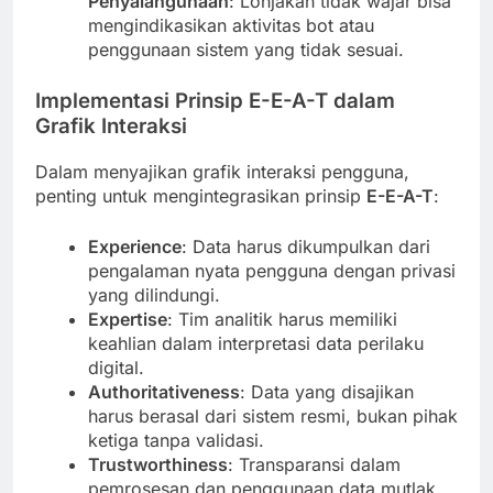
Penyalahgunaan
: Lonjakan tidak wajar bisa
mengindikasikan aktivitas bot atau
penggunaan sistem yang tidak sesuai.
Implementasi Prinsip E-E-A-T dalam
Grafik Interaksi
Dalam menyajikan grafik interaksi pengguna,
penting untuk mengintegrasikan prinsip
E-E-A-T
:
Experience
: Data harus dikumpulkan dari
pengalaman nyata pengguna dengan privasi
yang dilindungi.
Expertise
: Tim analitik harus memiliki
keahlian dalam interpretasi data perilaku
digital.
Authoritativeness
: Data yang disajikan
harus berasal dari sistem resmi, bukan pihak
ketiga tanpa validasi.
Trustworthiness
: Transparansi dalam
pemrosesan dan penggunaan data mutlak