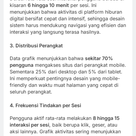
kisaran
6 hingga 10 menit
per sesi. Ini
menunjukkan bahwa aktivitas di platform hiburan
digital bersifat cepat dan intensif, sehingga desain
sistem harus mendukung navigasi yang efisien dan
interaksi yang langsung terasa hasilnya.
3.
Distribusi Perangkat
Data grafik menunjukkan bahwa
sekitar 70%
pengguna
mengakses situs dari perangkat mobile.
Sementara 25% dari desktop dan 5% dari tablet.
Ini memperkuat pentingnya desain yang mobile-
friendly dan waktu muat halaman yang cepat di
seluruh perangkat.
4.
Frekuensi Tindakan per Sesi
Pengguna aktif rata-rata melakukan
8 hingga 15
interaksi per sesi
, baik berupa klik, geser, atau
aksi lainnya. Grafik aktivitas sering menunjukkan