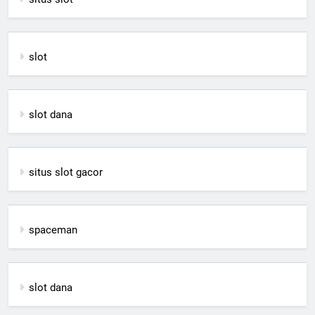
slot
slot dana
situs slot gacor
spaceman
slot dana