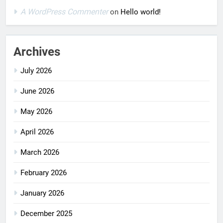
A WordPress Commenter
on
Hello world!
Archives
July 2026
June 2026
May 2026
April 2026
March 2026
February 2026
January 2026
December 2025