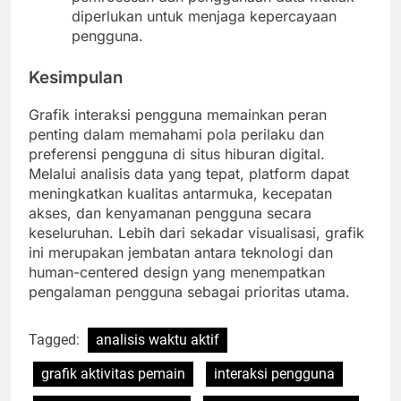
diperlukan untuk menjaga kepercayaan
pengguna.
Kesimpulan
Grafik interaksi pengguna memainkan peran
penting dalam memahami pola perilaku dan
preferensi pengguna di situs hiburan digital.
Melalui analisis data yang tepat, platform dapat
meningkatkan kualitas antarmuka, kecepatan
akses, dan kenyamanan pengguna secara
keseluruhan. Lebih dari sekadar visualisasi, grafik
ini merupakan jembatan antara teknologi dan
human-centered design yang menempatkan
pengalaman pengguna sebagai prioritas utama.
Tagged:
analisis waktu aktif
grafik aktivitas pemain
interaksi pengguna