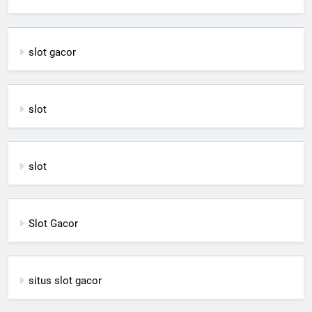
slot gacor
slot
slot
Slot Gacor
situs slot gacor