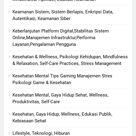
Keamanan Sistem, Sistem Berlapis, Enkripsi Data,
Autentikasi, Keamanan Siber
Keberlanjutan Platform Digital,Stabilitas Sistem
Online,Manajemen Infrastruktur,Performa
Layanan,Pengalaman Pengguna
Kesehatan & Wellness, Psikologi Kehidupan, Mindfulness
& Relaxation, Self-Care Practices, Stress Management
Kesehatan Mental Tips Gaming Manajemen Stres
Psikologi Game & Kesehatan
Kesehatan Mental, Gaya Hidup Sehat, Wellness,
Produktivitas, Self-Care
Kesehatan, Gaya Hidup, Wellness, Edukasi Publik,
Kebiasaan Sehat
Lifestyle, Teknologi, Hiburan