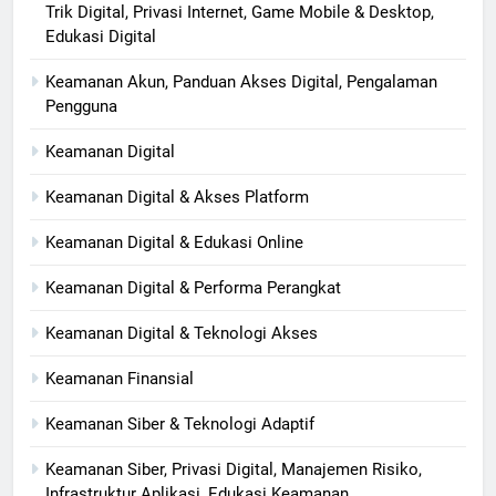
Trik Digital, Privasi Internet, Game Mobile & Desktop,
Edukasi Digital
Keamanan Akun, Panduan Akses Digital, Pengalaman
Pengguna
Keamanan Digital
Keamanan Digital & Akses Platform
Keamanan Digital & Edukasi Online
Keamanan Digital & Performa Perangkat
Keamanan Digital & Teknologi Akses
Keamanan Finansial
Keamanan Siber & Teknologi Adaptif
Keamanan Siber, Privasi Digital, Manajemen Risiko,
Infrastruktur Aplikasi, Edukasi Keamanan