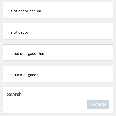
slot gacor hari ini
slot gacor
situs slot gacor hari ini
situs slot gacor
Search
SEARCH