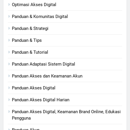
Optimasi Akses Digital
Panduan & Komunitas Digital
Panduan & Strategi
Panduan & Tips
Panduan & Tutorial
Panduan Adaptasi Sistem Digital
Panduan Akses dan Keamanan Akun
Panduan Akses Digital
Panduan Akses Digital Harian
Panduan Akses Digital, Keamanan Brand Online, Edukasi
Pengguna
Panduan Akun