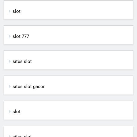
slot
slot 777
situs slot
situs slot gacor
slot
situs slot