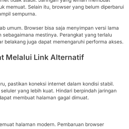
 memuat. Selain itu, browser yang belum diperbarui
ampil sempurna.
b umum. Browser bisa saja menyimpan versi lama
an sebagaimana mestinya. Perangkat yang terlalu
latar belakang juga dapat memengaruhi performa akses.
Melalui Link Alternatif
ru, pastikan koneksi internet dalam kondisi stabil.
seluler yang lebih kuat. Hindari berpindah jaringan
i dapat membuat halaman gagal dimuat.
 memuat halaman modern. Pembaruan browser