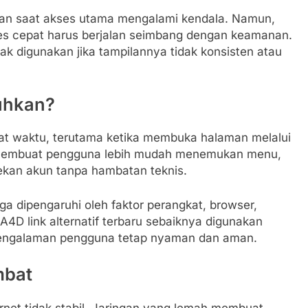
angan saat akses utama mengalami kendala. Namun,
s cepat harus berjalan seimbang dengan keamanan.
k digunakan jika tampilannya tidak konsisten atau
uhkan?
 waktu, terutama ketika membuka halaman melalui
 membuat pengguna lebih mudah menemukan menu,
kan akun tanpa hambatan teknis.
a dipengaruhi oleh faktor perangkat, browser,
RA4D link alternatif terbaru sebaiknya digunakan
pengalaman pengguna tetap nyaman dan aman.
mbat
ernet tidak stabil. Jaringan yang lemah membuat