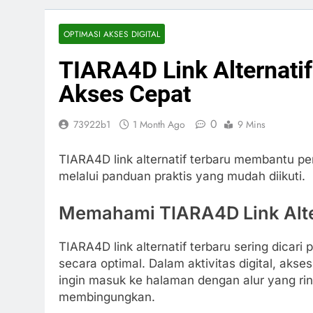
OPTIMASI AKSES DIGITAL
TIARA4D Link Alternati
Akses Cepat
0
73922b1
1 Month Ago
9 Mins
TIARA4D link alternatif terbaru membantu p
melalui panduan praktis yang mudah diikuti.
Memahami TIARA4D Link Alte
TIARA4D link alternatif terbaru sering dicar
secara optimal. Dalam aktivitas digital, ak
ingin masuk ke halaman dengan alur yang ring
membingungkan.