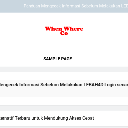
Panduan Mengecek Informasi Sebelum Melakukan LEB
Panduan Mengecek Kemba
KAYA787 Login dengan Sistem Akses ya
n Where Co
Panduan Mengecek Informasi
vent, Kegiatan, Dan Tempat Menarik Di Sekitar Anda Dengan W
Panduan Mengecek Informasi Sebelum Melakukan LEB
SAMPLE PAGE
Panduan Mengecek Kemba
KAYA787 Login dengan Sistem Akses ya
ormasi Sebelum Melakukan LEBAH4D Login secara Aman dan
ternatif Terbaru untuk Mendukung Akses Cepat