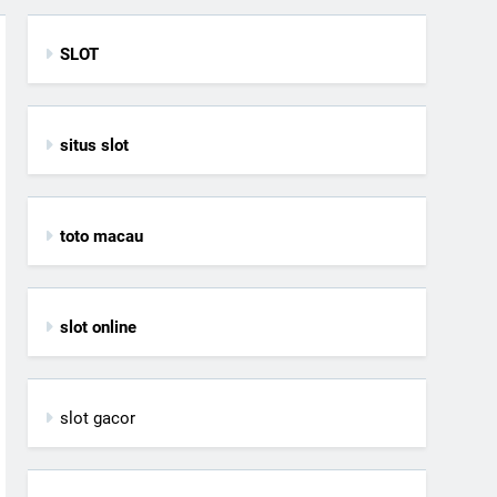
SLOT
situs slot
toto macau
slot online
slot gacor