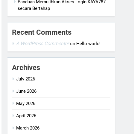
Panduan Memulihkan Akses Login KAYA787
secara Bertahap
Recent Comments
A WordPress Commenter
on
Hello world!
Archives
July 2026
June 2026
May 2026
April 2026
March 2026