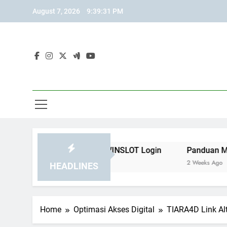
Skip
August 7, 2026
9:39:32 PM
to
content
Whe
Temukan E
um Melakukan EDWINSLOT Login
Panduan Mengecek Inf
2 Weeks Ago
HEADLINES
Home
Optimasi Akses Digital
TIARA4D Link Al