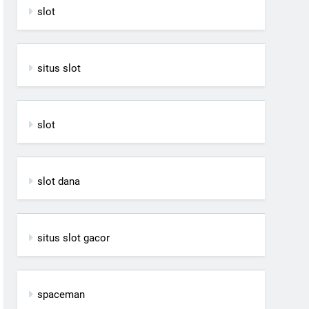
slot
situs slot
slot
slot dana
situs slot gacor
spaceman