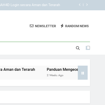
AH4D Login secara Aman dan Terarah
li Informasi Sebelum Login KAYA787
ng Fleksibel untuk Beragam Perangkat
NEWSLETTER
RANDOM NEWS
 Sebelum Melakukan EDWINSLOT Login
hen Where Co. Panduan Aktivitas Seru Di Mana Saja!
AH4D Login secara Aman dan Terarah
li Informasi Sebelum Login KAYA787
ng Fleksibel untuk Beragam Perangkat
 Terarah
Panduan Mengecek Kembali Informasi Sebelu
2 Weeks Ago