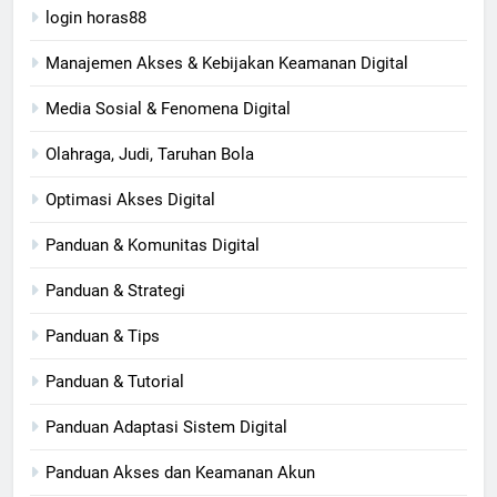
login horas88
Manajemen Akses & Kebijakan Keamanan Digital
Media Sosial & Fenomena Digital
Olahraga, Judi, Taruhan Bola
Optimasi Akses Digital
Panduan & Komunitas Digital
Panduan & Strategi
Panduan & Tips
Panduan & Tutorial
Panduan Adaptasi Sistem Digital
Panduan Akses dan Keamanan Akun