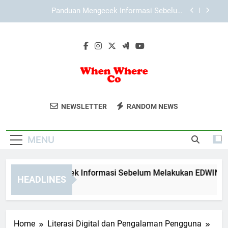
Skip
Terarah
Panduan Mengecek Kembali Informasi Sebelum
to
Login KAYA787
content
KAYA787 Login dengan Sistem Akses yang
Fleksibel untuk Beragam Perangkat
Panduan Mengecek Informasi Sebelum
Melakukan EDWINSLOT Login
Panduan Mengecek Informasi Sebelum
Melakukan LEBAH4D Login secara Aman dan
When Where Co
Terarah
Temukan Event, Kegiatan, Dan Tempat
Panduan Mengecek Kembali Informasi Sebelum
NEWSLETTER
RANDOM NEWS
Login KAYA787
Menarik Di Sekitar Anda Dengan When
KAYA787 Login dengan Sistem Akses yang
Where Co. Panduan Aktivitas Seru Di
Fleksibel untuk Beragam Perangkat
MENU
Mana Saja!
nduan Mengecek Informasi Sebelum Melakukan EDWINSLOT 
HEADLINES
Weeks Ago
Home
Literasi Digital dan Pengalaman Pengguna