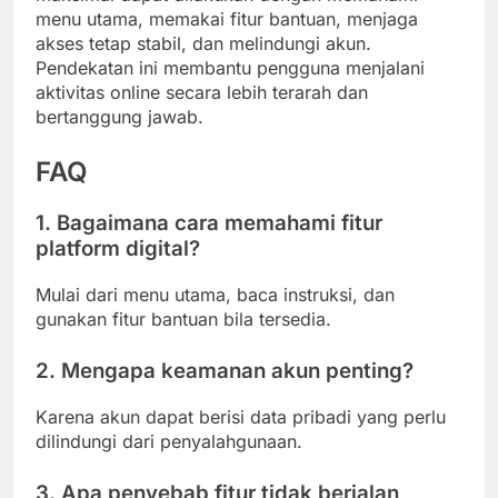
menu utama, memakai fitur bantuan, menjaga
akses tetap stabil, dan melindungi akun.
Pendekatan ini membantu pengguna menjalani
aktivitas online secara lebih terarah dan
bertanggung jawab.
FAQ
1. Bagaimana cara memahami fitur
platform digital?
Mulai dari menu utama, baca instruksi, dan
gunakan fitur bantuan bila tersedia.
2. Mengapa keamanan akun penting?
Karena akun dapat berisi data pribadi yang perlu
dilindungi dari penyalahgunaan.
3. Apa penyebab fitur tidak berjalan