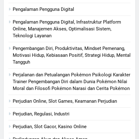
Pengalaman Pengguna Digital
Pengalaman Pengguna Digital, Infrastruktur Platform
Online, Manajemen Akses, Optimalisasi Sistem,
Teknologi Layanan
Pengembangan Diri, Produktivitas, Mindset Pemenang,
Motivasi Hidup, Kebiasaan Positif, Strategi Hidup, Mental
Tangguh
Perjalanan dan Petualangan Pokémon Psikologi Karakter
Trainer Pengembangan Diri dalam Dunia Pokémon Nilai
Moral dan Filosofi Pokémon Narasi dan Cerita Pokémon
Perjudian Online, Slot Games, Keamanan Perjudian
Perjudian, Regulasi, Industri
Perjudian, Slot Gacor, Kasino Online