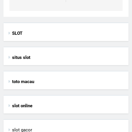
SLOT
situs slot
toto macau
slot online
slot gacor