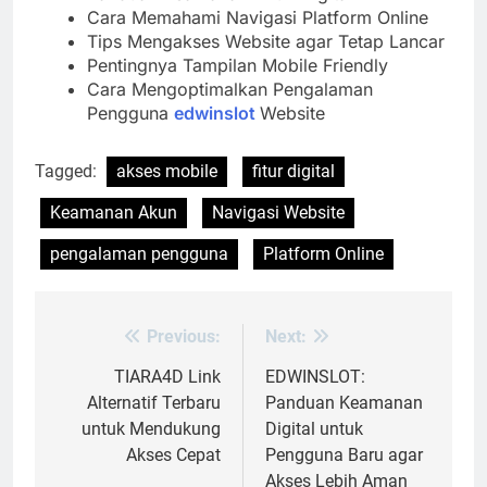
Cara Memahami Navigasi Platform Online
Tips Mengakses Website agar Tetap Lancar
Pentingnya Tampilan Mobile Friendly
Cara Mengoptimalkan Pengalaman
Pengguna
edwinslot
Website
Tagged:
akses mobile
fitur digital
Keamanan Akun
Navigasi Website
pengalaman pengguna
Platform Online
Previous:
Next:
Post
navigation
TIARA4D Link
EDWINSLOT:
Alternatif Terbaru
Panduan Keamanan
untuk Mendukung
Digital untuk
Akses Cepat
Pengguna Baru agar
Akses Lebih Aman