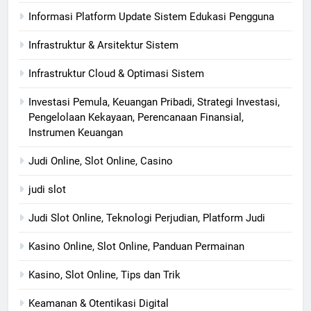
Informasi Platform Update Sistem Edukasi Pengguna
Infrastruktur & Arsitektur Sistem
Infrastruktur Cloud & Optimasi Sistem
Investasi Pemula, Keuangan Pribadi, Strategi Investasi,
Pengelolaan Kekayaan, Perencanaan Finansial,
Instrumen Keuangan
Judi Online, Slot Online, Casino
judi slot
Judi Slot Online, Teknologi Perjudian, Platform Judi
Kasino Online, Slot Online, Panduan Permainan
Kasino, Slot Online, Tips dan Trik
Keamanan & Otentikasi Digital