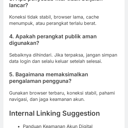
lancar?
Koneksi tidak stabil, browser lama, cache
menumpuk, atau perangkat terlalu berat.
4. Apakah perangkat publik aman
digunakan?
Sebaiknya dihindari. Jika terpaksa, jangan simpan
data login dan selalu keluar setelah selesai.
5. Bagaimana memaksimalkan
pengalaman pengguna?
Gunakan browser terbaru, koneksi stabil, pahami
navigasi, dan jaga keamanan akun.
Internal Linking Suggestion
Panduan Keamanan Akun Digital