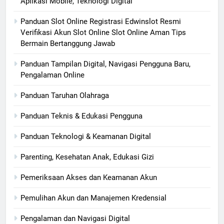
Aplikasi Mobile, Teknologi Digital
Panduan Slot Online Registrasi Edwinslot Resmi
Verifikasi Akun Slot Online Slot Online Aman Tips
Bermain Bertanggung Jawab
Panduan Tampilan Digital, Navigasi Pengguna Baru,
Pengalaman Online
Panduan Taruhan Olahraga
Panduan Teknis & Edukasi Pengguna
Panduan Teknologi & Keamanan Digital
Parenting, Kesehatan Anak, Edukasi Gizi
Pemeriksaan Akses dan Keamanan Akun
Pemulihan Akun dan Manajemen Kredensial
Pengalaman dan Navigasi Digital