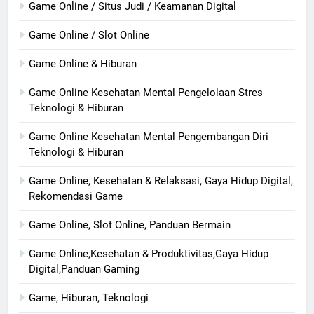
Game Online / Situs Judi / Keamanan Digital
Game Online / Slot Online
Game Online & Hiburan
Game Online Kesehatan Mental Pengelolaan Stres
Teknologi & Hiburan
Game Online Kesehatan Mental Pengembangan Diri
Teknologi & Hiburan
Game Online, Kesehatan & Relaksasi, Gaya Hidup Digital,
Rekomendasi Game
Game Online, Slot Online, Panduan Bermain
Game Online,Kesehatan & Produktivitas,Gaya Hidup
Digital,Panduan Gaming
Game, Hiburan, Teknologi