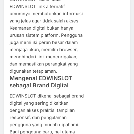
EDWINSLOT link alternatif
umumnya membutuhkan informasi
yang jelas agar tidak salah akses.
Keamanan digital bukan hanya
urusan sistem platform. Pengguna
juga memiliki peran besar dalam
menjaga akun, memilih browser,
menghindari link mencurigakan,
dan memastikan perangkat yang
digunakan tetap aman.
Mengenal EDWINSLOT
sebagai Brand Digital
EDWINSLOT dikenal sebagai brand
digital yang sering dikaitkan
dengan akses praktis, tampilan
responsif, dan pengalaman
pengguna yang mudah dipahami.
Bagi pengguna baru, hal utama