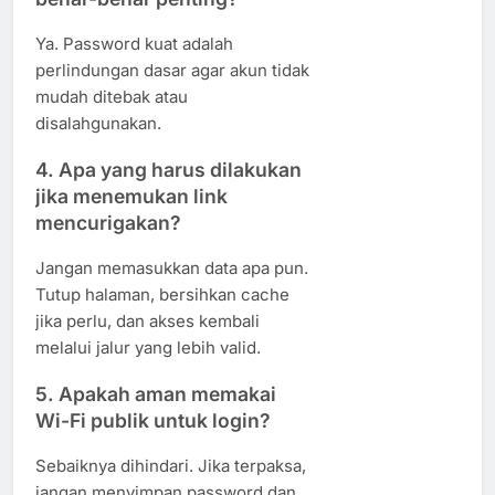
Ya. Password kuat adalah
perlindungan dasar agar akun tidak
mudah ditebak atau
disalahgunakan.
4. Apa yang harus dilakukan
jika menemukan link
mencurigakan?
Jangan memasukkan data apa pun.
Tutup halaman, bersihkan cache
jika perlu, dan akses kembali
melalui jalur yang lebih valid.
5. Apakah aman memakai
Wi-Fi publik untuk login?
Sebaiknya dihindari. Jika terpaksa,
jangan menyimpan password dan