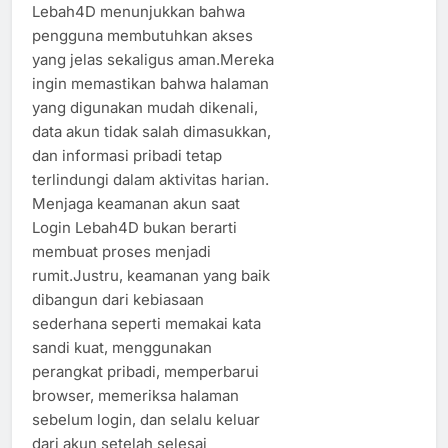
Lebah4D menunjukkan bahwa
pengguna membutuhkan akses
yang jelas sekaligus aman.Mereka
ingin memastikan bahwa halaman
yang digunakan mudah dikenali,
data akun tidak salah dimasukkan,
dan informasi pribadi tetap
terlindungi dalam aktivitas harian.
Menjaga keamanan akun saat
Login Lebah4D bukan berarti
membuat proses menjadi
rumit.Justru, keamanan yang baik
dibangun dari kebiasaan
sederhana seperti memakai kata
sandi kuat, menggunakan
perangkat pribadi, memperbarui
browser, memeriksa halaman
sebelum login, dan selalu keluar
dari akun setelah selesai