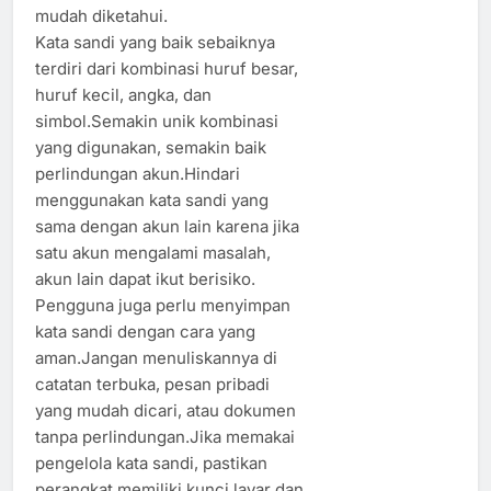
mudah diketahui.
Kata sandi yang baik sebaiknya
terdiri dari kombinasi huruf besar,
huruf kecil, angka, dan
simbol.Semakin unik kombinasi
yang digunakan, semakin baik
perlindungan akun.Hindari
menggunakan kata sandi yang
sama dengan akun lain karena jika
satu akun mengalami masalah,
akun lain dapat ikut berisiko.
Pengguna juga perlu menyimpan
kata sandi dengan cara yang
aman.Jangan menuliskannya di
catatan terbuka, pesan pribadi
yang mudah dicari, atau dokumen
tanpa perlindungan.Jika memakai
pengelola kata sandi, pastikan
perangkat memiliki kunci layar dan