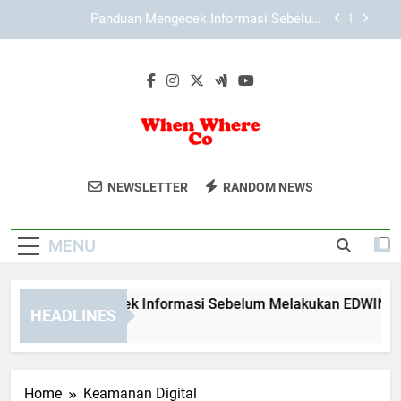
Skip
Terarah
Panduan Mengecek Kembali Informasi Sebelum
to
Login KAYA787
content
KAYA787 Login dengan Sistem Akses yang
Fleksibel untuk Beragam Perangkat
Panduan Mengecek Informasi Sebelum
Melakukan EDWINSLOT Login
Panduan Mengecek Informasi Sebelum
Melakukan LEBAH4D Login secara Aman dan
When Where Co
Terarah
Temukan Event, Kegiatan, Dan Tempat
Panduan Mengecek Kembali Informasi Sebelum
NEWSLETTER
RANDOM NEWS
Login KAYA787
Menarik Di Sekitar Anda Dengan When
KAYA787 Login dengan Sistem Akses yang
Where Co. Panduan Aktivitas Seru Di
Fleksibel untuk Beragam Perangkat
MENU
Mana Saja!
anduan Mengecek Informasi Sebelum Melakukan EDWINSLOT
HEADLINES
 Weeks Ago
Home
Keamanan Digital