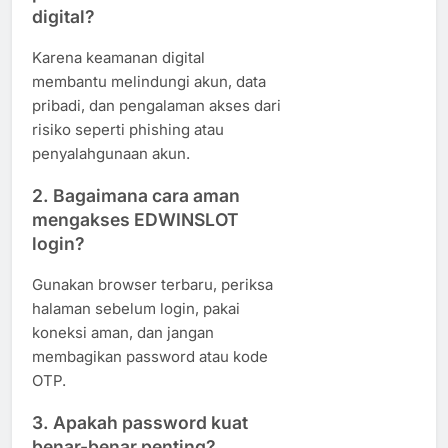
digital?
Karena keamanan digital
membantu melindungi akun, data
pribadi, dan pengalaman akses dari
risiko seperti phishing atau
penyalahgunaan akun.
2. Bagaimana cara aman
mengakses EDWINSLOT
login?
Gunakan browser terbaru, periksa
halaman sebelum login, pakai
koneksi aman, dan jangan
membagikan password atau kode
OTP.
3. Apakah password kuat
benar-benar penting?