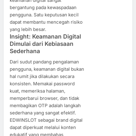
keamanan digital sangat
bergantung pada kewaspadaan
pengguna. Satu keputusan kecil
dapat membantu mencegah risiko
yang lebih besar.
Insight: Keamanan Digital
Dimulai dari Kebiasaan
Sederhana
Dari sudut pandang pengalaman
pengguna, keamanan digital bukan
hal rumit jika dilakukan secara
konsisten. Memakai password
kuat, memeriksa halaman,
memperbarui browser, dan tidak
membagikan OTP adalah langkah
sederhana yang sangat efektif.
EDWINSLOT sebagai brand digital
dapat diperkuat melalui konten
edukatif yang membahas