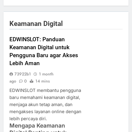
Keamanan Digital
EDWINSLOT: Panduan
Keamanan Digital untuk
Pengguna Baru agar Akses
Lebih Aman
73922b1
1 month
ago
0
14 mins
EDWINSLOT membantu pengguna
baru memahami keamanan digital,
menjaga akun tetap aman, dan
mengakses layanan online dengan
lebih percaya diri.
Mengapa Keamanan