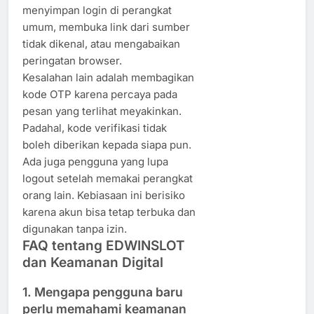
menyimpan login di perangkat
umum, membuka link dari sumber
tidak dikenal, atau mengabaikan
peringatan browser.
Kesalahan lain adalah membagikan
kode OTP karena percaya pada
pesan yang terlihat meyakinkan.
Padahal, kode verifikasi tidak
boleh diberikan kepada siapa pun.
Ada juga pengguna yang lupa
logout setelah memakai perangkat
orang lain. Kebiasaan ini berisiko
karena akun bisa tetap terbuka dan
digunakan tanpa izin.
FAQ tentang EDWINSLOT
dan Keamanan Digital
1. Mengapa pengguna baru
perlu memahami keamanan