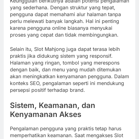
Keunggulan berikutnya adalah potensi pengalaman
yang sederhana. Dengan struktur yang tepat,
pengguna dapat memahami alur halaman tanpa
perlu melewati banyak langkah. Hal ini penting
karena pengguna online biasanya menyukai
proses yang cepat dan tidak membingungkan.
Selain itu, Slot Mahjong juga dapat terasa lebih
praktis jika didukung sistem yang responsif.
Halaman yang ringan, tombol yang merespons
dengan baik, dan menu yang mudah ditemukan
akan meningkatkan kenyamanan pengguna. Dalam
konteks SEO, pengalaman seperti ini mendukung
persepsi positif terhadap brand.
Sistem, Keamanan, dan
Kenyamanan Akses
Pengalaman pengguna yang praktis tetap harus
memperhatikan keamanan. Saat mengakses Slot