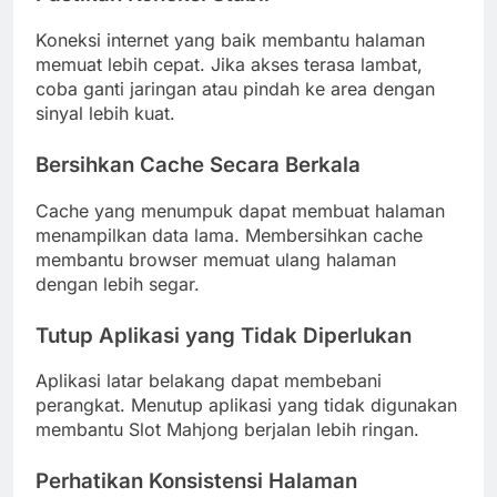
Koneksi internet yang baik membantu halaman
memuat lebih cepat. Jika akses terasa lambat,
coba ganti jaringan atau pindah ke area dengan
sinyal lebih kuat.
Bersihkan Cache Secara Berkala
Cache yang menumpuk dapat membuat halaman
menampilkan data lama. Membersihkan cache
membantu browser memuat ulang halaman
dengan lebih segar.
Tutup Aplikasi yang Tidak Diperlukan
Aplikasi latar belakang dapat membebani
perangkat. Menutup aplikasi yang tidak digunakan
membantu Slot Mahjong berjalan lebih ringan.
Perhatikan Konsistensi Halaman