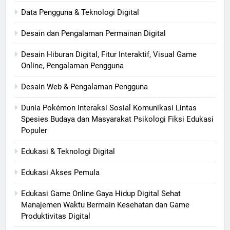
Data Pengguna & Teknologi Digital
Desain dan Pengalaman Permainan Digital
Desain Hiburan Digital, Fitur Interaktif, Visual Game
Online, Pengalaman Pengguna
Desain Web & Pengalaman Pengguna
Dunia Pokémon Interaksi Sosial Komunikasi Lintas
Spesies Budaya dan Masyarakat Psikologi Fiksi Edukasi
Populer
Edukasi & Teknologi Digital
Edukasi Akses Pemula
Edukasi Game Online Gaya Hidup Digital Sehat
Manajemen Waktu Bermain Kesehatan dan Game
Produktivitas Digital