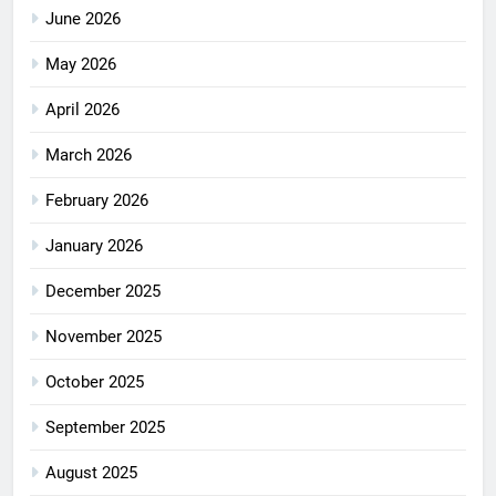
June 2026
May 2026
April 2026
March 2026
February 2026
January 2026
December 2025
November 2025
October 2025
September 2025
August 2025