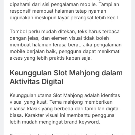
dipahami dari sisi pengalaman mobile. Tampilan
responsif membuat halaman tetap nyaman
digunakan meskipun layar perangkat lebih kecil.
Tombol perlu mudah ditekan, teks harus terbaca
dengan jelas, dan elemen visual tidak boleh
membuat halaman terasa berat. Jika pengalaman
mobile berjalan baik, pengguna dapat menikmati
akses yang lebih praktis kapan saja.
Keunggulan Slot Mahjong dalam
Aktivitas Digital
Keunggulan utama Slot Mahjong adalah identitas
visual yang kuat. Tema mahjong memberikan
nuansa klasik yang berbeda dari tampilan digital
biasa. Karakter visual ini membantu pengguna
lebih mudah mengingat brand keyword.