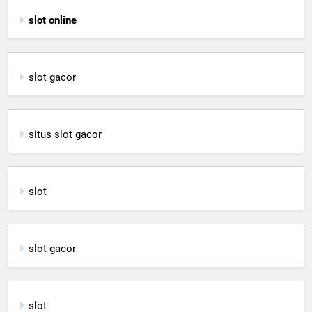
slot online
slot gacor
situs slot gacor
slot
slot gacor
slot