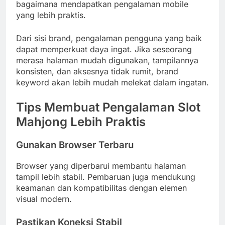
bagaimana mendapatkan pengalaman mobile
yang lebih praktis.
Dari sisi brand, pengalaman pengguna yang baik
dapat memperkuat daya ingat. Jika seseorang
merasa halaman mudah digunakan, tampilannya
konsisten, dan aksesnya tidak rumit, brand
keyword akan lebih mudah melekat dalam ingatan.
Tips Membuat Pengalaman Slot
Mahjong Lebih Praktis
Gunakan Browser Terbaru
Browser yang diperbarui membantu halaman
tampil lebih stabil. Pembaruan juga mendukung
keamanan dan kompatibilitas dengan elemen
visual modern.
Pastikan Koneksi Stabil