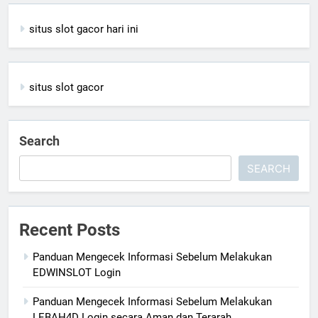
situs slot gacor hari ini
situs slot gacor
Search
SEARCH
Recent Posts
Panduan Mengecek Informasi Sebelum Melakukan
EDWINSLOT Login
Panduan Mengecek Informasi Sebelum Melakukan
LEBAH4D Login secara Aman dan Terarah