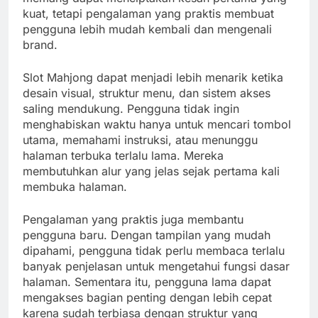
kuat, tetapi pengalaman yang praktis membuat
pengguna lebih mudah kembali dan mengenali
brand.
Slot Mahjong dapat menjadi lebih menarik ketika
desain visual, struktur menu, dan sistem akses
saling mendukung. Pengguna tidak ingin
menghabiskan waktu hanya untuk mencari tombol
utama, memahami instruksi, atau menunggu
halaman terbuka terlalu lama. Mereka
membutuhkan alur yang jelas sejak pertama kali
membuka halaman.
Pengalaman yang praktis juga membantu
pengguna baru. Dengan tampilan yang mudah
dipahami, pengguna tidak perlu membaca terlalu
banyak penjelasan untuk mengetahui fungsi dasar
halaman. Sementara itu, pengguna lama dapat
mengakses bagian penting dengan lebih cepat
karena sudah terbiasa dengan struktur yang