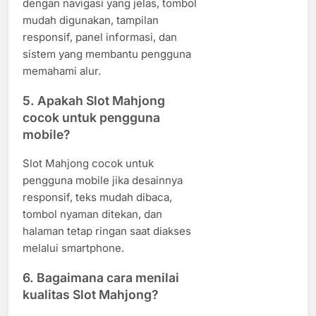
dengan navigasi yang jelas, tombol
mudah digunakan, tampilan
responsif, panel informasi, dan
sistem yang membantu pengguna
memahami alur.
5. Apakah Slot Mahjong
cocok untuk pengguna
mobile?
Slot Mahjong cocok untuk
pengguna mobile jika desainnya
responsif, teks mudah dibaca,
tombol nyaman ditekan, dan
halaman tetap ringan saat diakses
melalui smartphone.
6. Bagaimana cara menilai
kualitas Slot Mahjong?