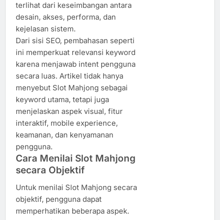
terlihat dari keseimbangan antara
desain, akses, performa, dan
kejelasan sistem.
Dari sisi SEO, pembahasan seperti
ini memperkuat relevansi keyword
karena menjawab intent pengguna
secara luas. Artikel tidak hanya
menyebut Slot Mahjong sebagai
keyword utama, tetapi juga
menjelaskan aspek visual, fitur
interaktif, mobile experience,
keamanan, dan kenyamanan
pengguna.
Cara Menilai Slot Mahjong
secara Objektif
Untuk menilai Slot Mahjong secara
objektif, pengguna dapat
memperhatikan beberapa aspek.