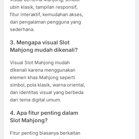
ubin klasik, tampilan responsif,
fitur interaktif, kemudahan akses,
dan pengalaman pengguna yang
sederhana.
3. Mengapa visual Slot
Mahjong mudah dikenali?
Visual Slot Mahjong mudah
dikenali karena menggunakan
elemen khas Mahjong seperti
simbol, pola klasik, warna oriental,
dan identitas visual yang berbeda
dari tema digital umum.
4. Apa fitur penting dalam
Slot Mahjong?
Fitur penting biasanya berkaitan