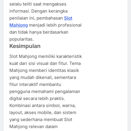
selalu teliti saat mengakses
informasi. Dengan kerangka
penilaian ini, pembahasan
Slot
Mahjong
menjadi lebih profesional
dan tidak hanya berdasarkan
popularitas.
Kesimpulan
Slot Mahjong memiliki karakteristik
kuat dari sisi visual dan fitur. Tema
Mahjong memberi identitas klasik
yang mudah dikenali, sementara
fitur interaktif membantu
pengguna memahami pengalaman
digital secara lebih praktis.
Kombinasi antara simbol, warna,
layout, akses mobile, dan sistem
yang sederhana membuat Slot
Mahjong relevan dalam