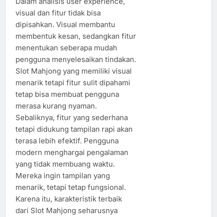
Dalam analisis user experience,
visual dan fitur tidak bisa
dipisahkan. Visual membantu
membentuk kesan, sedangkan fitur
menentukan seberapa mudah
pengguna menyelesaikan tindakan.
Slot Mahjong yang memiliki visual
menarik tetapi fitur sulit dipahami
tetap bisa membuat pengguna
merasa kurang nyaman.
Sebaliknya, fitur yang sederhana
tetapi didukung tampilan rapi akan
terasa lebih efektif. Pengguna
modern menghargai pengalaman
yang tidak membuang waktu.
Mereka ingin tampilan yang
menarik, tetapi tetap fungsional.
Karena itu, karakteristik terbaik
dari Slot Mahjong seharusnya