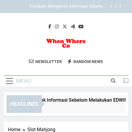
Skip
Terarah
Panduan Mengecek Kembali Informasi Sebelum
to
Login KAYA787
content
KAYA787 Login dengan Sistem Akses yang
Fleksibel untuk Beragam Perangkat
Panduan Mengecek Informasi Sebelum
Melakukan EDWINSLOT Login
Panduan Mengecek Informasi Sebelum
Melakukan LEBAH4D Login secara Aman dan
When Where Co
Terarah
Temukan Event, Kegiatan, Dan Tempat
Panduan Mengecek Kembali Informasi Sebelum
NEWSLETTER
RANDOM NEWS
Login KAYA787
Menarik Di Sekitar Anda Dengan When
KAYA787 Login dengan Sistem Akses yang
Where Co. Panduan Aktivitas Seru Di
Fleksibel untuk Beragam Perangkat
MENU
Mana Saja!
nduan Mengecek Informasi Sebelum Melakukan EDWINSLOT 
HEADLINES
Weeks Ago
Home
Slot Mahjong