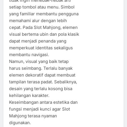
tidak ingin menebak-nebak arti
setiap tombol atau menu. Simbol
yang familiar membantu pengguna
memahami alur dengan lebih
cepat. Pada Slot Mahjong, elemen
visual bertema ubin dan pola klasik
dapat menjadi penanda yang
memperkuat identitas sekaligus
membantu navigasi.
Namun, visual yang baik tetap
harus seimbang. Terlalu banyak
elemen dekoratif dapat membuat
tampilan terasa padat. Sebaliknya,
desain yang terlalu kosong bisa
kehilangan karakter.
Keseimbangan antara estetika dan
fungsi menjadi kunci agar Slot
Mahjong terasa nyaman
digunakan.