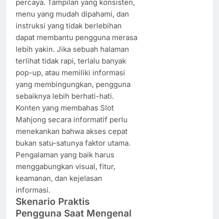
percaya. Tampilan yang konsisten,
menu yang mudah dipahami, dan
instruksi yang tidak berlebihan
dapat membantu pengguna merasa
lebih yakin. Jika sebuah halaman
terlihat tidak rapi, terlalu banyak
pop-up, atau memiliki informasi
yang membingungkan, pengguna
sebaiknya lebih berhati-hati.
Konten yang membahas Slot
Mahjong secara informatif perlu
menekankan bahwa akses cepat
bukan satu-satunya faktor utama.
Pengalaman yang baik harus
menggabungkan visual, fitur,
keamanan, dan kejelasan
informasi.
Skenario Praktis
Pengguna Saat Mengenal