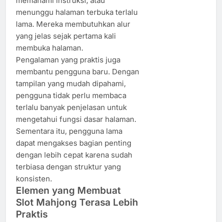
memahami instruksi, atau
menunggu halaman terbuka terlalu
lama. Mereka membutuhkan alur
yang jelas sejak pertama kali
membuka halaman.
Pengalaman yang praktis juga
membantu pengguna baru. Dengan
tampilan yang mudah dipahami,
pengguna tidak perlu membaca
terlalu banyak penjelasan untuk
mengetahui fungsi dasar halaman.
Sementara itu, pengguna lama
dapat mengakses bagian penting
dengan lebih cepat karena sudah
terbiasa dengan struktur yang
konsisten.
Elemen yang Membuat
Slot Mahjong Terasa Lebih
Praktis