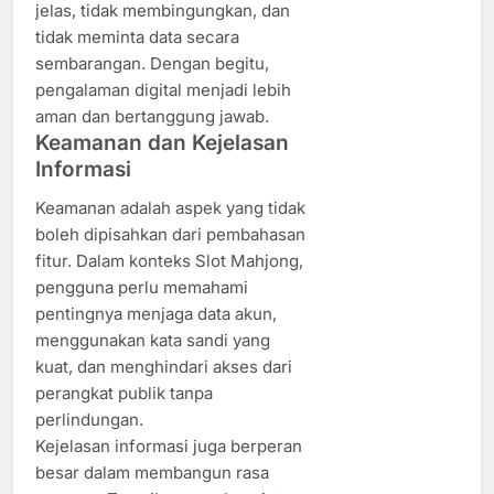
jelas, tidak membingungkan, dan
tidak meminta data secara
sembarangan. Dengan begitu,
pengalaman digital menjadi lebih
aman dan bertanggung jawab.
Keamanan dan Kejelasan
Informasi
Keamanan adalah aspek yang tidak
boleh dipisahkan dari pembahasan
fitur. Dalam konteks Slot Mahjong,
pengguna perlu memahami
pentingnya menjaga data akun,
menggunakan kata sandi yang
kuat, dan menghindari akses dari
perangkat publik tanpa
perlindungan.
Kejelasan informasi juga berperan
besar dalam membangun rasa