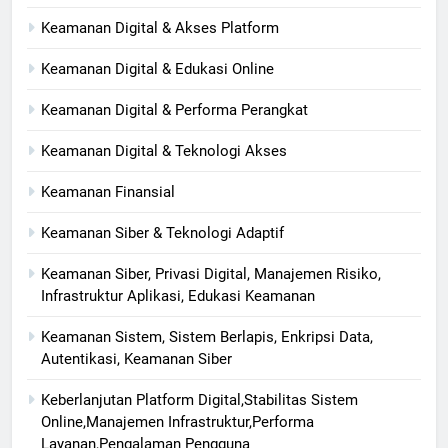
Keamanan Digital & Akses Platform
Keamanan Digital & Edukasi Online
Keamanan Digital & Performa Perangkat
Keamanan Digital & Teknologi Akses
Keamanan Finansial
Keamanan Siber & Teknologi Adaptif
Keamanan Siber, Privasi Digital, Manajemen Risiko,
Infrastruktur Aplikasi, Edukasi Keamanan
Keamanan Sistem, Sistem Berlapis, Enkripsi Data,
Autentikasi, Keamanan Siber
Keberlanjutan Platform Digital,Stabilitas Sistem
Online,Manajemen Infrastruktur,Performa
Layanan,Pengalaman Pengguna