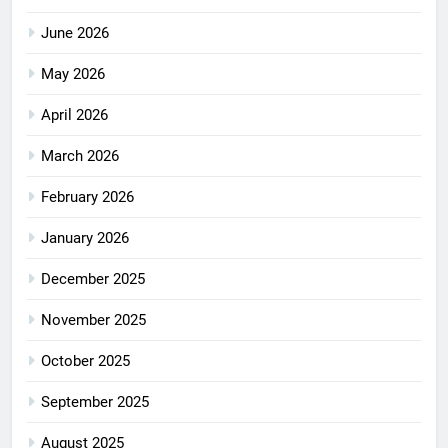
June 2026
May 2026
April 2026
March 2026
February 2026
January 2026
December 2025
November 2025
October 2025
September 2025
August 2025