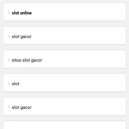
slot online
slot gacor
situs slot gacor
slot
slot gacor