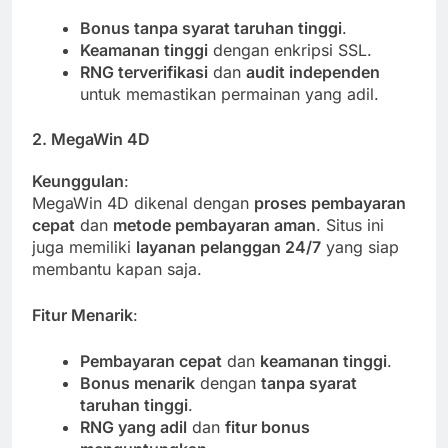
Bonus tanpa syarat taruhan tinggi
.
Keamanan tinggi
dengan enkripsi SSL.
RNG terverifikasi
dan
audit independen
untuk memastikan permainan yang adil.
2.
MegaWin 4D
Keunggulan
:
MegaWin 4D dikenal dengan
proses pembayaran
cepat
dan
metode pembayaran aman
. Situs ini
juga memiliki
layanan pelanggan 24/7
yang siap
membantu kapan saja.
Fitur Menarik
:
Pembayaran cepat
dan
keamanan tinggi
.
Bonus menarik
dengan
tanpa syarat
taruhan tinggi
.
RNG yang adil
dan
fitur bonus