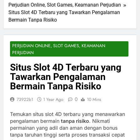
Perjudian Online, Slot Games, Keamanan Perjudian
Situs Slot 4D Terbaru yang Tawarkan Pengalaman
Bermain Tanpa Risiko
PERJUDIAN ONLINE, SLOT GAMES, KEAMANAN
PERJUDIAN
Situs Slot 4D Terbaru yang
Tawarkan Pengalaman
Bermain Tanpa Risiko
0
73922b1
1 Year Ago
10 Mins
Temukan situs slot 4D terbaru yang menawarkan
pengalaman bermain
tanpa risiko
. Nikmati
permainan yang adil dan aman dengan bonus
tanpa taruhan tinggi serta proses transaksi cepat