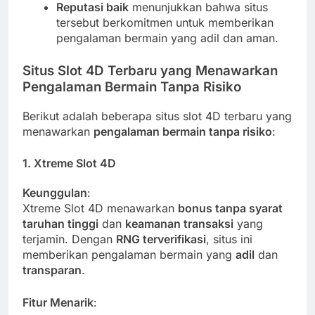
Reputasi baik
menunjukkan bahwa situs
tersebut berkomitmen untuk memberikan
pengalaman bermain yang adil dan aman.
Situs Slot 4D Terbaru yang Menawarkan
Pengalaman Bermain Tanpa Risiko
Berikut adalah beberapa situs slot 4D terbaru yang
menawarkan
pengalaman bermain tanpa risiko
:
1.
Xtreme Slot 4D
Keunggulan
:
Xtreme Slot 4D menawarkan
bonus tanpa syarat
taruhan tinggi
dan
keamanan transaksi
yang
terjamin. Dengan
RNG terverifikasi
, situs ini
memberikan pengalaman bermain yang
adil
dan
transparan
.
Fitur Menarik
: