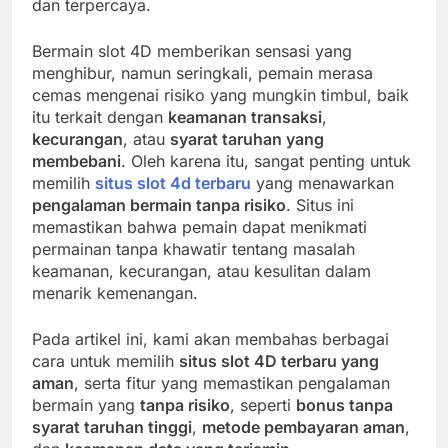
dan terpercaya.
Bermain slot 4D memberikan sensasi yang
menghibur, namun seringkali, pemain merasa
cemas mengenai risiko yang mungkin timbul, baik
itu terkait dengan
keamanan transaksi
,
kecurangan
, atau
syarat taruhan yang
membebani
. Oleh karena itu, sangat penting untuk
memilih
situs slot 4d terbaru
yang menawarkan
pengalaman bermain tanpa risiko
. Situs ini
memastikan bahwa pemain dapat menikmati
permainan tanpa khawatir tentang masalah
keamanan, kecurangan, atau kesulitan dalam
menarik kemenangan.
Pada artikel ini, kami akan membahas berbagai
cara untuk memilih
situs slot 4D terbaru yang
aman
, serta fitur yang memastikan pengalaman
bermain yang
tanpa risiko
, seperti
bonus tanpa
syarat taruhan tinggi
,
metode pembayaran aman
,