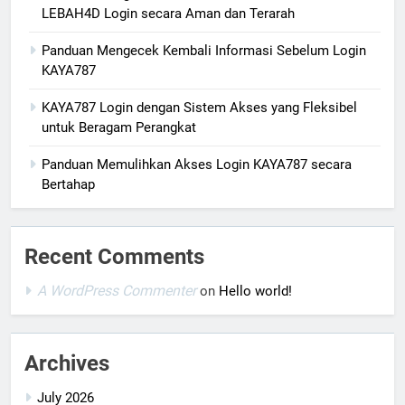
LEBAH4D Login secara Aman dan Terarah
Panduan Mengecek Kembali Informasi Sebelum Login
KAYA787
KAYA787 Login dengan Sistem Akses yang Fleksibel
untuk Beragam Perangkat
Panduan Memulihkan Akses Login KAYA787 secara
Bertahap
Recent Comments
A WordPress Commenter
on
Hello world!
Archives
July 2026