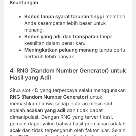
Keuntungan
:
Bonus tanpa syarat taruhan tinggi
memberi
Anda kesempatan lebih besar untuk
menang.
Bonus yang adil dan transparan
tanpa
kesulitan dalam penarikan.
Meningkatkan peluang menang
tanpa perlu
bertaruh lebih banyak.
4.
RNG (Random Number Generator) untuk
Hasil yang Adil
Situs slot 4D yang terpercaya selalu menggunakan
RNG (Random Number Generator)
untuk
memastikan bahwa setiap putaran mesin slot
adalah
acakan yang adil
dan tidak dapat
dimanipulasi. Dengan RNG yang terverifikasi,
pemain dapat yakin bahwa hasil permainan adalah
acak
dan tidak terpengaruh oleh faktor luar. Selain