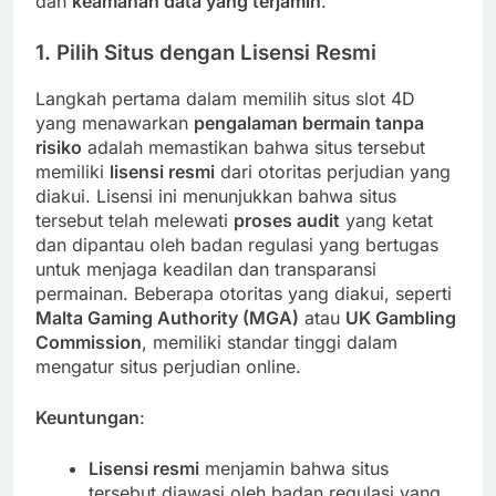
dan
keamanan data yang terjamin
.
1.
Pilih Situs dengan Lisensi Resmi
Langkah pertama dalam memilih situs slot 4D
yang menawarkan
pengalaman bermain tanpa
risiko
adalah memastikan bahwa situs tersebut
memiliki
lisensi resmi
dari otoritas perjudian yang
diakui. Lisensi ini menunjukkan bahwa situs
tersebut telah melewati
proses audit
yang ketat
dan dipantau oleh badan regulasi yang bertugas
untuk menjaga keadilan dan transparansi
permainan. Beberapa otoritas yang diakui, seperti
Malta Gaming Authority (MGA)
atau
UK Gambling
Commission
, memiliki standar tinggi dalam
mengatur situs perjudian online.
Keuntungan
:
Lisensi resmi
menjamin bahwa situs
tersebut diawasi oleh badan regulasi yang