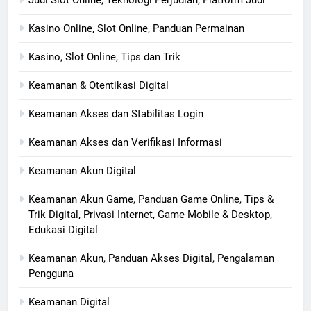
Judi Slot Online, Teknologi Perjudian, Platform Judi
Kasino Online, Slot Online, Panduan Permainan
Kasino, Slot Online, Tips dan Trik
Keamanan & Otentikasi Digital
Keamanan Akses dan Stabilitas Login
Keamanan Akses dan Verifikasi Informasi
Keamanan Akun Digital
Keamanan Akun Game, Panduan Game Online, Tips &
Trik Digital, Privasi Internet, Game Mobile & Desktop,
Edukasi Digital
Keamanan Akun, Panduan Akses Digital, Pengalaman
Pengguna
Keamanan Digital