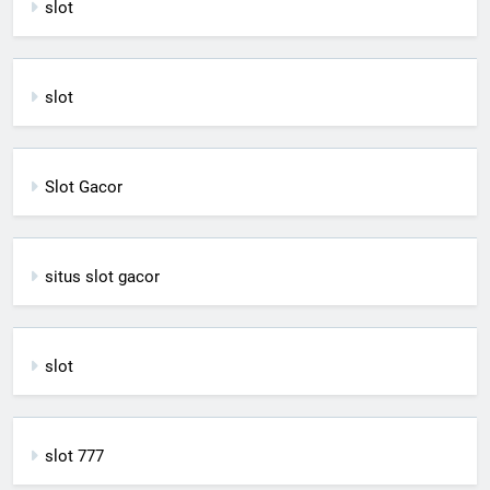
slot
slot
Slot Gacor
situs slot gacor
slot
slot 777