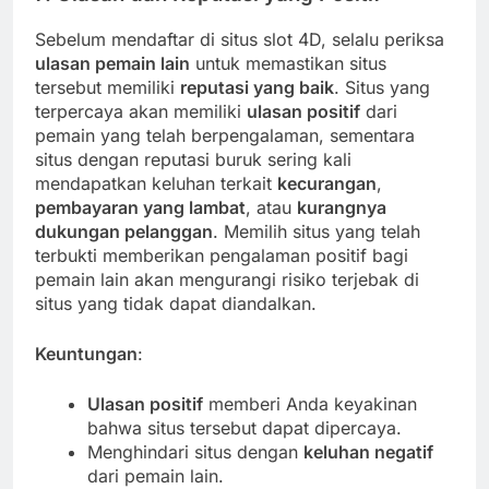
Sebelum mendaftar di situs slot 4D, selalu periksa
ulasan pemain lain
untuk memastikan situs
tersebut memiliki
reputasi yang baik
. Situs yang
terpercaya akan memiliki
ulasan positif
dari
pemain yang telah berpengalaman, sementara
situs dengan reputasi buruk sering kali
mendapatkan keluhan terkait
kecurangan
,
pembayaran yang lambat
, atau
kurangnya
dukungan pelanggan
. Memilih situs yang telah
terbukti memberikan pengalaman positif bagi
pemain lain akan mengurangi risiko terjebak di
situs yang tidak dapat diandalkan.
Keuntungan
:
Ulasan positif
memberi Anda keyakinan
bahwa situs tersebut dapat dipercaya.
Menghindari situs dengan
keluhan negatif
dari pemain lain.