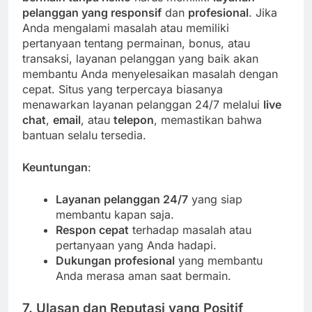
pelanggan yang responsif
dan
profesional
. Jika
Anda mengalami masalah atau memiliki
pertanyaan tentang permainan, bonus, atau
transaksi, layanan pelanggan yang baik akan
membantu Anda menyelesaikan masalah dengan
cepat. Situs yang terpercaya biasanya
menawarkan layanan pelanggan 24/7 melalui
live
chat
,
email
, atau
telepon
, memastikan bahwa
bantuan selalu tersedia.
Keuntungan
:
Layanan pelanggan 24/7
yang siap
membantu kapan saja.
Respon cepat
terhadap masalah atau
pertanyaan yang Anda hadapi.
Dukungan profesional
yang membantu
Anda merasa aman saat bermain.
7.
Ulasan dan Reputasi yang Positif