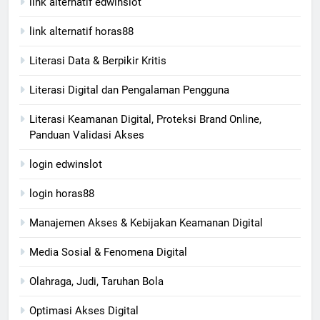
link alternatif edwinslot
link alternatif horas88
Literasi Data & Berpikir Kritis
Literasi Digital dan Pengalaman Pengguna
Literasi Keamanan Digital, Proteksi Brand Online,
Panduan Validasi Akses
login edwinslot
login horas88
Manajemen Akses & Kebijakan Keamanan Digital
Media Sosial & Fenomena Digital
Olahraga, Judi, Taruhan Bola
Optimasi Akses Digital