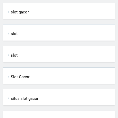
slot gacor
slot
slot
Slot Gacor
situs slot gacor