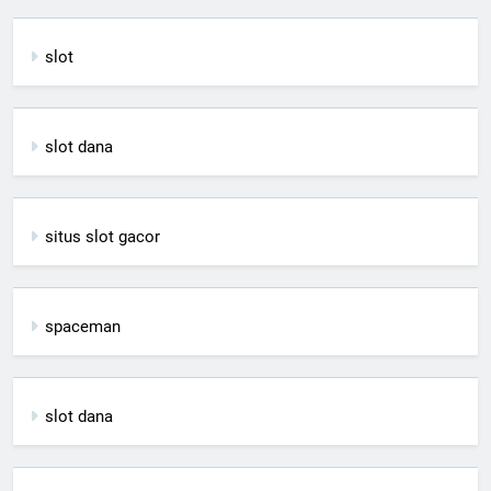
slot
slot dana
situs slot gacor
spaceman
slot dana