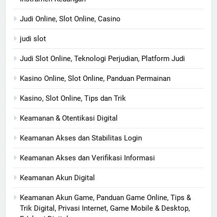
Judi Online, Slot Online, Casino
judi slot
Judi Slot Online, Teknologi Perjudian, Platform Judi
Kasino Online, Slot Online, Panduan Permainan
Kasino, Slot Online, Tips dan Trik
Keamanan & Otentikasi Digital
Keamanan Akses dan Stabilitas Login
Keamanan Akses dan Verifikasi Informasi
Keamanan Akun Digital
Keamanan Akun Game, Panduan Game Online, Tips &
Trik Digital, Privasi Internet, Game Mobile & Desktop,