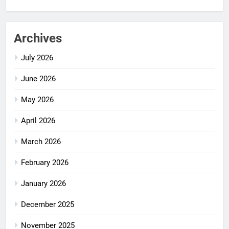
Archives
July 2026
June 2026
May 2026
April 2026
March 2026
February 2026
January 2026
December 2025
November 2025