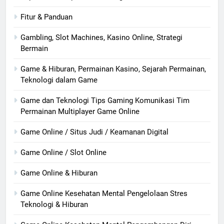
Fitur & Panduan
Gambling, Slot Machines, Kasino Online, Strategi
Bermain
Game & Hiburan, Permainan Kasino, Sejarah Permainan,
Teknologi dalam Game
Game dan Teknologi Tips Gaming Komunikasi Tim
Permainan Multiplayer Game Online
Game Online / Situs Judi / Keamanan Digital
Game Online / Slot Online
Game Online & Hiburan
Game Online Kesehatan Mental Pengelolaan Stres
Teknologi & Hiburan