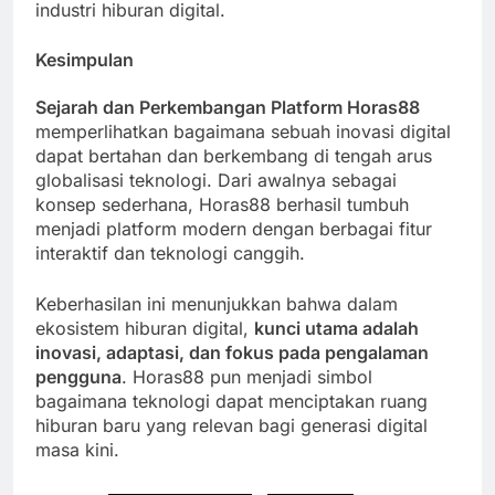
industri hiburan digital.
Kesimpulan
Sejarah dan Perkembangan Platform Horas88
memperlihatkan bagaimana sebuah inovasi digital
dapat bertahan dan berkembang di tengah arus
globalisasi teknologi. Dari awalnya sebagai
konsep sederhana, Horas88 berhasil tumbuh
menjadi platform modern dengan berbagai fitur
interaktif dan teknologi canggih.
Keberhasilan ini menunjukkan bahwa dalam
ekosistem hiburan digital,
kunci utama adalah
inovasi, adaptasi, dan fokus pada pengalaman
pengguna
. Horas88 pun menjadi simbol
bagaimana teknologi dapat menciptakan ruang
hiburan baru yang relevan bagi generasi digital
masa kini.