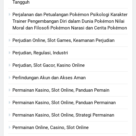
Tangguh
Perjalanan dan Petualangan Pokémon Psikologi Karakter
Trainer Pengembangan Diri dalam Dunia Pokémon Nilai
Moral dan Filosofi Pokémon Narasi dan Cerita Pokémon
Perjudian Online, Slot Games, Keamanan Perjudian
Perjudian, Regulasi, Industri
Perjudian, Slot Gacor, Kasino Online
Perlindungan Akun dan Akses Aman
Permainan Kasino, Slot Online, Panduan Pemain
Permainan Kasino, Slot Online, Panduan Permainan
Permainan Kasino, Slot Online, Strategi Permainan
Permainan Online, Casino, Slot Online