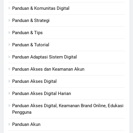
Panduan & Komunitas Digital
Panduan & Strategi
Panduan & Tips
Panduan & Tutorial
Panduan Adaptasi Sistem Digital
Panduan Akses dan Keamanan Akun
Panduan Akses Digital
Panduan Akses Digital Harian
Panduan Akses Digital, Keamanan Brand Online, Edukasi
Pengguna
Panduan Akun