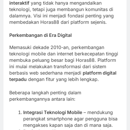
interaktif
yang tidak hanya mengandalkan
teknologi, tetapi juga membangun komunitas di
dalamnya. Visi ini menjadi fondasi penting yang
membedakan Horas88 dari platform sejenis.
Perkembangan di Era Digital
Memasuki dekade 2010-an, perkembangan
teknologi mobile dan internet berkecepatan tinggi
membuka peluang besar bagi Horas88. Platform
ini mulai melakukan transformasi dari sistem
berbasis web sederhana menjadi
platform digital
terpadu
dengan fitur yang lebih lengkap.
Beberapa langkah penting dalam
perkembangannya antara lain:
Integrasi Teknologi Mobile
– mendukung
perangkat smartphone agar pengguna bisa
mengakses kapan saja dan di mana saja.