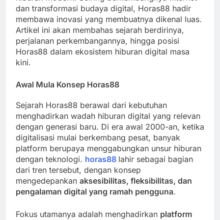
dan transformasi budaya digital, Horas88 hadir
membawa inovasi yang membuatnya dikenal luas.
Artikel ini akan membahas sejarah berdirinya,
perjalanan perkembangannya, hingga posisi
Horas88 dalam ekosistem hiburan digital masa
kini.
Awal Mula Konsep Horas88
Sejarah Horas88 berawal dari kebutuhan
menghadirkan wadah hiburan digital yang relevan
dengan generasi baru. Di era awal 2000-an, ketika
digitalisasi mulai berkembang pesat, banyak
platform berupaya menggabungkan unsur hiburan
dengan teknologi.
horas88
lahir sebagai bagian
dari tren tersebut, dengan konsep
mengedepankan
aksesibilitas, fleksibilitas, dan
pengalaman digital yang ramah pengguna
.
Fokus utamanya adalah menghadirkan
platform