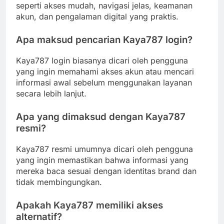
seperti akses mudah, navigasi jelas, keamanan
akun, dan pengalaman digital yang praktis.
Apa maksud pencarian Kaya787 login?
Kaya787 login biasanya dicari oleh pengguna
yang ingin memahami akses akun atau mencari
informasi awal sebelum menggunakan layanan
secara lebih lanjut.
Apa yang dimaksud dengan Kaya787
resmi?
Kaya787 resmi umumnya dicari oleh pengguna
yang ingin memastikan bahwa informasi yang
mereka baca sesuai dengan identitas brand dan
tidak membingungkan.
Apakah Kaya787 memiliki akses
alternatif?