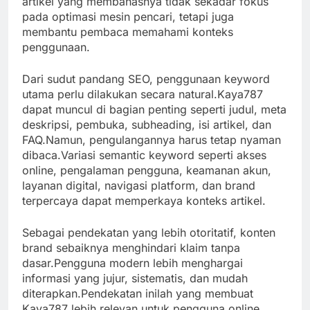
artikel yang membahasnya tidak sekadar fokus
pada optimasi mesin pencari, tetapi juga
membantu pembaca memahami konteks
penggunaan.
Dari sudut pandang SEO, penggunaan keyword
utama perlu dilakukan secara natural.Kaya787
dapat muncul di bagian penting seperti judul, meta
deskripsi, pembuka, subheading, isi artikel, dan
FAQ.Namun, pengulangannya harus tetap nyaman
dibaca.Variasi semantic keyword seperti akses
online, pengalaman pengguna, keamanan akun,
layanan digital, navigasi platform, dan brand
terpercaya dapat memperkaya konteks artikel.
Sebagai pendekatan yang lebih otoritatif, konten
brand sebaiknya menghindari klaim tanpa
dasar.Pengguna modern lebih menghargai
informasi yang jujur, sistematis, dan mudah
diterapkan.Pendekatan inilah yang membuat
Kaya787 lebih relevan untuk pengguna online