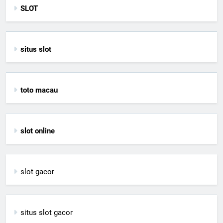
SLOT
situs slot
toto macau
slot online
slot gacor
situs slot gacor