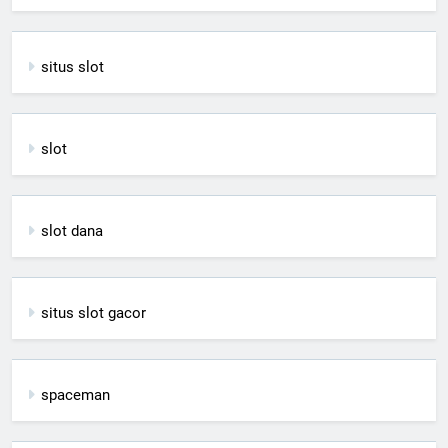
situs slot
slot
slot dana
situs slot gacor
spaceman