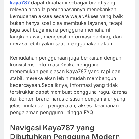
kaya787
dapat dipahami sebagai brand yang
relevan apabila pembahasannya menekankan
kemudahan akses secara wajar.Akses yang baik
bukan hanya soal bisa membuka layanan, tetapi
juga soal bagaimana pengguna memahami
langkah awal, mengenali informasi penting, dan
merasa lebih yakin saat menggunakan akun.
Kemudahan penggunaan juga berkaitan dengan
konsistensi informasi.Ketika pengguna
menemukan penjelasan Kaya787 yang rapi dan
stabil, mereka akan lebih mudah membangun
kepercayaan.Sebaliknya, informasi yang tidak
terstruktur dapat membuat pengguna ragu.Karena
itu, konten brand harus disusun dengan alur yang
jelas, mulai dari pengenalan, akses, keamanan,
pengalaman pengguna, hingga FAQ.
Navigasi Kaya787 yang
Dibutuhkan Pengguna Modern