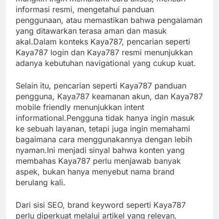
informasi resmi, mengetahui panduan
penggunaan, atau memastikan bahwa pengalaman
yang ditawarkan terasa aman dan masuk
akal.Dalam konteks Kaya787, pencarian seperti
Kaya787 login dan Kaya787 resmi menunjukkan
adanya kebutuhan navigational yang cukup kuat.
Selain itu, pencarian seperti Kaya787 panduan
pengguna, Kaya787 keamanan akun, dan Kaya787
mobile friendly menunjukkan intent
informational.Pengguna tidak hanya ingin masuk
ke sebuah layanan, tetapi juga ingin memahami
bagaimana cara menggunakannya dengan lebih
nyaman.Ini menjadi sinyal bahwa konten yang
membahas Kaya787 perlu menjawab banyak
aspek, bukan hanya menyebut nama brand
berulang kali.
Dari sisi SEO, brand keyword seperti Kaya787
perlu diperkuat melalui artikel yang relevan,