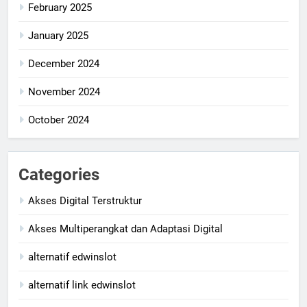
February 2025
January 2025
December 2024
November 2024
October 2024
Categories
Akses Digital Terstruktur
Akses Multiperangkat dan Adaptasi Digital
alternatif edwinslot
alternatif link edwinslot