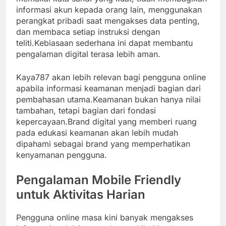
informasi akun kepada orang lain, menggunakan
perangkat pribadi saat mengakses data penting,
dan membaca setiap instruksi dengan
teliti.Kebiasaan sederhana ini dapat membantu
pengalaman digital terasa lebih aman.
Kaya787 akan lebih relevan bagi pengguna online
apabila informasi keamanan menjadi bagian dari
pembahasan utama.Keamanan bukan hanya nilai
tambahan, tetapi bagian dari fondasi
kepercayaan.Brand digital yang memberi ruang
pada edukasi keamanan akan lebih mudah
dipahami sebagai brand yang memperhatikan
kenyamanan pengguna.
Pengalaman Mobile Friendly
untuk Aktivitas Harian
Pengguna online masa kini banyak mengakses