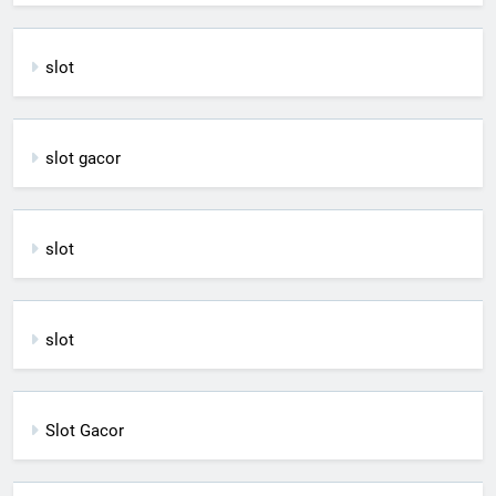
slot
slot gacor
slot
slot
Slot Gacor