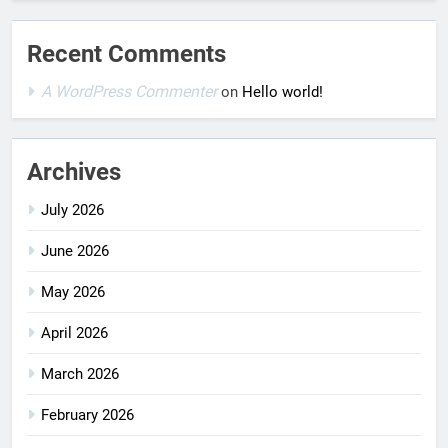
Recent Comments
A WordPress Commenter
on
Hello world!
Archives
July 2026
June 2026
May 2026
April 2026
March 2026
February 2026