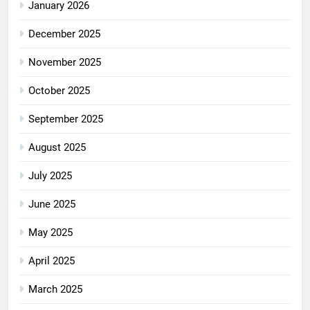
January 2026
December 2025
November 2025
October 2025
September 2025
August 2025
July 2025
June 2025
May 2025
April 2025
March 2025