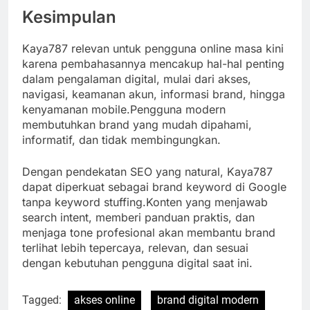
Kesimpulan
Kaya787 relevan untuk pengguna online masa kini
karena pembahasannya mencakup hal-hal penting
dalam pengalaman digital, mulai dari akses,
navigasi, keamanan akun, informasi brand, hingga
kenyamanan mobile.Pengguna modern
membutuhkan brand yang mudah dipahami,
informatif, dan tidak membingungkan.
Dengan pendekatan SEO yang natural, Kaya787
dapat diperkuat sebagai brand keyword di Google
tanpa keyword stuffing.Konten yang menjawab
search intent, memberi panduan praktis, dan
menjaga tone profesional akan membantu brand
terlihat lebih tepercaya, relevan, dan sesuai
dengan kebutuhan pengguna digital saat ini.
Tagged:
akses online
brand digital modern