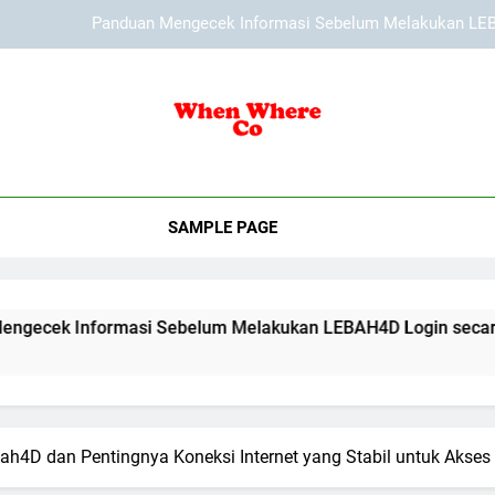
Panduan Mengecek Informasi Sebelum Melakukan LEB
Panduan Mengecek Kemba
KAYA787 Login dengan Sistem Akses ya
n Where Co
Panduan Mengecek Informasi
vent, Kegiatan, Dan Tempat Menarik Di Sekitar Anda Dengan W
Panduan Mengecek Informasi Sebelum Melakukan LEB
SAMPLE PAGE
Panduan Mengecek Kemba
KAYA787 Login dengan Sistem Akses ya
ormasi Sebelum Melakukan LEBAH4D Login secara Aman dan
ah4D dan Pentingnya Koneksi Internet yang Stabil untuk Akse