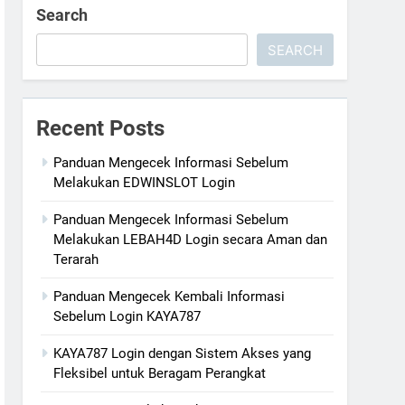
Search
SEARCH
Recent Posts
Panduan Mengecek Informasi Sebelum
Melakukan EDWINSLOT Login
Panduan Mengecek Informasi Sebelum
Melakukan LEBAH4D Login secara Aman dan
Terarah
Panduan Mengecek Kembali Informasi
Sebelum Login KAYA787
KAYA787 Login dengan Sistem Akses yang
Fleksibel untuk Beragam Perangkat