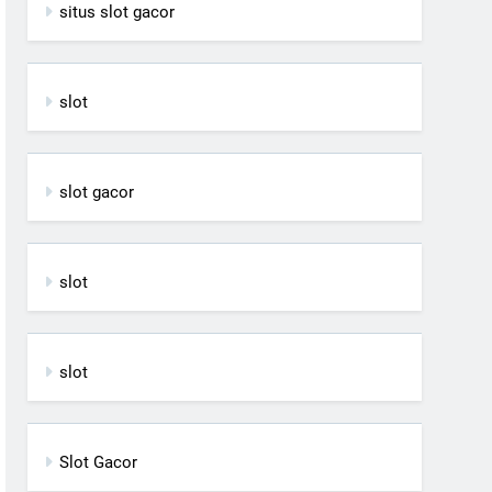
situs slot gacor
slot
slot gacor
slot
slot
Slot Gacor