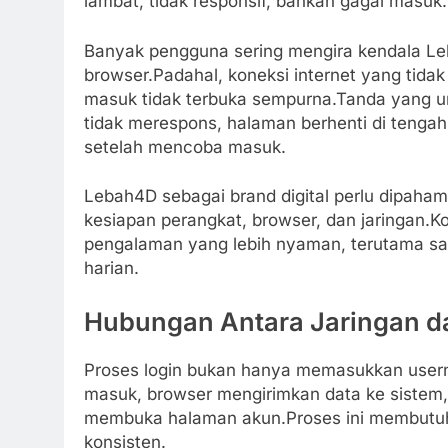
lambat, tidak responsif, bahkan gagal masuk.
Banyak pengguna sering mengira kendala Leb
browser.Padahal, koneksi internet yang tida
masuk tidak terbuka sempurna.Tanda yang umu
tidak merespons, halaman berhenti di tenga
setelah mencoba masuk.
Lebah4D sebagai brand digital perlu dipaha
kesiapan perangkat, browser, dan jaringan
pengalaman yang lebih nyaman, terutama sa
harian.
Hubungan Antara Jaringan d
Proses login bukan hanya memasukkan user
masuk, browser mengirimkan data ke sistem,
membuka halaman akun.Proses ini membutuhk
konsisten.