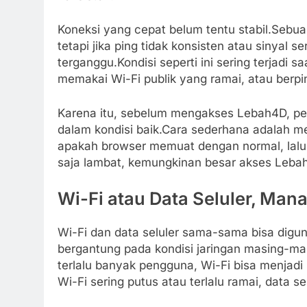
Koneksi yang cepat belum tentu stabil.Sebuah 
tetapi jika ping tidak konsisten atau sinyal 
terganggu.Kondisi seperti ini sering terjadi 
memakai Wi-Fi publik yang ramai, atau berpi
Karena itu, sebelum mengakses Lebah4D, pe
dalam kondisi baik.Cara sederhana adalah m
apakah browser memuat dengan normal, lal
saja lambat, kemungkinan besar akses Leba
Wi-Fi atau Data Seluler, Man
Wi-Fi dan data seluler sama-sama bisa digu
bergantung pada kondisi jaringan masing-masin
terlalu banyak pengguna, Wi-Fi bisa menjadi
Wi-Fi sering putus atau terlalu ramai, data sel