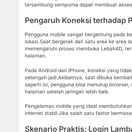
tersambung sempurna dapat membuat akses 
Pengaruh Koneksi terhadap 
Pengguna mobile sangat bergantung pada kes
lokasi.Saat bergerak dari satu area ke area la
memengaruhi proses membuka Lebah4D, terut
halaman.
Pada Android dan iPhone, koneksi yang tid
setengah jadi.Akibatnya, saat dibuka kembal
seperti ini, pengguna bisa menutup browser,
halaman setelah jaringan lebih baik.
Pengalaman mobile yang ideal membutuhkan k
internet stabil.Jika salah satu faktor bermas
Skenario Praktis: Login Lam