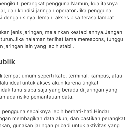
a mengikuti perangkat pengguna.Namun, kualitasnya
yal, dan kondisi jaringan operator.Jika pengguna
si dengan sinyal lemah, akses bisa terasa lambat.
kan jenis jaringan, melainkan kestabilannya.Jangan
turun.Jika halaman terlihat lama merespons, tunggu
jaringan lain yang lebih stabil.
blik
a di tempat umum seperti kafe, terminal, kampus, atau
lalu ideal untuk akses akun karena tingkat
idak tahu siapa saja yang berada di jaringan yang
ah ada risiko pemantauan data.
pengguna sebaiknya lebih berhati-hati.Hindari
ngan membagikan data akun, dan pastikan perangkat
kan, gunakan jaringan pribadi untuk aktivitas yang