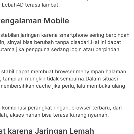
Lebah4D terasa lambat.
Pengalaman Mobile
tabilan jaringan karena smartphone sering berpindah
in, sinyal bisa berubah tanpa disadari.Hal ini dapat
ama jika pengguna sedang login atau berpindah
ak stabil dapat membuat browser menyimpan halaman
i, tampilan mungkin tidak sempurna.Dalam situasi
 membersihkan cache jika perlu, lalu membuka ulang
ombinasi perangkat ringan, browser terbaru, dan
alah, akses harian bisa terasa kurang nyaman.
bat karena Jaringan Lemah