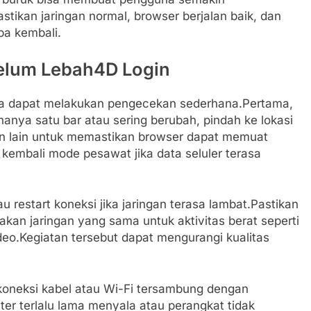
tikan jaringan normal, browser berjalan baik, dan
ba kembali.
elum Lebah4D Login
 dapat melakukan pengecekan sederhana.Pertama,
l hanya satu bar atau sering berubah, pindah ke lokasi
an lain untuk memastikan browser dapat memuat
kembali mode pesawat jika data seluler terasa
u restart koneksi jika jaringan terasa lambat.Pastikan
akan jaringan yang sama untuk aktivitas berat seperti
deo.Kegiatan tersebut dapat mengurangi kualitas
koneksi kabel atau Wi-Fi tersambung dengan
er terlalu lama menyala atau perangkat tidak