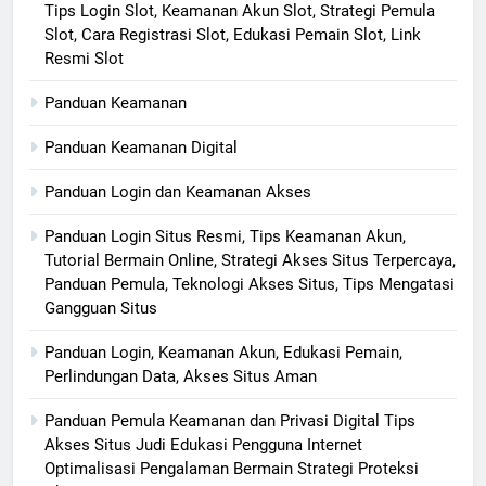
Tips Login Slot, Keamanan Akun Slot, Strategi Pemula
Slot, Cara Registrasi Slot, Edukasi Pemain Slot, Link
Resmi Slot
Panduan Keamanan
Panduan Keamanan Digital
Panduan Login dan Keamanan Akses
Panduan Login Situs Resmi, Tips Keamanan Akun,
Tutorial Bermain Online, Strategi Akses Situs Terpercaya,
Panduan Pemula, Teknologi Akses Situs, Tips Mengatasi
Gangguan Situs
Panduan Login, Keamanan Akun, Edukasi Pemain,
Perlindungan Data, Akses Situs Aman
Panduan Pemula Keamanan dan Privasi Digital Tips
Akses Situs Judi Edukasi Pengguna Internet
Optimalisasi Pengalaman Bermain Strategi Proteksi