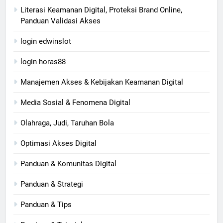
Literasi Keamanan Digital, Proteksi Brand Online,
Panduan Validasi Akses
login edwinslot
login horas88
Manajemen Akses & Kebijakan Keamanan Digital
Media Sosial & Fenomena Digital
Olahraga, Judi, Taruhan Bola
Optimasi Akses Digital
Panduan & Komunitas Digital
Panduan & Strategi
Panduan & Tips