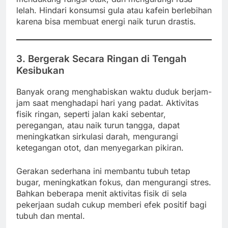
lelah. Hindari konsumsi gula atau kafein berlebihan
karena bisa membuat energi naik turun drastis.
3. Bergerak Secara Ringan di Tengah
Kesibukan
Banyak orang menghabiskan waktu duduk berjam-
jam saat menghadapi hari yang padat. Aktivitas
fisik ringan, seperti jalan kaki sebentar,
peregangan, atau naik turun tangga, dapat
meningkatkan sirkulasi darah, mengurangi
ketegangan otot, dan menyegarkan pikiran.
Gerakan sederhana ini membantu tubuh tetap
bugar, meningkatkan fokus, dan mengurangi stres.
Bahkan beberapa menit aktivitas fisik di sela
pekerjaan sudah cukup memberi efek positif bagi
tubuh dan mental.