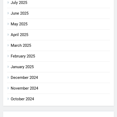
July 2025
June 2025
May 2025
April 2025
March 2025
February 2025
January 2025
December 2024
November 2024
October 2024