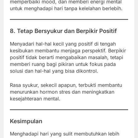
memperbaiki mood, dan memberi energi mental
untuk menghadapi hari tanpa kelelahan berlebih.
8. Tetap Bersyukur dan Berpikir Positif
Menyadari hal-hal kecil yang positif di tengah
kesibukan membantu menjaga perspektif. Berpikir
positif tidak berarti mengabaikan masalah, tetapi
memberi ruang bagi pikiran untuk fokus pada
solusi dan hal-hal yang bisa dikontrol.
Rasa syukur, sekecil apapun, terbukti membantu
menurunkan hormon stres dan meningkatkan
kesejahteraan mental.
Kesimpulan
Menghadapi hari yang sulit membutuhkan lebih