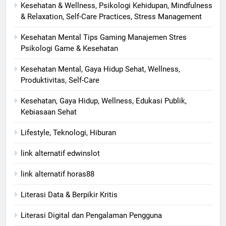
Kesehatan & Wellness, Psikologi Kehidupan, Mindfulness
& Relaxation, Self-Care Practices, Stress Management
Kesehatan Mental Tips Gaming Manajemen Stres
Psikologi Game & Kesehatan
Kesehatan Mental, Gaya Hidup Sehat, Wellness,
Produktivitas, Self-Care
Kesehatan, Gaya Hidup, Wellness, Edukasi Publik,
Kebiasaan Sehat
Lifestyle, Teknologi, Hiburan
link alternatif edwinslot
link alternatif horas88
Literasi Data & Berpikir Kritis
Literasi Digital dan Pengalaman Pengguna