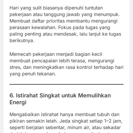
Hari yang sulit biasanya dipenuhi tuntutan
pekerjaan atau tanggung jawab yang menumpuk.
Membuat daftar prioritas membantu mengurangi
perasaan kewalahan. Fokus pada tugas yang
paling penting atau mendesak, lalu lanjut ke tugas
berikutnya.
Memecah pekerjaan menjadi bagian kecil
membuat pencapaian lebih terasa, mengurangi
stres, dan meningkatkan rasa kontrol terhadap hari
yang penuh tekanan.
6. Istirahat Singkat untuk Memulihkan
Energi
Mengabaikan istirahat hanya membuat tubuh dan
pikiran semakin lelah. Jeda singkat setiap 1–2 jam,
seperti berjalan sebentar, minum air, atau sekadar