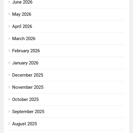
June 2026
May 2026
April 2026
March 2026
February 2026
January 2026
December 2025
November 2025
October 2025
September 2025
August 2025