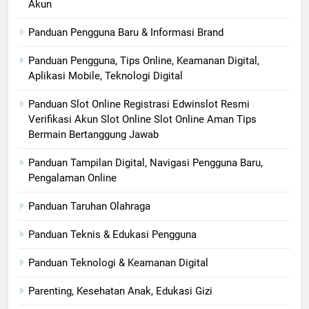
Akun
Panduan Pengguna Baru & Informasi Brand
Panduan Pengguna, Tips Online, Keamanan Digital,
Aplikasi Mobile, Teknologi Digital
Panduan Slot Online Registrasi Edwinslot Resmi
Verifikasi Akun Slot Online Slot Online Aman Tips
Bermain Bertanggung Jawab
Panduan Tampilan Digital, Navigasi Pengguna Baru,
Pengalaman Online
Panduan Taruhan Olahraga
Panduan Teknis & Edukasi Pengguna
Panduan Teknologi & Keamanan Digital
Parenting, Kesehatan Anak, Edukasi Gizi