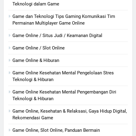
Teknologi dalam Game
Game dan Teknologi Tips Gaming Komunikasi Tim
Permainan Multiplayer Game Online
Game Online / Situs Judi / Keamanan Digital
Game Online / Slot Online
Game Online & Hiburan
Game Online Kesehatan Mental Pengelolaan Stres
Teknologi & Hiburan
Game Online Kesehatan Mental Pengembangan Diri
Teknologi & Hiburan
Game Online, Kesehatan & Relaksasi, Gaya Hidup Digital,
Rekomendasi Game
Game Online, Slot Online, Panduan Bermain