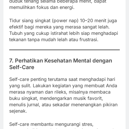
duduk tenang selama beberapa menit, dapat
memulihkan fokus dan energi.
Tidur siang singkat (power nap) 10–20 menit juga
efektif bagi mereka yang merasa sangat lelah.
Tubuh yang cukup istirahat lebih siap menghadapi
tekanan tanpa mudah lelah atau frustrasi.
7. Perhatikan Kesehatan Mental dengan
Self-Care
Self-care penting terutama saat menghadapi hari
yang sulit. Lakukan kegiatan yang membuat Anda
merasa nyaman dan rileks, misalnya membaca
buku singkat, mendengarkan musik favorit,
menulis jurnal, atau sekadar menenangkan pikiran
sejenak.
Self-care membantu mengurangi stres,