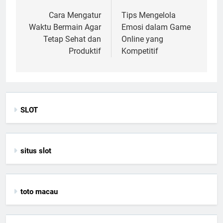
navigation
Cara Mengatur
Tips Mengelola
Waktu Bermain Agar
Emosi dalam Game
Tetap Sehat dan
Online yang
Produktif
Kompetitif
SLOT
situs slot
toto macau