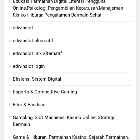
Edukasi Permainan Digital,Literasi Pengguna
Online,Psikologi Pengambilan Keputusan,Manajemen
Risiko Hiburan,Pengalaman Bermain Sehat
edwinslot
edwinslot alternatif
edwinslot link alternatif
edwinslot login
Efisiensi Sistem Digital
Esports & Competitive Gaming
Fitur & Panduan
Gambling, Slot Machines, Kasino Online, Strategi
Bermain
Game & Hiburan, Permainan Kasino, Sejarah Permainan,