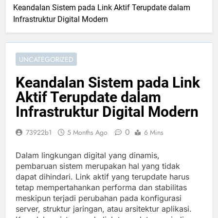
Keandalan Sistem pada Link Aktif Terupdate dalam
Infrastruktur Digital Modern
UNCATEGORIZED
Keandalan Sistem pada Link
Aktif Terupdate dalam
Infrastruktur Digital Modern
0
73922b1
5 Months Ago
6 Mins
Dalam lingkungan digital yang dinamis,
pembaruan sistem merupakan hal yang tidak
dapat dihindari. Link aktif yang terupdate harus
tetap mempertahankan performa dan stabilitas
meskipun terjadi perubahan pada konfigurasi
server, struktur jaringan, atau arsitektur aplikasi.