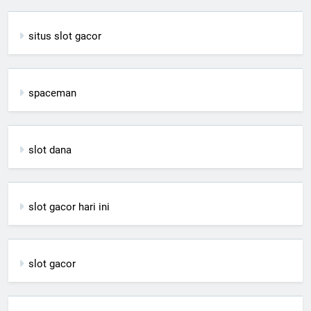
situs slot gacor
spaceman
slot dana
slot gacor hari ini
slot gacor