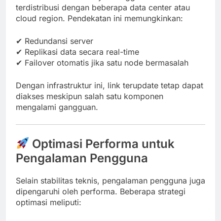
terdistribusi dengan beberapa data center atau
cloud region. Pendekatan ini memungkinkan:
✔ Redundansi server
✔ Replikasi data secara real-time
✔ Failover otomatis jika satu node bermasalah
Dengan infrastruktur ini, link terupdate tetap dapat
diakses meskipun salah satu komponen
mengalami gangguan.
Optimasi Performa untuk
Pengalaman Pengguna
Selain stabilitas teknis, pengalaman pengguna juga
dipengaruhi oleh performa. Beberapa strategi
optimasi meliputi: