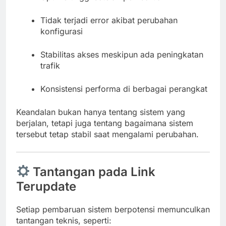
Tidak terjadi error akibat perubahan
konfigurasi
Stabilitas akses meskipun ada peningkatan
trafik
Konsistensi performa di berbagai perangkat
Keandalan bukan hanya tentang sistem yang
berjalan, tetapi juga tentang bagaimana sistem
tersebut tetap stabil saat mengalami perubahan.
Tantangan pada Link
Terupdate
Setiap pembaruan sistem berpotensi memunculkan
tantangan teknis, seperti: