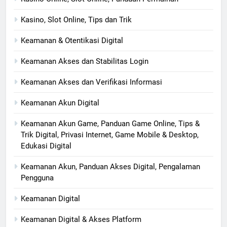
Kasino, Slot Online, Tips dan Trik
Keamanan & Otentikasi Digital
Keamanan Akses dan Stabilitas Login
Keamanan Akses dan Verifikasi Informasi
Keamanan Akun Digital
Keamanan Akun Game, Panduan Game Online, Tips &
Trik Digital, Privasi Internet, Game Mobile & Desktop,
Edukasi Digital
Keamanan Akun, Panduan Akses Digital, Pengalaman
Pengguna
Keamanan Digital
Keamanan Digital & Akses Platform