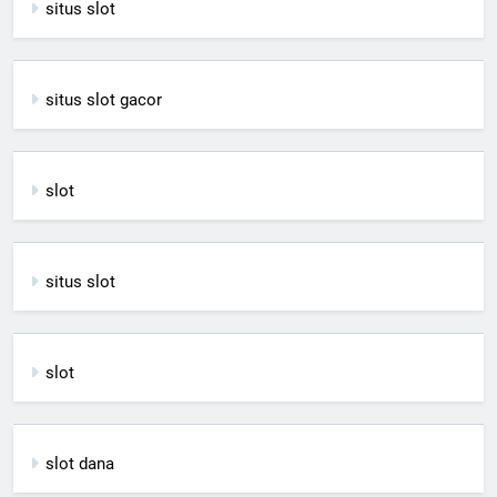
situs slot
situs slot gacor
slot
situs slot
slot
slot dana