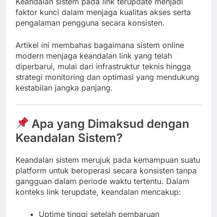
Keandalan sistem pada link terupdate menjadi
faktor kunci dalam menjaga kualitas akses serta
pengalaman pengguna secara konsisten.
Artikel ini membahas bagaimana sistem online
modern menjaga keandalan link yang telah
diperbarui, mulai dari infrastruktur teknis hingga
strategi monitoring dan optimasi yang mendukung
kestabilan jangka panjang.
Apa yang Dimaksud dengan
Keandalan Sistem?
Keandalan sistem merujuk pada kemampuan suatu
platform untuk beroperasi secara konsisten tanpa
gangguan dalam periode waktu tertentu. Dalam
konteks link terupdate, keandalan mencakup:
Uptime tinggi setelah pembaruan