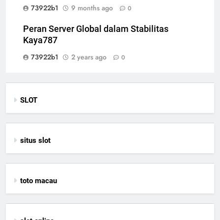
73922b1
9 months ago
0
Peran Server Global dalam Stabilitas
Kaya787
73922b1
2 years ago
0
SLOT
situs slot
toto macau