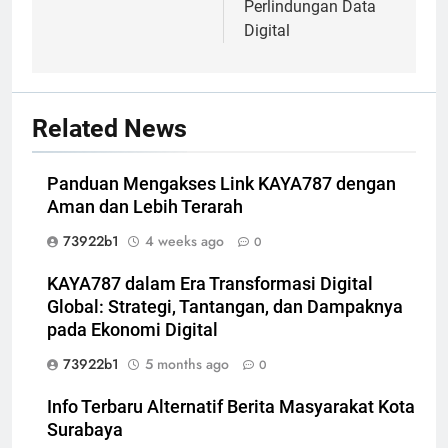
Perlindungan Data
Digital
Related News
Panduan Mengakses Link KAYA787 dengan
Aman dan Lebih Terarah
73922b1
4 weeks ago
0
KAYA787 dalam Era Transformasi Digital
Global: Strategi, Tantangan, dan Dampaknya
pada Ekonomi Digital
73922b1
5 months ago
0
Info Terbaru Alternatif Berita Masyarakat Kota
Surabaya