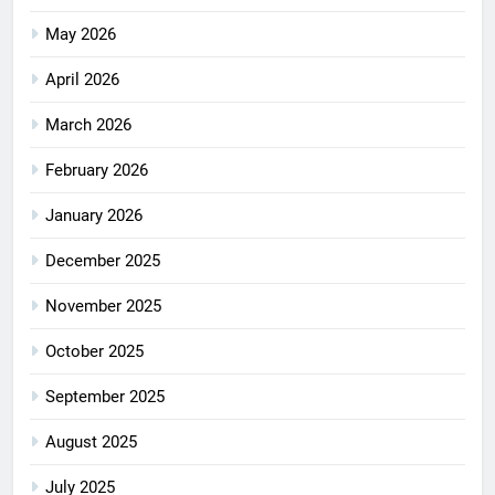
May 2026
April 2026
March 2026
February 2026
January 2026
December 2025
November 2025
October 2025
September 2025
August 2025
July 2025