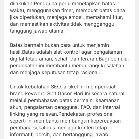
dilakukan.Pengguna perlu menetapkan batas
waktu, menggunakan timer, membuat batas dana
jika diperlukan, menjaga emosi, memahami fitur,
dan memastikan aktivitas tidak mengganggu
tanggung jawab utama.
Batas bermain bukan cara untuk menjamin
hasil.Batas adalah alat kontrol agar pengalaman
digital tetap aman, sehat, dan terarah.Bagi pemula,
pendekatan ini membantu mengurangi kesalahan
dan menjaga keputusan tetap rasional.
Untuk kebutuhan SEO, artikel ini memperkuat
brand keyword Slot Gacor Hari Ini secara natural
melalui pembahasan batas bermain, keamanan
akun, pengalaman pengguna, FAQ, dan internal
linking yang relevan.Pendekatan profesional
seperti ini membantu membangun kepercayaan
pembaca sekaligus menjaga konten tetap
informatif, bersih, dan bertanggung jawab.