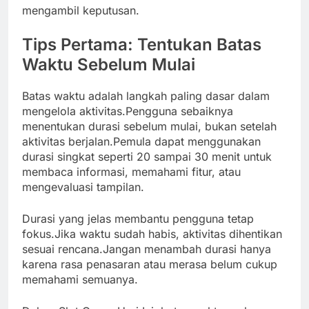
mengambil keputusan.
Tips Pertama: Tentukan Batas
Waktu Sebelum Mulai
Batas waktu adalah langkah paling dasar dalam
mengelola aktivitas.Pengguna sebaiknya
menentukan durasi sebelum mulai, bukan setelah
aktivitas berjalan.Pemula dapat menggunakan
durasi singkat seperti 20 sampai 30 menit untuk
membaca informasi, memahami fitur, atau
mengevaluasi tampilan.
Durasi yang jelas membantu pengguna tetap
fokus.Jika waktu sudah habis, aktivitas dihentikan
sesuai rencana.Jangan menambah durasi hanya
karena rasa penasaran atau merasa belum cukup
memahami semuanya.