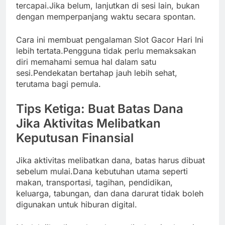
tercapai.Jika belum, lanjutkan di sesi lain, bukan
dengan memperpanjang waktu secara spontan.
Cara ini membuat pengalaman Slot Gacor Hari Ini
lebih tertata.Pengguna tidak perlu memaksakan
diri memahami semua hal dalam satu
sesi.Pendekatan bertahap jauh lebih sehat,
terutama bagi pemula.
Tips Ketiga: Buat Batas Dana
Jika Aktivitas Melibatkan
Keputusan Finansial
Jika aktivitas melibatkan dana, batas harus dibuat
sebelum mulai.Dana kebutuhan utama seperti
makan, transportasi, tagihan, pendidikan,
keluarga, tabungan, dan dana darurat tidak boleh
digunakan untuk hiburan digital.