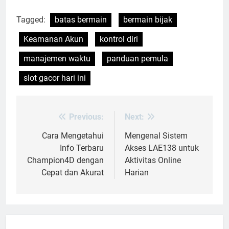
Tagged:
batas bermain
bermain bijak
Keamanan Akun
kontrol diri
manajemen waktu
panduan pemula
slot gacor hari ini
Previous:
Next:
Post
navigation
Cara Mengetahui
Mengenal Sistem
Info Terbaru
Akses LAE138 untuk
Champion4D dengan
Aktivitas Online
Cepat dan Akurat
Harian