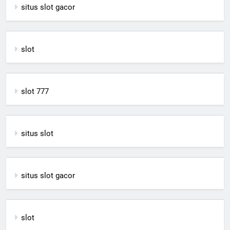
situs slot gacor
slot
slot 777
situs slot
situs slot gacor
slot