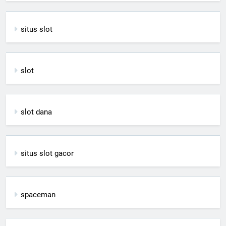
situs slot
slot
slot dana
situs slot gacor
spaceman