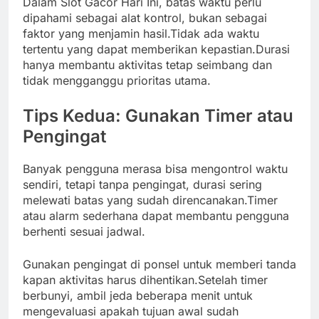
Dalam Slot Gacor Hari Ini, batas waktu perlu
dipahami sebagai alat kontrol, bukan sebagai
faktor yang menjamin hasil.Tidak ada waktu
tertentu yang dapat memberikan kepastian.Durasi
hanya membantu aktivitas tetap seimbang dan
tidak mengganggu prioritas utama.
Tips Kedua: Gunakan Timer atau
Pengingat
Banyak pengguna merasa bisa mengontrol waktu
sendiri, tetapi tanpa pengingat, durasi sering
melewati batas yang sudah direncanakan.Timer
atau alarm sederhana dapat membantu pengguna
berhenti sesuai jadwal.
Gunakan pengingat di ponsel untuk memberi tanda
kapan aktivitas harus dihentikan.Setelah timer
berbunyi, ambil jeda beberapa menit untuk
mengevaluasi apakah tujuan awal sudah