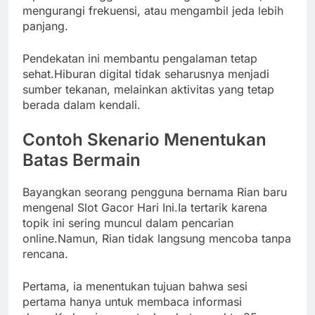
mengurangi frekuensi, atau mengambil jeda lebih
panjang.
Pendekatan ini membantu pengalaman tetap
sehat.Hiburan digital tidak seharusnya menjadi
sumber tekanan, melainkan aktivitas yang tetap
berada dalam kendali.
Contoh Skenario Menentukan
Batas Bermain
Bayangkan seorang pengguna bernama Rian baru
mengenal Slot Gacor Hari Ini.Ia tertarik karena
topik ini sering muncul dalam pencarian
online.Namun, Rian tidak langsung mencoba tanpa
rencana.
Pertama, ia menentukan tujuan bahwa sesi
pertama hanya untuk membaca informasi