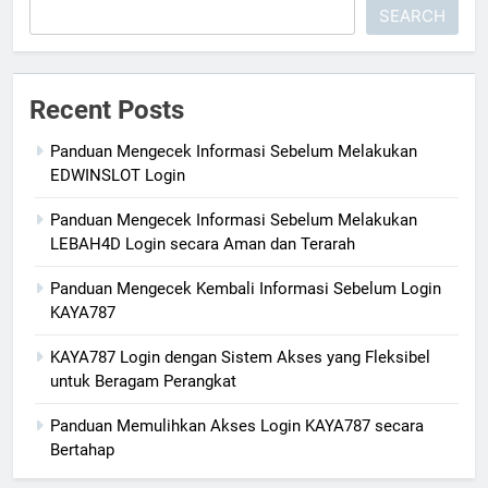
SEARCH
Recent Posts
Panduan Mengecek Informasi Sebelum Melakukan
EDWINSLOT Login
Panduan Mengecek Informasi Sebelum Melakukan
LEBAH4D Login secara Aman dan Terarah
Panduan Mengecek Kembali Informasi Sebelum Login
KAYA787
KAYA787 Login dengan Sistem Akses yang Fleksibel
untuk Beragam Perangkat
Panduan Memulihkan Akses Login KAYA787 secara
Bertahap