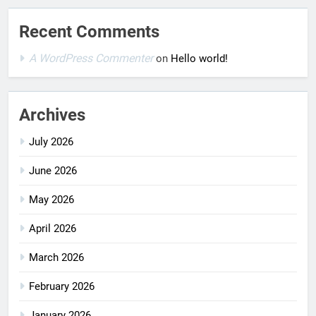
Recent Comments
A WordPress Commenter
on
Hello world!
Archives
July 2026
June 2026
May 2026
April 2026
March 2026
February 2026
January 2026