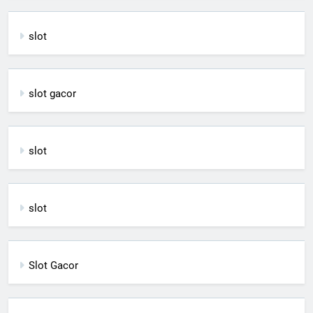
slot
slot gacor
slot
slot
Slot Gacor