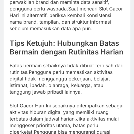
perwakilan brand dan meminta data sensitif,
pengguna perlu waspada.Saat mencari Slot Gacor
Hari Ini alternatif, periksa kembali konsistensi
nama brand, tampilan, dan struktur informasi
sebelum memasukkan data apa pun.
Tips Ketujuh: Hubungkan Batas
Bermain dengan Rutinitas Harian
Batas bermain sebaiknya tidak dibuat terpisah dari
rutinitas.Pengguna perlu memastikan aktivitas
digital tidak mengganggu pekerjaan, belajar,
istirahat, ibadah, olahraga, keluarga, atau
tanggung jawab pribadi lainnya.
Slot Gacor Hari Ini sebaiknya ditempatkan sebagai
aktivitas hiburan digital yang memiliki ruang
terbatas dalam jadwal harian.Jika aktivitas mulai
menggeser prioritas utama, batas perlu
diperketat.Pengguna bisa mengurangi durasi,