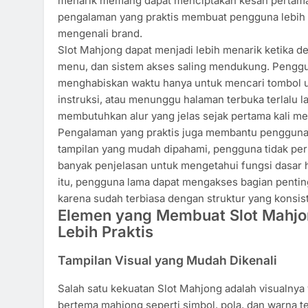
menarik memang dapat menciptakan kesan pertama 
pengalaman yang praktis membuat pengguna lebih
mengenali brand.
Slot Mahjong dapat menjadi lebih menarik ketika des
menu, dan sistem akses saling mendukung. Penggun
menghabiskan waktu hanya untuk mencari tombol
instruksi, atau menunggu halaman terbuka terlalu 
membutuhkan alur yang jelas sejak pertama kali 
Pengalaman yang praktis juga membantu pengguna
tampilan yang mudah dipahami, pengguna tidak per
banyak penjelasan untuk mengetahui fungsi dasar
itu, pengguna lama dapat mengakses bagian pentin
karena sudah terbiasa dengan struktur yang konsis
Elemen yang Membuat Slot Mahjo
Lebih Praktis
Tampilan Visual yang Mudah Dikenali
Salah satu kekuatan Slot Mahjong adalah visualnya
bertema mahjong seperti simbol, pola, dan warna 