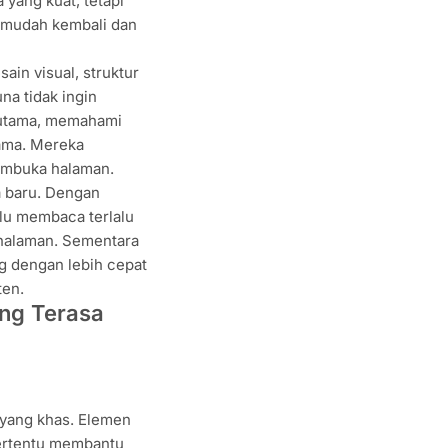
yang kuat, tetapi
 mudah kembali dan
ain visual, struktur
a tidak ingin
 utama, memahami
lama. Mereka
membuka halaman.
 baru. Dengan
lu membaca terlalu
 halaman. Sementara
g dengan lebih cepat
ten.
ng Terasa
 yang khas. Elemen
tertentu membantu