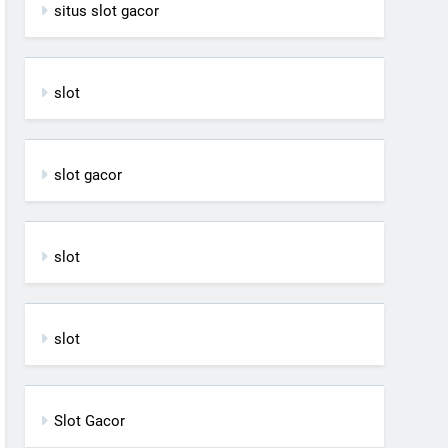
situs slot gacor
slot
slot gacor
slot
slot
Slot Gacor