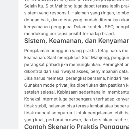
Selain itu, Slot Mahjong juga dapat terasa lebih pra
sistem yang responsif. Halaman yang ringan, tomb
dengan baik, dan menu yang mudah ditemukan aka
kenyamanan pengguna. Dalam konteks SEO, pengala
mendukung persepsi positif terhadap brand.
Sistem, Keamanan, dan Kenyama
Pengalaman pengguna yang praktis tetap harus m
keamanan. Saat mengakses Slot Mahjong, penggu
perangkat pribadi jika memungkinkan. Perangkat pr
dikontrol dari sisi riwayat akses, penyimpanan dat
Jika harus memakai perangkat bersama, hindari me
Gunakan mode privat jika diperlukan dan pastikan k
setelah selesai. Kebiasaan sederhana ini membantu
Koneksi internet juga berpengaruh terhadap kenyam
tidak stabil, halaman bisa terasa lambat atau beber
tidak muncul sempurna. Untuk pengalaman lebih ba
yang kuat, perbarui browser, dan bersihkan cache 
Contoh Skenario Praktis Pengguna