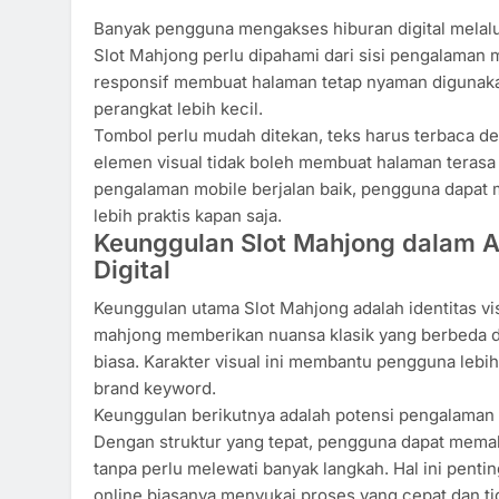
Banyak pengguna mengakses hiburan digital melalui
Slot Mahjong perlu dipahami dari sisi pengalaman 
responsif membuat halaman tetap nyaman digunak
perangkat lebih kecil.
Tombol perlu mudah ditekan, teks harus terbaca de
elemen visual tidak boleh membuat halaman terasa 
pengalaman mobile berjalan baik, pengguna dapat 
lebih praktis kapan saja.
Keunggulan Slot Mahjong dalam A
Digital
Keunggulan utama Slot Mahjong adalah identitas vi
mahjong memberikan nuansa klasik yang berbeda dar
biasa. Karakter visual ini membantu pengguna leb
brand keyword.
Keunggulan berikutnya adalah potensi pengalaman
Dengan struktur yang tepat, pengguna dapat mema
tanpa perlu melewati banyak langkah. Hal ini pent
online biasanya menyukai proses yang cepat dan 