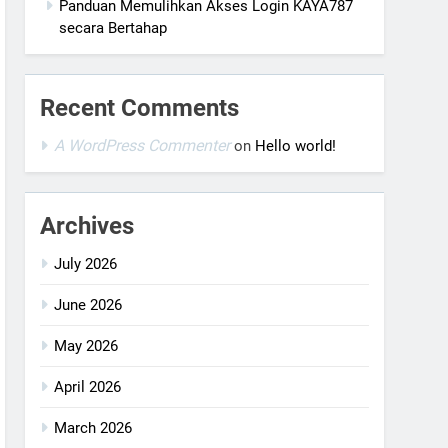
Panduan Memulihkan Akses Login KAYA787
secara Bertahap
Recent Comments
A WordPress Commenter
on
Hello world!
Archives
July 2026
June 2026
May 2026
April 2026
March 2026