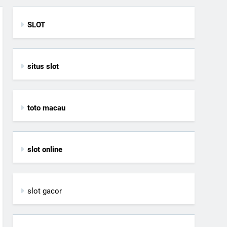
SLOT
situs slot
toto macau
slot online
slot gacor