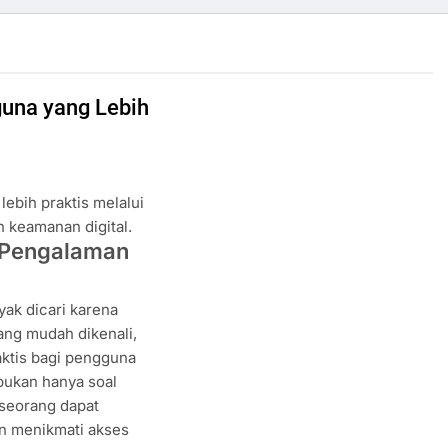
una yang Lebih
ebih praktis melalui
n keamanan digital.
 Pengalaman
ak dicari karena
yang mudah dikenali,
aktis bagi pengguna
bukan hanya soal
eseorang dapat
 menikmati akses