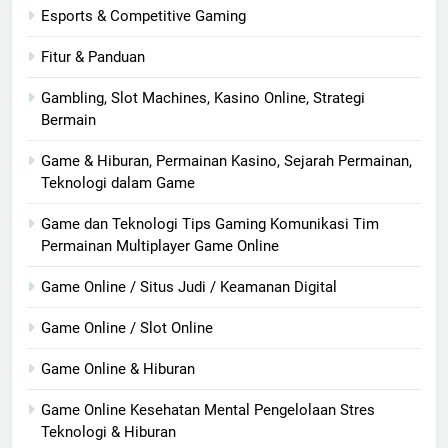
Esports & Competitive Gaming
Fitur & Panduan
Gambling, Slot Machines, Kasino Online, Strategi
Bermain
Game & Hiburan, Permainan Kasino, Sejarah Permainan,
Teknologi dalam Game
Game dan Teknologi Tips Gaming Komunikasi Tim
Permainan Multiplayer Game Online
Game Online / Situs Judi / Keamanan Digital
Game Online / Slot Online
Game Online & Hiburan
Game Online Kesehatan Mental Pengelolaan Stres
Teknologi & Hiburan