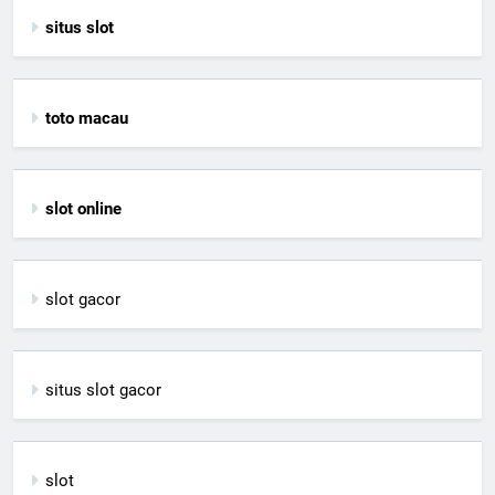
situs slot
toto macau
slot online
slot gacor
situs slot gacor
slot