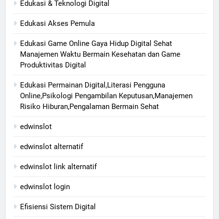
Edukasi & Teknologi Digital
Edukasi Akses Pemula
Edukasi Game Online Gaya Hidup Digital Sehat
Manajemen Waktu Bermain Kesehatan dan Game
Produktivitas Digital
Edukasi Permainan Digital,Literasi Pengguna
Online,Psikologi Pengambilan Keputusan,Manajemen
Risiko Hiburan,Pengalaman Bermain Sehat
edwinslot
edwinslot alternatif
edwinslot link alternatif
edwinslot login
Efisiensi Sistem Digital