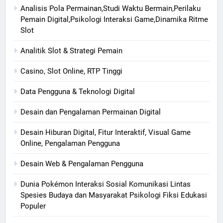
Analisis Pola Permainan,Studi Waktu Bermain,Perilaku
Pemain Digital,Psikologi Interaksi Game,Dinamika Ritme
Slot
Analitik Slot & Strategi Pemain
Casino, Slot Online, RTP Tinggi
Data Pengguna & Teknologi Digital
Desain dan Pengalaman Permainan Digital
Desain Hiburan Digital, Fitur Interaktif, Visual Game
Online, Pengalaman Pengguna
Desain Web & Pengalaman Pengguna
Dunia Pokémon Interaksi Sosial Komunikasi Lintas
Spesies Budaya dan Masyarakat Psikologi Fiksi Edukasi
Populer