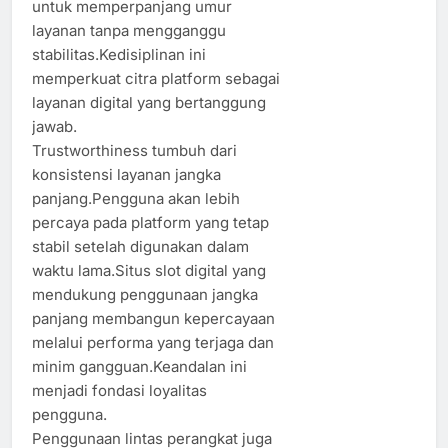
untuk memperpanjang umur
layanan tanpa mengganggu
stabilitas.Kedisiplinan ini
memperkuat citra platform sebagai
layanan digital yang bertanggung
jawab.
Trustworthiness tumbuh dari
konsistensi layanan jangka
panjang.Pengguna akan lebih
percaya pada platform yang tetap
stabil setelah digunakan dalam
waktu lama.Situs slot digital yang
mendukung penggunaan jangka
panjang membangun kepercayaan
melalui performa yang terjaga dan
minim gangguan.Keandalan ini
menjadi fondasi loyalitas
pengguna.
Penggunaan lintas perangkat juga