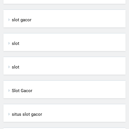
slot gacor
slot
slot
Slot Gacor
situs slot gacor