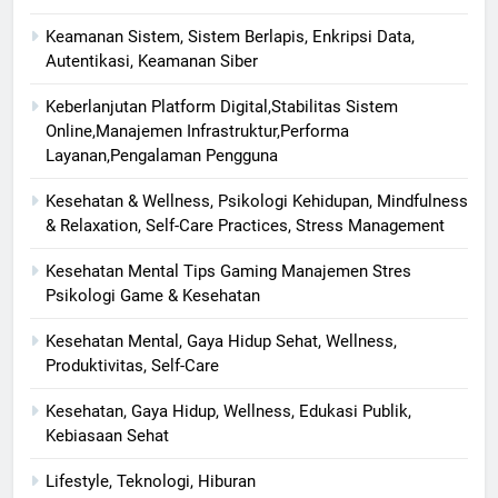
Keamanan Sistem, Sistem Berlapis, Enkripsi Data,
Autentikasi, Keamanan Siber
Keberlanjutan Platform Digital,Stabilitas Sistem
Online,Manajemen Infrastruktur,Performa
Layanan,Pengalaman Pengguna
Kesehatan & Wellness, Psikologi Kehidupan, Mindfulness
& Relaxation, Self-Care Practices, Stress Management
Kesehatan Mental Tips Gaming Manajemen Stres
Psikologi Game & Kesehatan
Kesehatan Mental, Gaya Hidup Sehat, Wellness,
Produktivitas, Self-Care
Kesehatan, Gaya Hidup, Wellness, Edukasi Publik,
Kebiasaan Sehat
Lifestyle, Teknologi, Hiburan