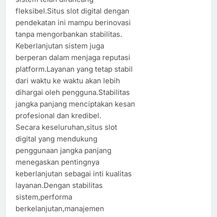
fleksibel.Situs slot digital dengan
pendekatan ini mampu berinovasi
tanpa mengorbankan stabilitas.
Keberlanjutan sistem juga
berperan dalam menjaga reputasi
platform.Layanan yang tetap stabil
dari waktu ke waktu akan lebih
dihargai oleh pengguna.Stabilitas
jangka panjang menciptakan kesan
profesional dan kredibel.
Secara keseluruhan,situs slot
digital yang mendukung
penggunaan jangka panjang
menegaskan pentingnya
keberlanjutan sebagai inti kualitas
layanan.Dengan stabilitas
sistem,performa
berkelanjutan,manajemen