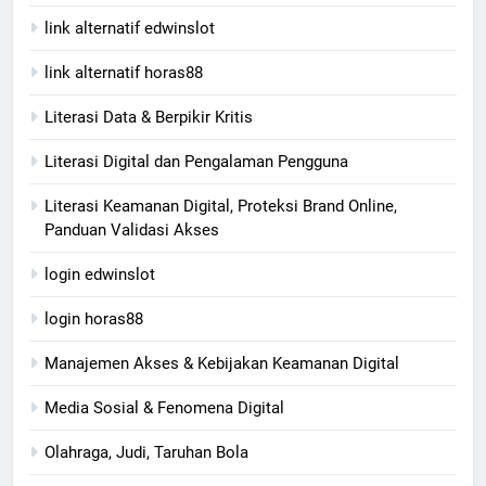
link alternatif edwinslot
link alternatif horas88
Literasi Data & Berpikir Kritis
Literasi Digital dan Pengalaman Pengguna
Literasi Keamanan Digital, Proteksi Brand Online,
Panduan Validasi Akses
login edwinslot
login horas88
Manajemen Akses & Kebijakan Keamanan Digital
Media Sosial & Fenomena Digital
Olahraga, Judi, Taruhan Bola