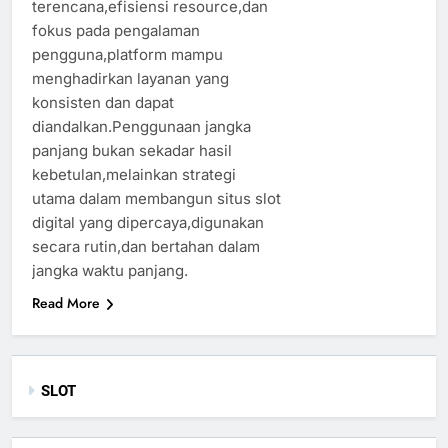
terencana,efisiensi resource,dan
fokus pada pengalaman
pengguna,platform mampu
menghadirkan layanan yang
konsisten dan dapat
diandalkan.Penggunaan jangka
panjang bukan sekadar hasil
kebetulan,melainkan strategi
utama dalam membangun situs slot
digital yang dipercaya,digunakan
secara rutin,dan bertahan dalam
jangka waktu panjang.
Read More
SLOT