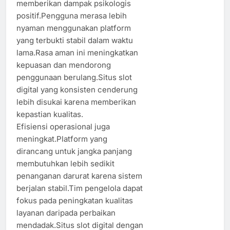
memberikan dampak psikologis
positif.Pengguna merasa lebih
nyaman menggunakan platform
yang terbukti stabil dalam waktu
lama.Rasa aman ini meningkatkan
kepuasan dan mendorong
penggunaan berulang.Situs slot
digital yang konsisten cenderung
lebih disukai karena memberikan
kepastian kualitas.
Efisiensi operasional juga
meningkat.Platform yang
dirancang untuk jangka panjang
membutuhkan lebih sedikit
penanganan darurat karena sistem
berjalan stabil.Tim pengelola dapat
fokus pada peningkatan kualitas
layanan daripada perbaikan
mendadak.Situs slot digital dengan