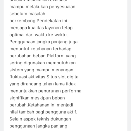
mampu melakukan penyesuaian
sebelum masalah
berkembang.Pendekatan ini
menjaga kualitas layanan tetap
optimal dari waktu ke waktu.
Penggunaan jangka panjang juga
menuntut ketahanan terhadap
perubahan beban.Platform yang
sering digunakan membutuhkan
sistem yang mampu menangani
fluktuasi aktivitas.Situs slot digital
yang dirancang tahan lama tidak
menunjukkan penurunan performa
signifikan meskipun beban
berubah.Ketahanan ini menjadi
nilai tambah bagi pengguna aktif.
Selain aspek teknis,dukungan
penggunaan jangka panjang