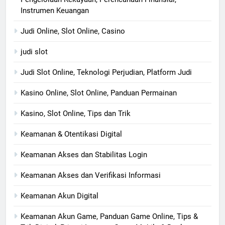
Instrumen Keuangan
Judi Online, Slot Online, Casino
judi slot
Judi Slot Online, Teknologi Perjudian, Platform Judi
Kasino Online, Slot Online, Panduan Permainan
Kasino, Slot Online, Tips dan Trik
Keamanan & Otentikasi Digital
Keamanan Akses dan Stabilitas Login
Keamanan Akses dan Verifikasi Informasi
Keamanan Akun Digital
Keamanan Akun Game, Panduan Game Online, Tips &