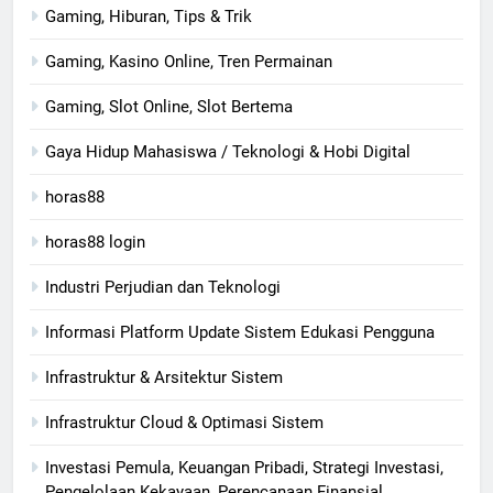
Gaming, Hiburan, Tips & Trik
Gaming, Kasino Online, Tren Permainan
Gaming, Slot Online, Slot Bertema
Gaya Hidup Mahasiswa / Teknologi & Hobi Digital
horas88
horas88 login
Industri Perjudian dan Teknologi
Informasi Platform Update Sistem Edukasi Pengguna
Infrastruktur & Arsitektur Sistem
Infrastruktur Cloud & Optimasi Sistem
Investasi Pemula, Keuangan Pribadi, Strategi Investasi,
Pengelolaan Kekayaan, Perencanaan Finansial,