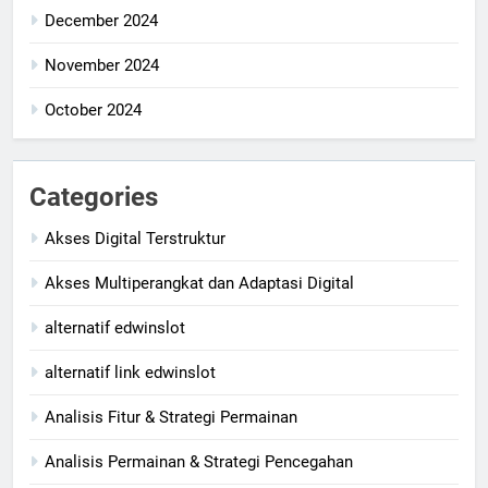
December 2024
November 2024
October 2024
Categories
Akses Digital Terstruktur
Akses Multiperangkat dan Adaptasi Digital
alternatif edwinslot
alternatif link edwinslot
Analisis Fitur & Strategi Permainan
Analisis Permainan & Strategi Pencegahan