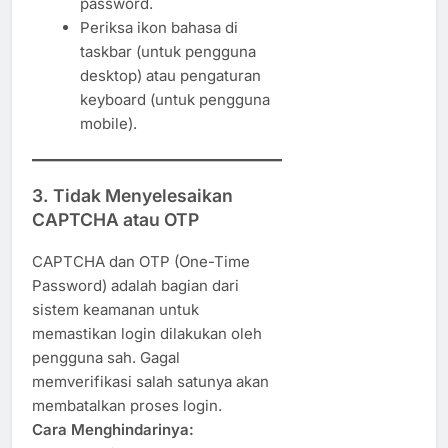
password.
Periksa ikon bahasa di
taskbar (untuk pengguna
desktop) atau pengaturan
keyboard (untuk pengguna
mobile).
3. Tidak Menyelesaikan
CAPTCHA atau OTP
CAPTCHA dan OTP (One-Time
Password) adalah bagian dari
sistem keamanan untuk
memastikan login dilakukan oleh
pengguna sah. Gagal
memverifikasi salah satunya akan
membatalkan proses login.
Cara Menghindarinya: