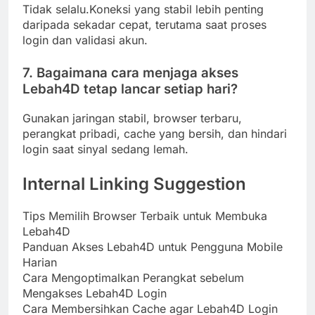
Tidak selalu.Koneksi yang stabil lebih penting
daripada sekadar cepat, terutama saat proses
login dan validasi akun.
7. Bagaimana cara menjaga akses
Lebah4D tetap lancar setiap hari?
Gunakan jaringan stabil, browser terbaru,
perangkat pribadi, cache yang bersih, dan hindari
login saat sinyal sedang lemah.
Internal Linking Suggestion
Tips Memilih Browser Terbaik untuk Membuka
Lebah4D
Panduan Akses Lebah4D untuk Pengguna Mobile
Harian
Cara Mengoptimalkan Perangkat sebelum
Mengakses Lebah4D Login
Cara Membersihkan Cache agar Lebah4D Login