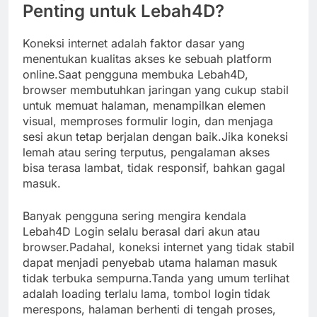
Penting untuk Lebah4D?
Koneksi internet adalah faktor dasar yang
menentukan kualitas akses ke sebuah platform
online.Saat pengguna membuka Lebah4D,
browser membutuhkan jaringan yang cukup stabil
untuk memuat halaman, menampilkan elemen
visual, memproses formulir login, dan menjaga
sesi akun tetap berjalan dengan baik.Jika koneksi
lemah atau sering terputus, pengalaman akses
bisa terasa lambat, tidak responsif, bahkan gagal
masuk.
Banyak pengguna sering mengira kendala
Lebah4D Login selalu berasal dari akun atau
browser.Padahal, koneksi internet yang tidak stabil
dapat menjadi penyebab utama halaman masuk
tidak terbuka sempurna.Tanda yang umum terlihat
adalah loading terlalu lama, tombol login tidak
merespons, halaman berhenti di tengah proses,