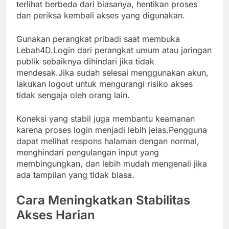
terlihat berbeda dari biasanya, hentikan proses
dan periksa kembali akses yang digunakan.
Gunakan perangkat pribadi saat membuka
Lebah4D.Login dari perangkat umum atau jaringan
publik sebaiknya dihindari jika tidak
mendesak.Jika sudah selesai menggunakan akun,
lakukan logout untuk mengurangi risiko akses
tidak sengaja oleh orang lain.
Koneksi yang stabil juga membantu keamanan
karena proses login menjadi lebih jelas.Pengguna
dapat melihat respons halaman dengan normal,
menghindari pengulangan input yang
membingungkan, dan lebih mudah mengenali jika
ada tampilan yang tidak biasa.
Cara Meningkatkan Stabilitas
Akses Harian