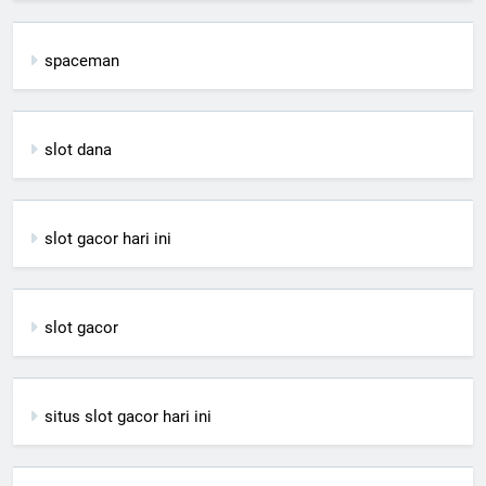
spaceman
slot dana
slot gacor hari ini
slot gacor
situs slot gacor hari ini