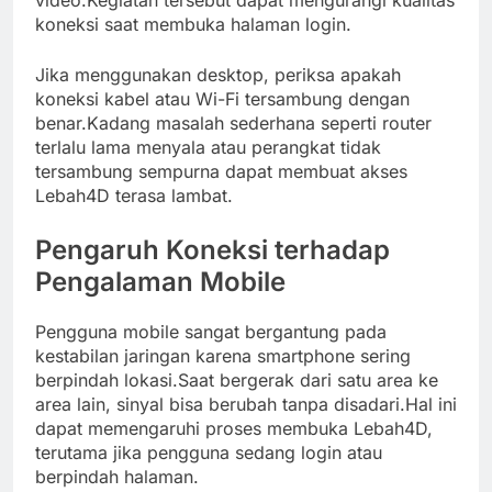
video.Kegiatan tersebut dapat mengurangi kualitas
koneksi saat membuka halaman login.
Jika menggunakan desktop, periksa apakah
koneksi kabel atau Wi-Fi tersambung dengan
benar.Kadang masalah sederhana seperti router
terlalu lama menyala atau perangkat tidak
tersambung sempurna dapat membuat akses
Lebah4D terasa lambat.
Pengaruh Koneksi terhadap
Pengalaman Mobile
Pengguna mobile sangat bergantung pada
kestabilan jaringan karena smartphone sering
berpindah lokasi.Saat bergerak dari satu area ke
area lain, sinyal bisa berubah tanpa disadari.Hal ini
dapat memengaruhi proses membuka Lebah4D,
terutama jika pengguna sedang login atau
berpindah halaman.