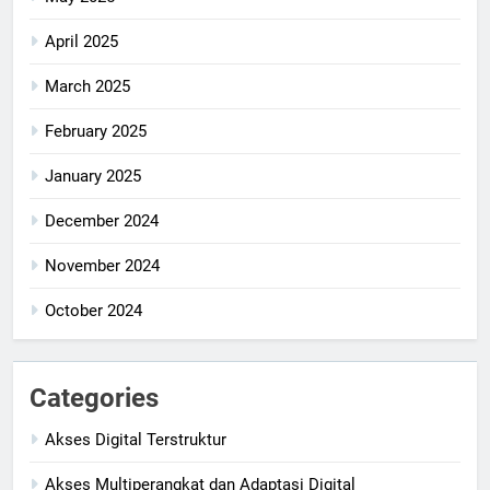
April 2025
March 2025
February 2025
January 2025
December 2024
November 2024
October 2024
Categories
Akses Digital Terstruktur
Akses Multiperangkat dan Adaptasi Digital