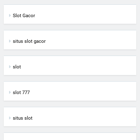
Slot Gacor
situs slot gacor
slot
slot 777
situs slot