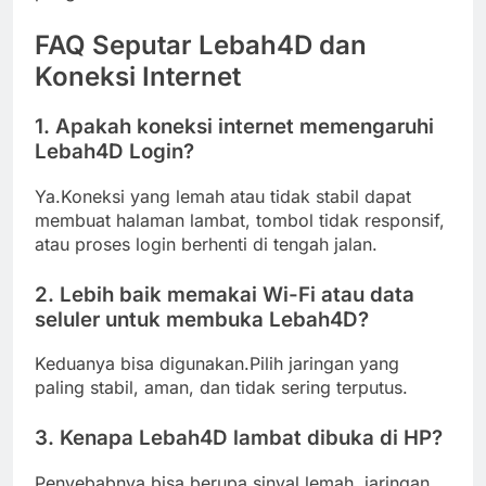
FAQ Seputar Lebah4D dan
Koneksi Internet
1. Apakah koneksi internet memengaruhi
Lebah4D Login?
Ya.Koneksi yang lemah atau tidak stabil dapat
membuat halaman lambat, tombol tidak responsif,
atau proses login berhenti di tengah jalan.
2. Lebih baik memakai Wi-Fi atau data
seluler untuk membuka Lebah4D?
Keduanya bisa digunakan.Pilih jaringan yang
paling stabil, aman, dan tidak sering terputus.
3. Kenapa Lebah4D lambat dibuka di HP?
Penyebabnya bisa berupa sinyal lemah, jaringan