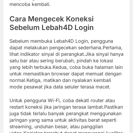
mencoba kembali.
Cara Mengecek Koneksi
Sebelum Lebah4D Login
Sebelum membuka Lebah4D Login, pengguna
dapat melakukan pengecekan sederhana.Pertama,
lihat indikator sinyal di perangkat.Jika sinyal hanya
satu bar atau sering berubah, pindah ke lokasi
yang lebih terbuka.Kedua, coba buka halaman lain
untuk memastikan browser dapat memuat dengan
normal.Ketiga, matikan dan nyalakan kembali
mode pesawat jika data seluler terasa macet.
Untuk pengguna Wi-Fi, coba dekati router atau
restart koneksi jika jaringan terasa lambat.Pastikan
juga tidak terlalu banyak perangkat menggunakan
jaringan yang sama untuk aktivitas berat seperti
streaming, unduhan besar, atau panggilan