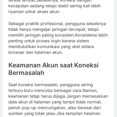
terasa lambat.Sebaliknya, koneksi dengan
kecepatan sedang tetapi stabil sering kali lebih
nyaman untuk akses akun.
Sebagai praktik profesional, pengguna sebaiknya
tidak hanya mengejar jaringan tercepat, tetapi
memilih jaringan paling konsisten.Konsistensi lebih
penting untuk proses login karena sistem
membutuhkan komunikasi yang utuh antara
browser dan halaman akun.
Keamanan Akun saat Koneksi
Bermasalah
Saat koneksi bermasalah, pengguna sering
terburu-buru mencoba berbagai cara.Namun,
keamanan tetap harus dijaga.Jangan memasukkan
data akun di halaman yang tampil tidak normal,
penuh pop-up mencurigakan, atau berasal dari
sumber yang tidak jelas.Jika tampilan halaman