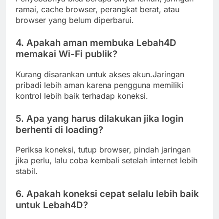
ramai, cache browser, perangkat berat, atau
browser yang belum diperbarui.
4. Apakah aman membuka Lebah4D
memakai Wi-Fi publik?
Kurang disarankan untuk akses akun.Jaringan
pribadi lebih aman karena pengguna memiliki
kontrol lebih baik terhadap koneksi.
5. Apa yang harus dilakukan jika login
berhenti di loading?
Periksa koneksi, tutup browser, pindah jaringan
jika perlu, lalu coba kembali setelah internet lebih
stabil.
6. Apakah koneksi cepat selalu lebih baik
untuk Lebah4D?