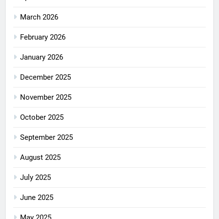
March 2026
February 2026
January 2026
December 2025
November 2025
October 2025
September 2025
August 2025
July 2025
June 2025
May 2025