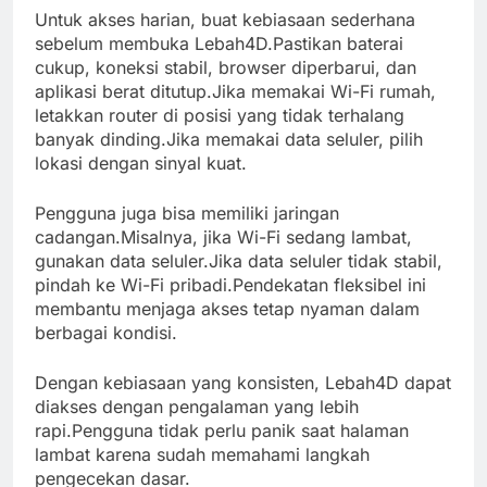
Untuk akses harian, buat kebiasaan sederhana
sebelum membuka Lebah4D.Pastikan baterai
cukup, koneksi stabil, browser diperbarui, dan
aplikasi berat ditutup.Jika memakai Wi-Fi rumah,
letakkan router di posisi yang tidak terhalang
banyak dinding.Jika memakai data seluler, pilih
lokasi dengan sinyal kuat.
Pengguna juga bisa memiliki jaringan
cadangan.Misalnya, jika Wi-Fi sedang lambat,
gunakan data seluler.Jika data seluler tidak stabil,
pindah ke Wi-Fi pribadi.Pendekatan fleksibel ini
membantu menjaga akses tetap nyaman dalam
berbagai kondisi.
Dengan kebiasaan yang konsisten, Lebah4D dapat
diakses dengan pengalaman yang lebih
rapi.Pengguna tidak perlu panik saat halaman
lambat karena sudah memahami langkah
pengecekan dasar.