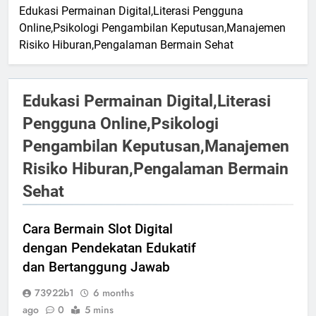
Edukasi Permainan Digital,Literasi Pengguna
Online,Psikologi Pengambilan Keputusan,Manajemen
Risiko Hiburan,Pengalaman Bermain Sehat
Edukasi Permainan Digital,Literasi
Pengguna Online,Psikologi
Pengambilan Keputusan,Manajemen
Risiko Hiburan,Pengalaman Bermain
Sehat
Cara Bermain Slot Digital
dengan Pendekatan Edukatif
dan Bertanggung Jawab
73922b1
6 months
ago
0
5 mins