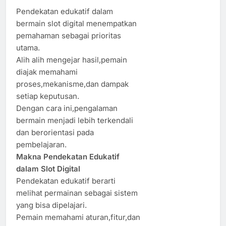
Pendekatan edukatif dalam
bermain slot digital menempatkan
pemahaman sebagai prioritas
utama.
Alih alih mengejar hasil,pemain
diajak memahami
proses,mekanisme,dan dampak
setiap keputusan.
Dengan cara ini,pengalaman
bermain menjadi lebih terkendali
dan berorientasi pada
pembelajaran.
Makna Pendekatan Edukatif
dalam Slot Digital
Pendekatan edukatif berarti
melihat permainan sebagai sistem
yang bisa dipelajari.
Pemain memahami aturan,fitur,dan