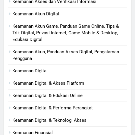
Keamanan Akses dan Verifikasi Informasi
Keamanan Akun Digital
Keamanan Akun Game, Panduan Game Online, Tips &
Trik Digital, Privasi Internet, Game Mobile & Desktop,
Edukasi Digital
Keamanan Akun, Panduan Akses Digital, Pengalaman
Pengguna
Keamanan Digital
Keamanan Digital & Akses Platform
Keamanan Digital & Edukasi Online
Keamanan Digital & Performa Perangkat
Keamanan Digital & Teknologi Akses
Keamanan Finansial