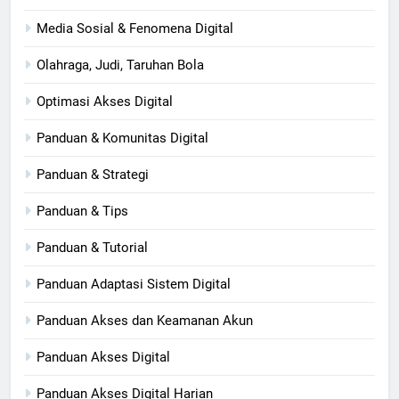
Media Sosial & Fenomena Digital
Olahraga, Judi, Taruhan Bola
Optimasi Akses Digital
Panduan & Komunitas Digital
Panduan & Strategi
Panduan & Tips
Panduan & Tutorial
Panduan Adaptasi Sistem Digital
Panduan Akses dan Keamanan Akun
Panduan Akses Digital
Panduan Akses Digital Harian