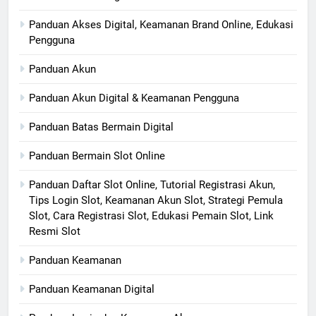
Panduan Akses Digital, Keamanan Brand Online, Edukasi
Pengguna
Panduan Akun
Panduan Akun Digital & Keamanan Pengguna
Panduan Batas Bermain Digital
Panduan Bermain Slot Online
Panduan Daftar Slot Online, Tutorial Registrasi Akun,
Tips Login Slot, Keamanan Akun Slot, Strategi Pemula
Slot, Cara Registrasi Slot, Edukasi Pemain Slot, Link
Resmi Slot
Panduan Keamanan
Panduan Keamanan Digital