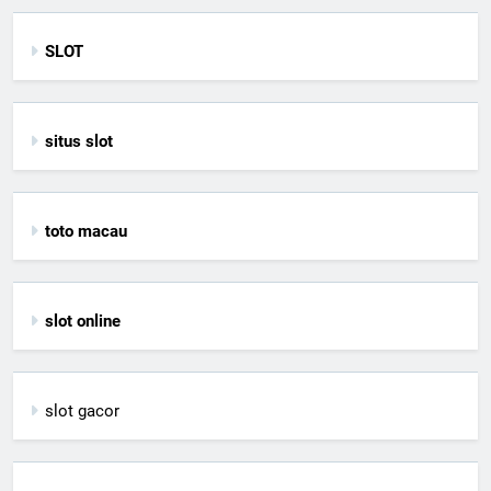
SLOT
situs slot
toto macau
slot online
slot gacor