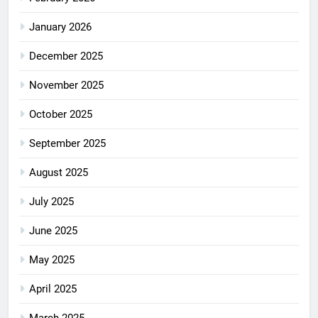
January 2026
December 2025
November 2025
October 2025
September 2025
August 2025
July 2025
June 2025
May 2025
April 2025
March 2025