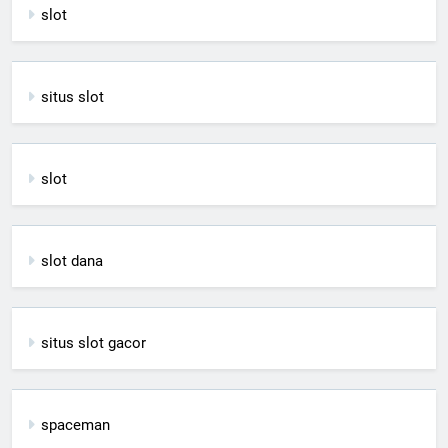
slot
situs slot
slot
slot dana
situs slot gacor
spaceman