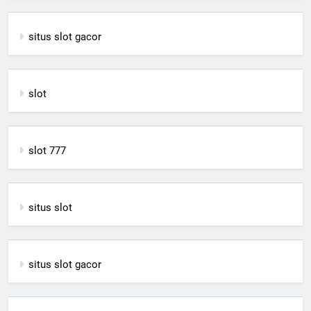
situs slot gacor
slot
slot 777
situs slot
situs slot gacor