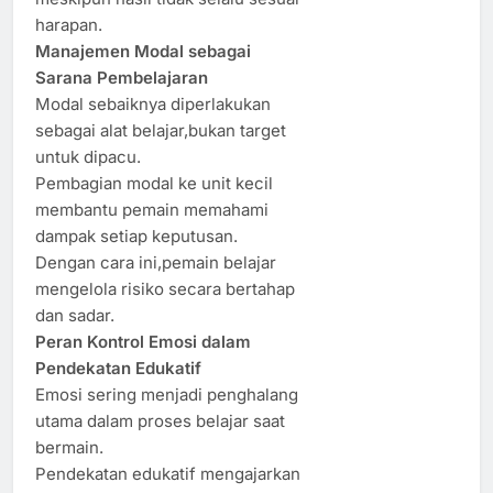
harapan.
Manajemen Modal sebagai
Sarana Pembelajaran
Modal sebaiknya diperlakukan
sebagai alat belajar,bukan target
untuk dipacu.
Pembagian modal ke unit kecil
membantu pemain memahami
dampak setiap keputusan.
Dengan cara ini,pemain belajar
mengelola risiko secara bertahap
dan sadar.
Peran Kontrol Emosi dalam
Pendekatan Edukatif
Emosi sering menjadi penghalang
utama dalam proses belajar saat
bermain.
Pendekatan edukatif mengajarkan