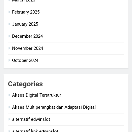
February 2025
January 2025
December 2024
November 2024
October 2024
Categories
Akses Digital Terstruktur
Akses Multiperangkat dan Adaptasi Digital
alternatif edwinslot
alternatif link edwinslot