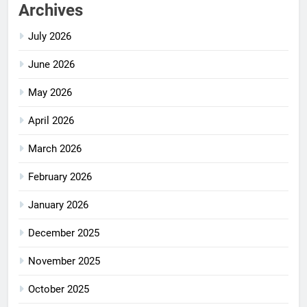
Archives
July 2026
June 2026
May 2026
April 2026
March 2026
February 2026
January 2026
December 2025
November 2025
October 2025