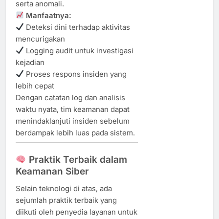
serta anomali.
Manfaatnya:
Deteksi dini terhadap aktivitas
mencurigakan
Logging audit untuk investigasi
kejadian
Proses respons insiden yang
lebih cepat
Dengan catatan log dan analisis
waktu nyata, tim keamanan dapat
menindaklanjuti insiden sebelum
berdampak lebih luas pada sistem.
Praktik Terbaik dalam
Keamanan Siber
Selain teknologi di atas, ada
sejumlah praktik terbaik yang
diikuti oleh penyedia layanan untuk