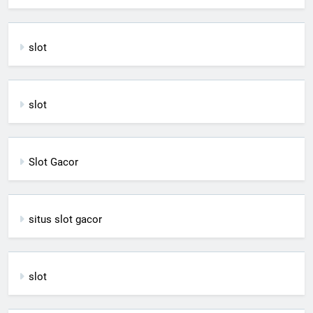
slot
slot
Slot Gacor
situs slot gacor
slot