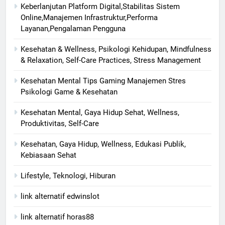
Keberlanjutan Platform Digital,Stabilitas Sistem
Online,Manajemen Infrastruktur,Performa
Layanan,Pengalaman Pengguna
Kesehatan & Wellness, Psikologi Kehidupan, Mindfulness
& Relaxation, Self-Care Practices, Stress Management
Kesehatan Mental Tips Gaming Manajemen Stres
Psikologi Game & Kesehatan
Kesehatan Mental, Gaya Hidup Sehat, Wellness,
Produktivitas, Self-Care
Kesehatan, Gaya Hidup, Wellness, Edukasi Publik,
Kebiasaan Sehat
Lifestyle, Teknologi, Hiburan
link alternatif edwinslot
link alternatif horas88