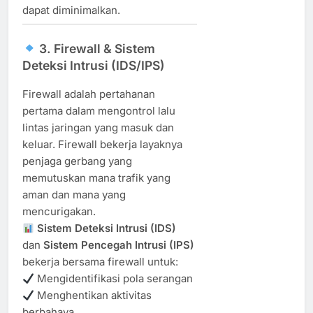
dapat diminimalkan.
3.
Firewall & Sistem
Deteksi Intrusi (IDS/IPS)
Firewall adalah pertahanan
pertama dalam mengontrol lalu
lintas jaringan yang masuk dan
keluar. Firewall bekerja layaknya
penjaga gerbang yang
memutuskan mana trafik yang
aman dan mana yang
mencurigakan.
Sistem Deteksi Intrusi (IDS)
dan
Sistem Pencegah Intrusi (IPS)
bekerja bersama firewall untuk:
Mengidentifikasi pola serangan
Menghentikan aktivitas
berbahaya