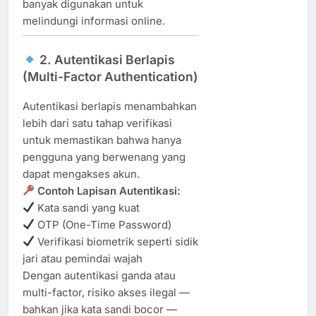
banyak digunakan untuk
melindungi informasi online.
2.
Autentikasi Berlapis
(Multi-Factor Authentication)
Autentikasi berlapis menambahkan
lebih dari satu tahap verifikasi
untuk memastikan bahwa hanya
pengguna yang berwenang yang
dapat mengakses akun.
Contoh Lapisan Autentikasi:
Kata sandi yang kuat
OTP (One-Time Password)
Verifikasi biometrik seperti sidik
jari atau pemindai wajah
Dengan autentikasi ganda atau
multi-factor, risiko akses ilegal —
bahkan jika kata sandi bocor —