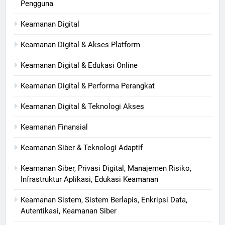
Pengguna
Keamanan Digital
Keamanan Digital & Akses Platform
Keamanan Digital & Edukasi Online
Keamanan Digital & Performa Perangkat
Keamanan Digital & Teknologi Akses
Keamanan Finansial
Keamanan Siber & Teknologi Adaptif
Keamanan Siber, Privasi Digital, Manajemen Risiko,
Infrastruktur Aplikasi, Edukasi Keamanan
Keamanan Sistem, Sistem Berlapis, Enkripsi Data,
Autentikasi, Keamanan Siber