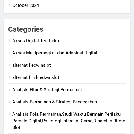
October 2024
Categories
Akses Digital Terstruktur
Akses Multiperangkat dan Adaptasi Digital
alternatif edwinslot
alternatif link edwinslot
Analisis Fitur & Strategi Permainan
Analisis Permainan & Strategi Pencegahan
Analisis Pola Permainan,Studi Waktu Bermain,Perilaku
Pemain Digital,Psikologi Interaksi Game,Dinamika Ritme
Slot