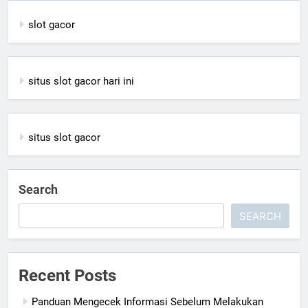
slot gacor
situs slot gacor hari ini
situs slot gacor
Search
SEARCH
Recent Posts
Panduan Mengecek Informasi Sebelum Melakukan