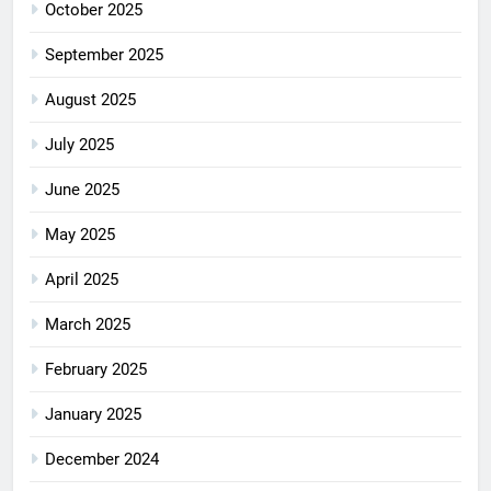
October 2025
September 2025
August 2025
July 2025
June 2025
May 2025
April 2025
March 2025
February 2025
January 2025
December 2024