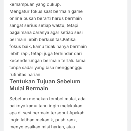
kemampuan yang cukup.
Mengatur fokus saat bermain game
online bukan berarti harus bermain
sangat serius setiap waktu, tetapi
bagaimana caranya agar setiap sesi
bermain lebih berkualitas.Ketika
fokus baik, kamu tidak hanya bermain
lebih rapi, tetapi juga terhindar dari
kecenderungan bermain terlalu lama
tanpa sadar yang bisa mengganggu
rutinitas harian.
Tentukan Tujuan Sebelum
Mulai Bermain
Sebelum menekan tombol mulai, ada
baiknya kamu tahu ingin melakukan
apa di sesi bermain tersebut.Apakah
ingin latihan mekanik, push rank,
menyelesaikan misi harian, atau