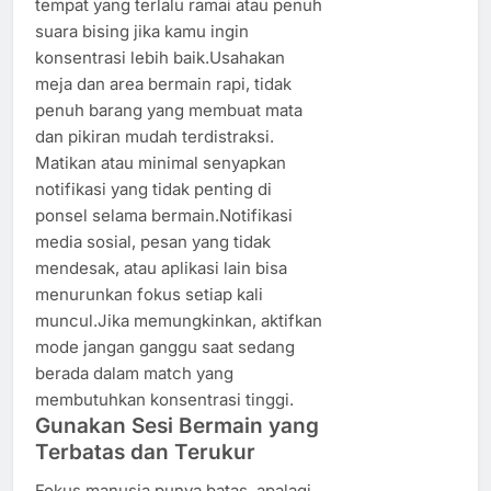
tempat yang terlalu ramai atau penuh
suara bising jika kamu ingin
konsentrasi lebih baik.Usahakan
meja dan area bermain rapi, tidak
penuh barang yang membuat mata
dan pikiran mudah terdistraksi.
Matikan atau minimal senyapkan
notifikasi yang tidak penting di
ponsel selama bermain.Notifikasi
media sosial, pesan yang tidak
mendesak, atau aplikasi lain bisa
menurunkan fokus setiap kali
muncul.Jika memungkinkan, aktifkan
mode jangan ganggu saat sedang
berada dalam match yang
membutuhkan konsentrasi tinggi.
Gunakan Sesi Bermain yang
Terbatas dan Terukur
Fokus manusia punya batas, apalagi