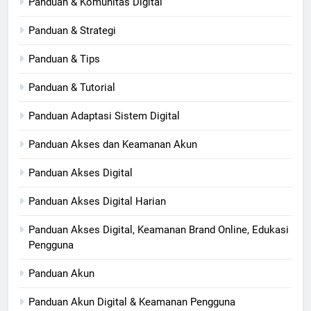
Panduan & Komunitas Digital
Panduan & Strategi
Panduan & Tips
Panduan & Tutorial
Panduan Adaptasi Sistem Digital
Panduan Akses dan Keamanan Akun
Panduan Akses Digital
Panduan Akses Digital Harian
Panduan Akses Digital, Keamanan Brand Online, Edukasi
Pengguna
Panduan Akun
Panduan Akun Digital & Keamanan Pengguna