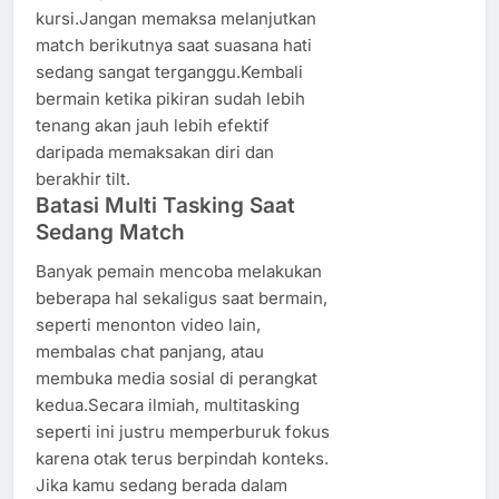
kursi.Jangan memaksa melanjutkan
match berikutnya saat suasana hati
sedang sangat terganggu.Kembali
bermain ketika pikiran sudah lebih
tenang akan jauh lebih efektif
daripada memaksakan diri dan
berakhir tilt.
Batasi Multi Tasking Saat
Sedang Match
Banyak pemain mencoba melakukan
beberapa hal sekaligus saat bermain,
seperti menonton video lain,
membalas chat panjang, atau
membuka media sosial di perangkat
kedua.Secara ilmiah, multitasking
seperti ini justru memperburuk fokus
karena otak terus berpindah konteks.
Jika kamu sedang berada dalam