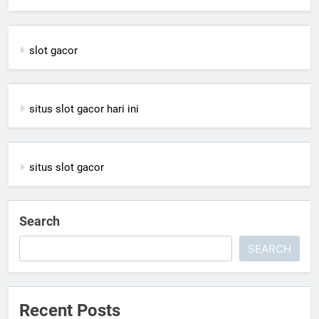
slot gacor
situs slot gacor hari ini
situs slot gacor
Search
SEARCH
Recent Posts