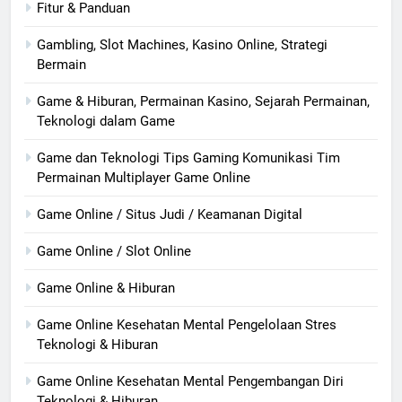
Fitur & Panduan
Gambling, Slot Machines, Kasino Online, Strategi
Bermain
Game & Hiburan, Permainan Kasino, Sejarah Permainan,
Teknologi dalam Game
Game dan Teknologi Tips Gaming Komunikasi Tim
Permainan Multiplayer Game Online
Game Online / Situs Judi / Keamanan Digital
Game Online / Slot Online
Game Online & Hiburan
Game Online Kesehatan Mental Pengelolaan Stres
Teknologi & Hiburan
Game Online Kesehatan Mental Pengembangan Diri
Teknologi & Hiburan