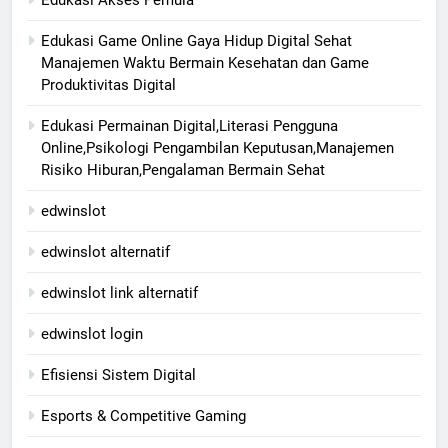
Edukasi Game Online Gaya Hidup Digital Sehat
Manajemen Waktu Bermain Kesehatan dan Game
Produktivitas Digital
Edukasi Permainan Digital,Literasi Pengguna
Online,Psikologi Pengambilan Keputusan,Manajemen
Risiko Hiburan,Pengalaman Bermain Sehat
edwinslot
edwinslot alternatif
edwinslot link alternatif
edwinslot login
Efisiensi Sistem Digital
Esports & Competitive Gaming