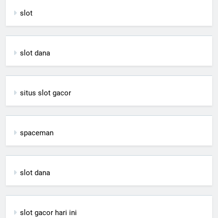
slot
slot dana
situs slot gacor
spaceman
slot dana
slot gacor hari ini