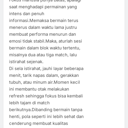
saat menghadapi permainan yang
intens dan penuh
informasi.Memaksa bermain terus
menerus dalam waktu lama justru
membuat performa menurun dan
emosi tidak stabil.Maka, aturlah sesi
bermain dalam blok waktu tertentu,
misalnya dua atau tiga match, lalu
istirahat sejenak.
Di sela istirahat, jauhi layar beberapa
menit, tarik napas dalam, gerakkan
tubuh, atau minum air.Momen kecil
ini membantu otak melakukan
refresh sehingga fokus bisa kembali
lebih tajam di match
berikutnya.Dibanding bermain tanpa
henti, pola seperti ini lebih sehat dan
cenderung membuat kualitas