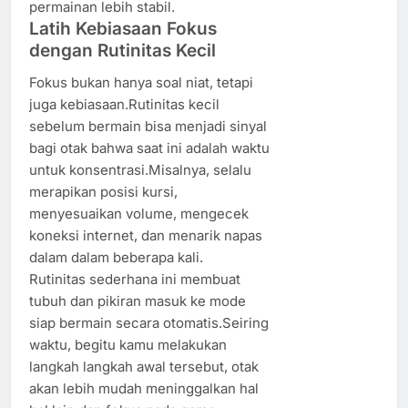
permainan lebih stabil.
Latih Kebiasaan Fokus
dengan Rutinitas Kecil
Fokus bukan hanya soal niat, tetapi
juga kebiasaan.Rutinitas kecil
sebelum bermain bisa menjadi sinyal
bagi otak bahwa saat ini adalah waktu
untuk konsentrasi.Misalnya, selalu
merapikan posisi kursi,
menyesuaikan volume, mengecek
koneksi internet, dan menarik napas
dalam dalam beberapa kali.
Rutinitas sederhana ini membuat
tubuh dan pikiran masuk ke mode
siap bermain secara otomatis.Seiring
waktu, begitu kamu melakukan
langkah langkah awal tersebut, otak
akan lebih mudah meninggalkan hal