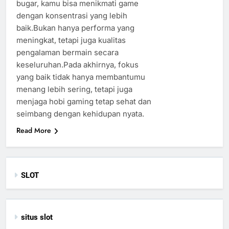
bugar, kamu bisa menikmati game
dengan konsentrasi yang lebih
baik.Bukan hanya performa yang
meningkat, tetapi juga kualitas
pengalaman bermain secara
keseluruhan.Pada akhirnya, fokus
yang baik tidak hanya membantumu
menang lebih sering, tetapi juga
menjaga hobi gaming tetap sehat dan
seimbang dengan kehidupan nyata.
Read More
SLOT
situs slot