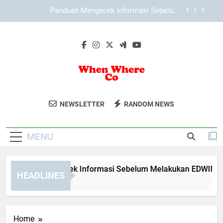
Skip
Terarah
Panduan Mengecek Kembali Informasi Sebelum
to
Login KAYA787
content
KAYA787 Login dengan Sistem Akses yang
Fleksibel untuk Beragam Perangkat
Panduan Mengecek Informasi Sebelum
Melakukan EDWINSLOT Login
Panduan Mengecek Informasi Sebelum
Melakukan LEBAH4D Login secara Aman dan
When Where Co
Terarah
Temukan Event, Kegiatan, Dan Tempat
Panduan Mengecek Kembali Informasi Sebelum
NEWSLETTER
RANDOM NEWS
Login KAYA787
Menarik Di Sekitar Anda Dengan When
KAYA787 Login dengan Sistem Akses yang
Where Co. Panduan Aktivitas Seru Di
Fleksibel untuk Beragam Perangkat
MENU
Mana Saja!
nduan Mengecek Informasi Sebelum Melakukan EDWINSLOT 
HEADLINES
Weeks Ago
Home