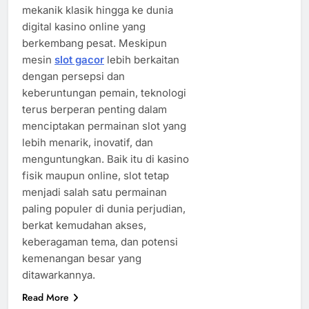
mekanik klasik hingga ke dunia
digital kasino online yang
berkembang pesat. Meskipun
mesin
slot gacor
lebih berkaitan
dengan persepsi dan
keberuntungan pemain, teknologi
terus berperan penting dalam
menciptakan permainan slot yang
lebih menarik, inovatif, dan
menguntungkan. Baik itu di kasino
fisik maupun online, slot tetap
menjadi salah satu permainan
paling populer di dunia perjudian,
berkat kemudahan akses,
keberagaman tema, dan potensi
kemenangan besar yang
ditawarkannya.
Read More