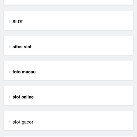
SLOT
situs slot
toto macau
slot online
slot gacor