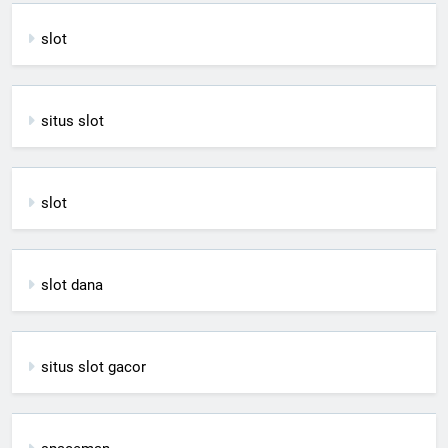
slot
situs slot
slot
slot dana
situs slot gacor