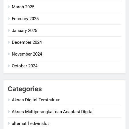
March 2025
February 2025
January 2025
December 2024
November 2024
October 2024
Categories
Akses Digital Terstruktur
Akses Multiperangkat dan Adaptasi Digital
alternatif edwinslot