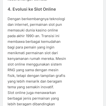
4.
Evolusi ke Slot Online
Dengan berkembangnya teknologi
dan internet, permainan slot pun
memasuki dunia kasino online
pada akhir 1990-an. Transisi ini
membawa berbagai kemudahan
bagi para pemain yang ingin
menikmati permainan slot dari
kenyamanan rumah mereka. Mesin
slot online menggunakan sistem
RNG yang sama dengan mesin
fisik, tetapi dengan tampilan grafis
yang lebih menarik dan beragam
tema yang semakin inovatif.
Slot online juga menawarkan
berbagai jenis permainan yang
lebih beragam dibandingkan