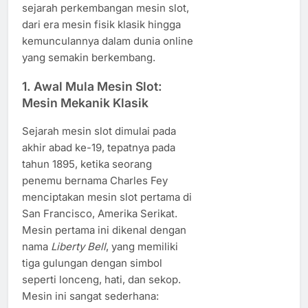
sejarah perkembangan mesin slot,
dari era mesin fisik klasik hingga
kemunculannya dalam dunia online
yang semakin berkembang.
1.
Awal Mula Mesin Slot:
Mesin Mekanik Klasik
Sejarah mesin slot dimulai pada
akhir abad ke-19, tepatnya pada
tahun 1895, ketika seorang
penemu bernama Charles Fey
menciptakan mesin slot pertama di
San Francisco, Amerika Serikat.
Mesin pertama ini dikenal dengan
nama
Liberty Bell
, yang memiliki
tiga gulungan dengan simbol
seperti lonceng, hati, dan sekop.
Mesin ini sangat sederhana: