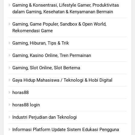
Gaming & Konsentrasi, Lifestyle Gamer, Produktivitas
dalam Gaming, Kesehatan & Kenyamanan Bermain
Gaming, Game Populer, Sandbox & Open World,
Rekomendasi Game
Gaming, Hiburan, Tips & Trik
Gaming, Kasino Online, Tren Permainan
Gaming, Slot Online, Slot Bertema
Gaya Hidup Mahasiswa / Teknologi & Hobi Digital
horas88
horas88 login
Industri Perjudian dan Teknologi
Informasi Platform Update Sistem Edukasi Pengguna