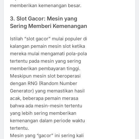
memberikan kemenangan besar.
3.
Slot Gacor: Mesin yang
Sering Memberi Kemenangan
Istilah “slot gacor” mulai populer di
kalangan pemain mesin slot ketika
mereka mulai mengamati pola-pola
tertentu pada mesin yang sering
memberikan pembayaran tinggi.
Meskipun mesin slot beroperasi
dengan RNG (Random Number
Generator) yang memastikan hasil
acak, beberapa pemain merasa
bahwa ada mesin-mesin tertentu
yang lebih sering memberikan
kemenangan dalam periode waktu
tertentu.
Mesin yang “gacor” ini sering kali