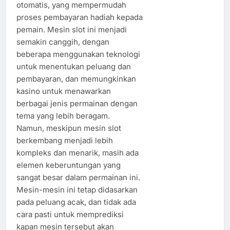
otomatis, yang mempermudah
proses pembayaran hadiah kepada
pemain. Mesin slot ini menjadi
semakin canggih, dengan
beberapa menggunakan teknologi
untuk menentukan peluang dan
pembayaran, dan memungkinkan
kasino untuk menawarkan
berbagai jenis permainan dengan
tema yang lebih beragam.
Namun, meskipun mesin slot
berkembang menjadi lebih
kompleks dan menarik, masih ada
elemen keberuntungan yang
sangat besar dalam permainan ini.
Mesin-mesin ini tetap didasarkan
pada peluang acak, dan tidak ada
cara pasti untuk memprediksi
kapan mesin tersebut akan