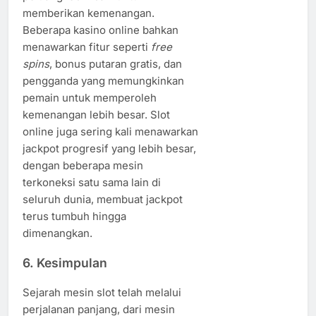
memberikan kemenangan.
Beberapa kasino online bahkan
menawarkan fitur seperti
free
spins
, bonus putaran gratis, dan
pengganda yang memungkinkan
pemain untuk memperoleh
kemenangan lebih besar. Slot
online juga sering kali menawarkan
jackpot progresif yang lebih besar,
dengan beberapa mesin
terkoneksi satu sama lain di
seluruh dunia, membuat jackpot
terus tumbuh hingga
dimenangkan.
6.
Kesimpulan
Sejarah mesin slot telah melalui
perjalanan panjang, dari mesin