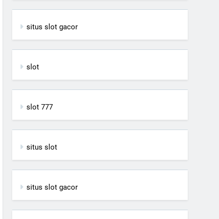
situs slot gacor
slot
slot 777
situs slot
situs slot gacor