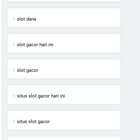
slot dana
slot gacor hari ini
slot gacor
situs slot gacor hari ini
situs slot gacor