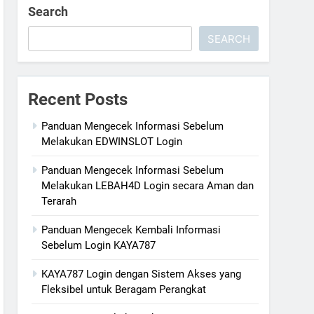
Search
SEARCH
Recent Posts
Panduan Mengecek Informasi Sebelum
Melakukan EDWINSLOT Login
Panduan Mengecek Informasi Sebelum
Melakukan LEBAH4D Login secara Aman dan
Terarah
Panduan Mengecek Kembali Informasi
Sebelum Login KAYA787
KAYA787 Login dengan Sistem Akses yang
Fleksibel untuk Beragam Perangkat