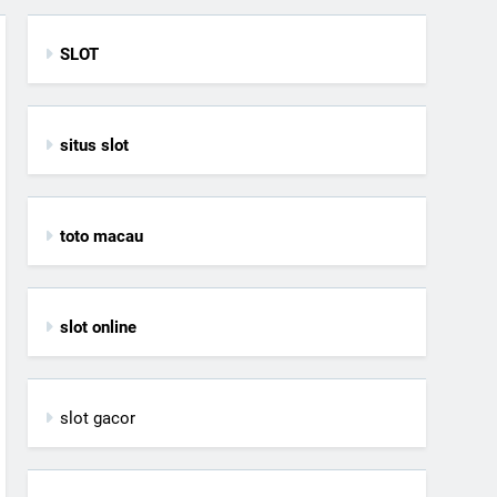
SLOT
situs slot
toto macau
slot online
slot gacor