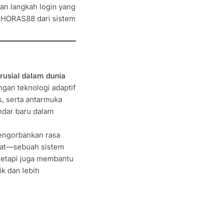
an langkah login yang
n HORAS88 dari sistem
usial dalam dunia
gan teknologi adaptif
, serta antarmuka
ndar baru dalam
engorbankan rasa
epat—sebuah sistem
tetapi juga membantu
k dan lebih