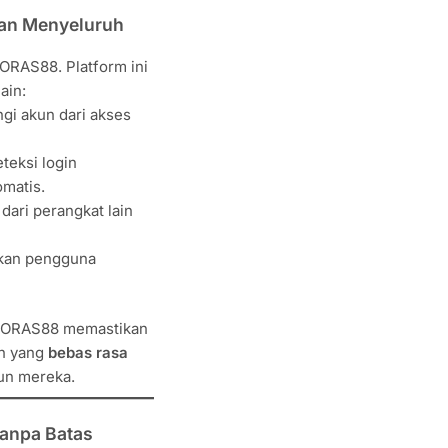
gan Menyeluruh
ORAS88. Platform ini
ain:
gi akun dari akses
eksi login
matis.
ari perangkat lain
kan pengguna
HORAS88 memastikan
in yang
bebas rasa
kun mereka.
anpa Batas