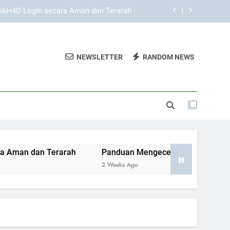
AH4D Login secara Aman dan Terarah
li Informasi Sebelum Login KAYA787
ng Fleksibel untuk Beragam Perangkat
NEWSLETTER
RANDOM NEWS
 Sebelum Melakukan EDWINSLOT Login
hen Where Co. Panduan Aktivitas Seru Di Mana Saja!
AH4D Login secara Aman dan Terarah
li Informasi Sebelum Login KAYA787
ng Fleksibel untuk Beragam Perangkat
Terarah
Panduan Mengecek Kembali Informasi Sebelu
2 Weeks Ago