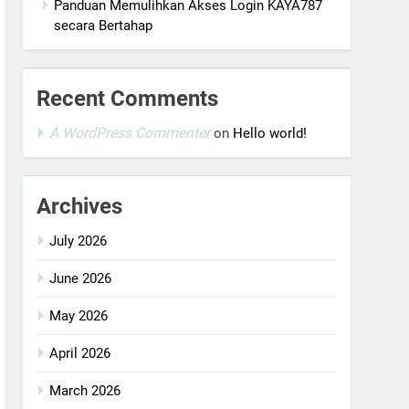
Panduan Memulihkan Akses Login KAYA787
secara Bertahap
Recent Comments
A WordPress Commenter
on
Hello world!
Archives
July 2026
June 2026
May 2026
April 2026
March 2026