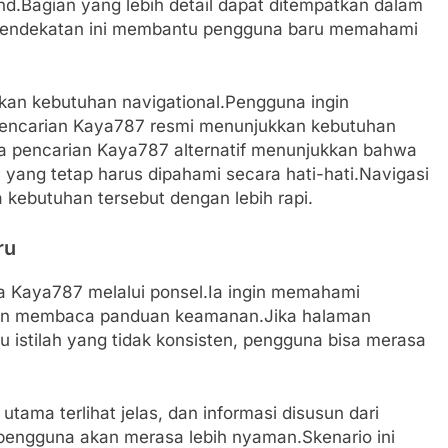
d.Bagian yang lebih detail dapat ditempatkan dalam
t.Pendekatan ini membantu pengguna baru memahami
kan kebutuhan navigational.Pengguna ingin
encarian Kaya787 resmi menunjukkan kebutuhan
ra pencarian Kaya787 alternatif menunjukkan bahwa
ang tetap harus dipahami secara hati-hati.Navigasi
ebutuhan tersebut dengan lebih rapi.
ru
Kaya787 melalui ponsel.Ia ingin memahami
dan membaca panduan keamanan.Jika halaman
au istilah yang tidak konsisten, pengguna bisa merasa
utama terlihat jelas, dan informasi disusun dari
 pengguna akan merasa lebih nyaman.Skenario ini