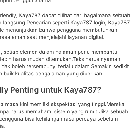
aupun pengguna lama.
-friendly, Kaya787 dapat dilihat dari bagaimana sebuah
langsung.Pencarian seperti Kaya787 login, Kaya787
obile menunjukkan bahwa pengguna membutuhkan
 rasa aman saat menjelajahi layanan digital.
ya, setiap elemen dalam halaman perlu membantu
ebih harus mudah ditemukan.Teks harus nyaman
tidak boleh tersembunyi terlalu dalam.Semakin sedikit
baik kualitas pengalaman yang diberikan.
ly Penting untuk Kaya787?
a masa kini memiliki ekspektasi yang tinggi.Mereka
tanpa harus memahami sistem yang rumit.Jika sebuah
 pengguna bisa kehilangan rasa percaya sebelum
ia.