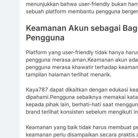
menunjukkan bahwa user-friendly bukan hanya
sebuah platform membantu pengguna bergera
Keamanan Akun sebagai Bag
Pengguna
Platform yang user-friendly tidak hanya har
pengguna merasa aman.Keamanan akun adalah
pengguna merasa khawatir terhadap keama
tampilan halaman terlihat menarik.
Kaya787 dapat dikaitkan dengan edukasi k
dipahami.Pengguna sebaiknya memakai kata 
kepada pihak lain, berhati-hati saat menggu
brand terlihat konsisten sebelum mengikuti in
Keamanan yang baik tidak harus membuat pen
keamanan perlu disampaikan secara praktis