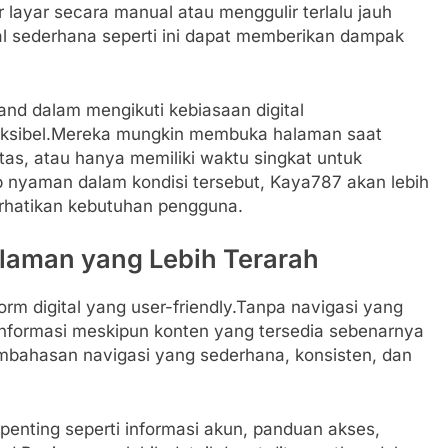
 layar secara manual atau menggulir terlalu jauh
 sederhana seperti ini dapat memberikan dampak
nd dalam mengikuti kebiasaan digital
eksibel.Mereka mungkin membuka halaman saat
tas, atau hanya memiliki waktu singkat untuk
 nyaman dalam kondisi tersebut, Kaya787 akan lebih
hatikan kebutuhan pengguna.
laman yang Lebih Terarah
rm digital yang user-friendly.Tanpa navigasi yang
nformasi meskipun konten yang tersedia sebenarnya
mbahasan navigasi yang sederhana, konsisten, dan
nting seperti informasi akun, panduan akses,