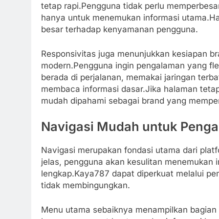
tetap rapi.Pengguna tidak perlu memperbesar
hanya untuk menemukan informasi utama.Hal
besar terhadap kenyamanan pengguna.
Responsivitas juga menunjukkan kesiapan bra
modern.Pengguna ingin pengalaman yang fl
berada di perjalanan, memakai jaringan terba
membaca informasi dasar.Jika halaman tetap
mudah dipahami sebagai brand yang memper
Navigasi Mudah untuk Penga
Navigasi merupakan fondasi utama dari platfo
jelas, pengguna akan kesulitan menemukan i
lengkap.Kaya787 dapat diperkuat melalui pe
tidak membingungkan.
Menu utama sebaiknya menampilkan bagian pe