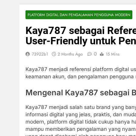
PLATFORM DIGITAL DAN PENGALAMAN PENGGUNA MODERN
Kaya787 sebagai Referen
User-Friendly untuk P
0
73922b1
2 Months Ago
15 Mins
Kaya787 menjadi referensi platform digital u
keamanan akun, dan pengalaman pengguna 
Mengenal Kaya787 sebagai B
Kaya787 menjadi salah satu brand yang ban
informasi digital yang jelas, praktis, dan 
modern, platform digital tidak cukup hanya 
mampu memberikan pengalaman yang nyaman,