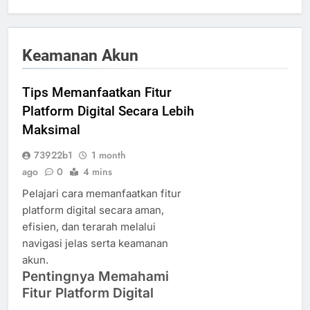
Keamanan Akun
Tips Memanfaatkan Fitur
Platform Digital Secara Lebih
Maksimal
73922b1
1 month
ago
0
4 mins
Pelajari cara memanfaatkan fitur
platform digital secara aman,
efisien, dan terarah melalui
navigasi jelas serta keamanan
akun.
Pentingnya Memahami
Fitur Platform Digital