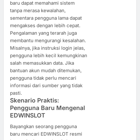
baru dapat memahami sistem
tanpa merasa kewalahan,
sementara pengguna lama dapat
mengakses dengan lebih cepat.
Pengalaman yang terarah juga
membantu mengurangi kesalahan.
Misalnya, jika instruksi login jelas,
pengguna lebih kecil kemungkinan
salah memasukkan data. Jika
bantuan akun mudah ditemukan,
pengguna tidak perlu mencari
informasi dari sumber yang tidak
pasti.
Skenario Praktis:
Pengguna Baru Mengenal
EDWINSLOT
Bayangkan seorang pengguna
baru mencari EDWINSLOT resmi