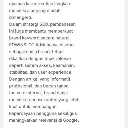
nyaman karena setiap langkah
memiliki alur yang mudah
dimengerti.
Dalam strategi SEO, pembahasan
ini juga membantu memperkuat
brand keyword secara natural.
EDWINSLOT tidak hanya disebut
sebagai nama brand, tetapi
dikaitkan dengan topik relevan
seperti sistem akses, keamanan,
stabilitas, dan user experience.
Dengan artikel yang informatif,
profesional, dan bersih tanpa
tautan eksternal, brand dapat
memiliki fondasi konten yang lebih
kuat untuk membangun
kepercayaan pengguna sekaligus
meningkatkan relevansi di Google.