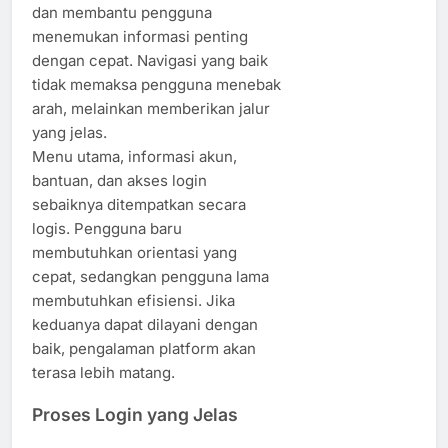
dan membantu pengguna
menemukan informasi penting
dengan cepat. Navigasi yang baik
tidak memaksa pengguna menebak
arah, melainkan memberikan jalur
yang jelas.
Menu utama, informasi akun,
bantuan, dan akses login
sebaiknya ditempatkan secara
logis. Pengguna baru
membutuhkan orientasi yang
cepat, sedangkan pengguna lama
membutuhkan efisiensi. Jika
keduanya dapat dilayani dengan
baik, pengalaman platform akan
terasa lebih matang.
Proses Login yang Jelas