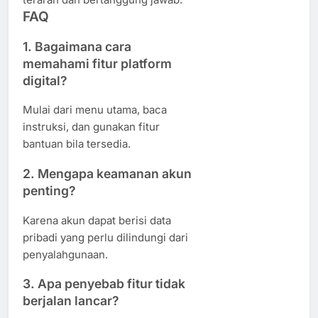
FAQ
1. Bagaimana cara
memahami fitur platform
digital?
Mulai dari menu utama, baca
instruksi, dan gunakan fitur
bantuan bila tersedia.
2. Mengapa keamanan akun
penting?
Karena akun dapat berisi data
pribadi yang perlu dilindungi dari
penyalahgunaan.
3. Apa penyebab fitur tidak
berjalan lancar?