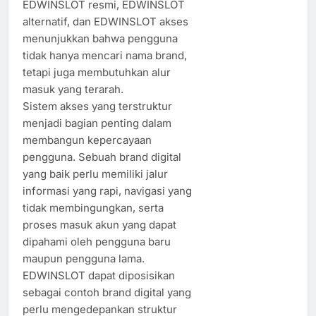
EDWINSLOT resmi, EDWINSLOT
alternatif, dan EDWINSLOT akses
menunjukkan bahwa pengguna
tidak hanya mencari nama brand,
tetapi juga membutuhkan alur
masuk yang terarah.
Sistem akses yang terstruktur
menjadi bagian penting dalam
membangun kepercayaan
pengguna. Sebuah brand digital
yang baik perlu memiliki jalur
informasi yang rapi, navigasi yang
tidak membingungkan, serta
proses masuk akun yang dapat
dipahami oleh pengguna baru
maupun pengguna lama.
EDWINSLOT dapat diposisikan
sebagai contoh brand digital yang
perlu mengedepankan struktur