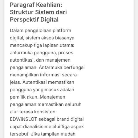
Paragraf Keahlian:
Struktur Sistem dari
Perspektif Digital
Dalam pengelolaan platform
digital, sistem akses biasanya
mencakup tiga lapisan utama:
antarmuka pengguna, proses
autentikasi, dan manajemen
pengalaman. Antarmuka berfungsi
menampilkan informasi secara
jelas. Autentikasi memastikan
pengguna yang masuk adalah
pemilik akun. Manajemen
pengalaman memastikan seluruh
alur terasa konsisten.
EDWINSLOT sebagai brand digital
dapat dianalisis melalui tiga aspek
tersebut. Jika tampilan mudah