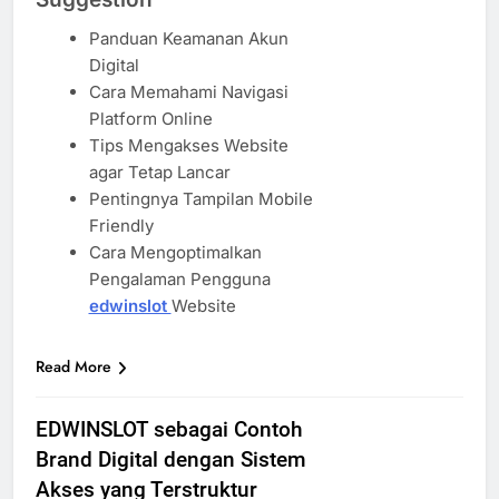
Panduan Keamanan Akun
Digital
Cara Memahami Navigasi
Platform Online
Tips Mengakses Website
agar Tetap Lancar
Pentingnya Tampilan Mobile
Friendly
Cara Mengoptimalkan
Pengalaman Pengguna
edwinslot
Website
Read More
EDWINSLOT sebagai Contoh
Brand Digital dengan Sistem
Akses yang Terstruktur