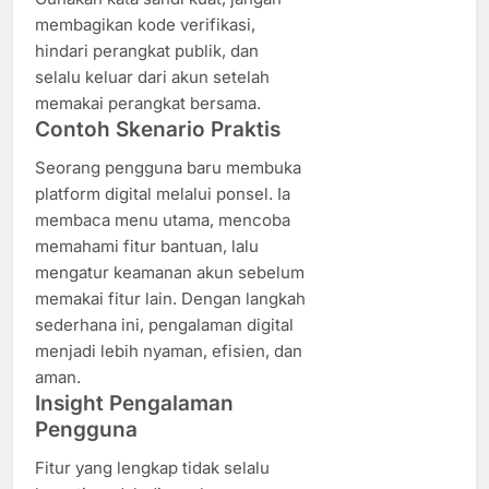
membagikan kode verifikasi,
hindari perangkat publik, dan
selalu keluar dari akun setelah
memakai perangkat bersama.
Contoh Skenario Praktis
Seorang pengguna baru membuka
platform digital melalui ponsel. Ia
membaca menu utama, mencoba
memahami fitur bantuan, lalu
mengatur keamanan akun sebelum
memakai fitur lain. Dengan langkah
sederhana ini, pengalaman digital
menjadi lebih nyaman, efisien, dan
aman.
Insight Pengalaman
Pengguna
Fitur yang lengkap tidak selalu