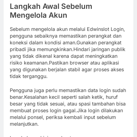
Langkah Awal Sebelum
Mengelola Akun
Sebelum mengelola akun melalui Edwinslot Login,
pengguna sebaiknya memastikan perangkat dan
koneksi dalam kondisi aman.Gunakan perangkat
pribadi jika memungkinkan.Hindari jaringan publik
yang tidak dikenal karena dapat meningkatkan
risiko keamanan.Pastikan browser atau aplikasi
yang digunakan berjalan stabil agar proses akses
tidak terganggu.
Pengguna juga perlu memastikan data login sudah
benar.Kesalahan kecil seperti salah ketik, huruf
besar yang tidak sesuai, atau spasi tambahan bisa
membuat proses login gagal.Jika login dilakukan
melalui ponsel, periksa kembali input sebelum
melanjutkan.