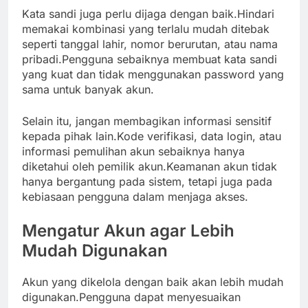
Kata sandi juga perlu dijaga dengan baik.Hindari
memakai kombinasi yang terlalu mudah ditebak
seperti tanggal lahir, nomor berurutan, atau nama
pribadi.Pengguna sebaiknya membuat kata sandi
yang kuat dan tidak menggunakan password yang
sama untuk banyak akun.
Selain itu, jangan membagikan informasi sensitif
kepada pihak lain.Kode verifikasi, data login, atau
informasi pemulihan akun sebaiknya hanya
diketahui oleh pemilik akun.Keamanan akun tidak
hanya bergantung pada sistem, tetapi juga pada
kebiasaan pengguna dalam menjaga akses.
Mengatur Akun agar Lebih
Mudah Digunakan
Akun yang dikelola dengan baik akan lebih mudah
digunakan.Pengguna dapat menyesuaikan