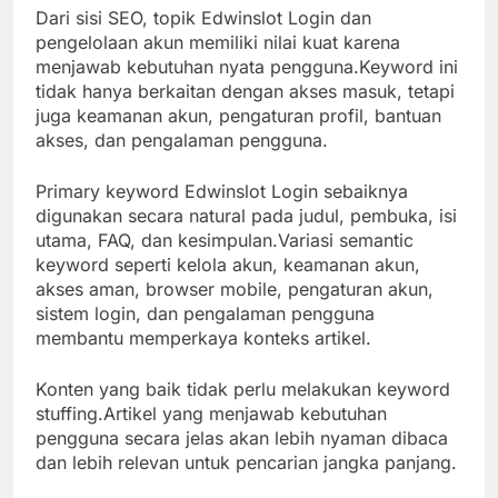
Dari sisi SEO, topik Edwinslot Login dan
pengelolaan akun memiliki nilai kuat karena
menjawab kebutuhan nyata pengguna.Keyword ini
tidak hanya berkaitan dengan akses masuk, tetapi
juga keamanan akun, pengaturan profil, bantuan
akses, dan pengalaman pengguna.
Primary keyword Edwinslot Login sebaiknya
digunakan secara natural pada judul, pembuka, isi
utama, FAQ, dan kesimpulan.Variasi semantic
keyword seperti kelola akun, keamanan akun,
akses aman, browser mobile, pengaturan akun,
sistem login, dan pengalaman pengguna
membantu memperkaya konteks artikel.
Konten yang baik tidak perlu melakukan keyword
stuffing.Artikel yang menjawab kebutuhan
pengguna secara jelas akan lebih nyaman dibaca
dan lebih relevan untuk pencarian jangka panjang.