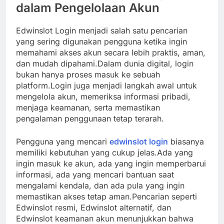
dalam Pengelolaan Akun
Edwinslot Login menjadi salah satu pencarian
yang sering digunakan pengguna ketika ingin
memahami akses akun secara lebih praktis, aman,
dan mudah dipahami.Dalam dunia digital, login
bukan hanya proses masuk ke sebuah
platform.Login juga menjadi langkah awal untuk
mengelola akun, memeriksa informasi pribadi,
menjaga keamanan, serta memastikan
pengalaman penggunaan tetap terarah.
Pengguna yang mencari
edwinslot login
biasanya
memiliki kebutuhan yang cukup jelas.Ada yang
ingin masuk ke akun, ada yang ingin memperbarui
informasi, ada yang mencari bantuan saat
mengalami kendala, dan ada pula yang ingin
memastikan akses tetap aman.Pencarian seperti
Edwinslot resmi, Edwinslot alternatif, dan
Edwinslot keamanan akun menunjukkan bahwa