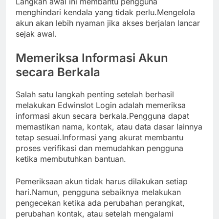
Langkah awal ini membantu pengguna
menghindari kendala yang tidak perlu.Mengelola
akun akan lebih nyaman jika akses berjalan lancar
sejak awal.
Memeriksa Informasi Akun
secara Berkala
Salah satu langkah penting setelah berhasil
melakukan Edwinslot Login adalah memeriksa
informasi akun secara berkala.Pengguna dapat
memastikan nama, kontak, atau data dasar lainnya
tetap sesuai.Informasi yang akurat membantu
proses verifikasi dan memudahkan pengguna
ketika membutuhkan bantuan.
Pemeriksaan akun tidak harus dilakukan setiap
hari.Namun, pengguna sebaiknya melakukan
pengecekan ketika ada perubahan perangkat,
perubahan kontak, atau setelah mengalami