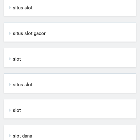
situs slot
situs slot gacor
slot
situs slot
slot
slot dana