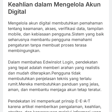
Keahlian dalam Mengelola Akun
Digital
Mengelola akun digital membutuhkan pemahaman
tentang keamanan, akses, verifikasi data, tampilan
mobile, dan kebiasaan pengguna.Sistem yang baik
seharusnya membantu pengguna memahami
pengaturan tanpa membuat proses terasa
membingungkan.
Dalam membahas Edwinslot Login, pendekatan
yang tepat adalah memberi arahan yang realistis
dan mudah diterapkan.Pengguna tidak
membutuhkan penjelasan teknis yang terlalu
rumit.Mereka membutuhkan panduan yang jelas,
aman, dan membantu menjaga akun tetap teratur.
Pendekatan ini memperkuat prinsip E-E-A-T
karena artikel memberikan pengalaman, keahlian,
otoritas, dan kepercayaan melalui informasi yang