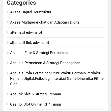
Categories
Akses Digital Terstruktur
Akses Multiperangkat dan Adaptasi Digital
alternatif edwinslot
alternatif link edwinslot
Analisis Fitur & Strategi Permainan
Analisis Permainan & Strategi Pencegahan
Analisis Pola Permainan,Studi Waktu Bermain,Perilaku
Pemain Digital,Psikologi Interaksi Game,Dinamika Ritme
Slot
Analitik Slot & Strategi Pemain
Casino, Slot Online, RTP Tinggi