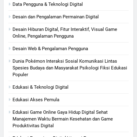
Data Pengguna & Teknologi Digital
Desain dan Pengalaman Permainan Digital
Desain Hiburan Digital, Fitur Interaktif, Visual Game
Online, Pengalaman Pengguna
Desain Web & Pengalaman Pengguna
Dunia Pokémon Interaksi Sosial Komunikasi Lintas
Spesies Budaya dan Masyarakat Psikologi Fiksi Edukasi
Populer
Edukasi & Teknologi Digital
Edukasi Akses Pemula
Edukasi Game Online Gaya Hidup Digital Sehat
Manajemen Waktu Bermain Kesehatan dan Game
Produktivitas Digital