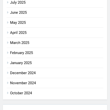
July 2025
June 2025
May 2025
April 2025
March 2025
February 2025
January 2025
December 2024
November 2024
October 2024