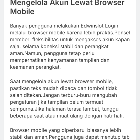
Mengelola Akun Lewat Browser
Mobile
Banyak pengguna melakukan Edwinslot Login
melalui browser mobile karena lebih praktis.Ponsel
memberi fleksibilitas untuk mengakses akun kapan
saja, selama koneksi stabil dan perangkat
aman.Namun, pengguna tetap perlu
memperhatikan kenyamanan tampilan dan
keamanan perangkat.
Saat mengelola akun lewat browser mobile,
pastikan teks mudah dibaca dan tombol tidak
salah ditekan.Jangan terburu-buru mengubah
pengaturan jika tampilan belum termuat
sempurna.Jika halaman terasa lambat, tunggu
beberapa saat atau muat ulang dengan hati-hati.
Browser mobile yang diperbarui biasanya lebih
stabil dan aman.Pengguna juga dapat menutup tab