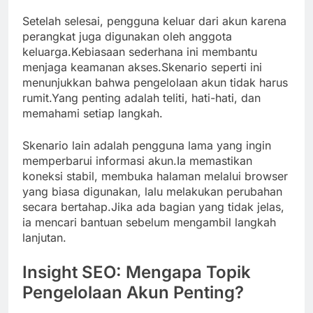
Setelah selesai, pengguna keluar dari akun karena
perangkat juga digunakan oleh anggota
keluarga.Kebiasaan sederhana ini membantu
menjaga keamanan akses.Skenario seperti ini
menunjukkan bahwa pengelolaan akun tidak harus
rumit.Yang penting adalah teliti, hati-hati, dan
memahami setiap langkah.
Skenario lain adalah pengguna lama yang ingin
memperbarui informasi akun.Ia memastikan
koneksi stabil, membuka halaman melalui browser
yang biasa digunakan, lalu melakukan perubahan
secara bertahap.Jika ada bagian yang tidak jelas,
ia mencari bantuan sebelum mengambil langkah
lanjutan.
Insight SEO: Mengapa Topik
Pengelolaan Akun Penting?