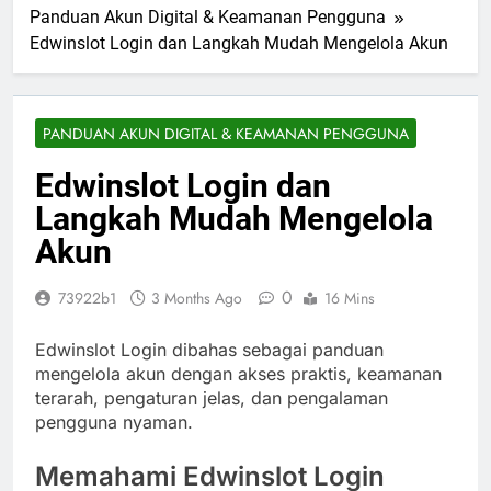
Panduan Akun Digital & Keamanan Pengguna
Edwinslot Login dan Langkah Mudah Mengelola Akun
PANDUAN AKUN DIGITAL & KEAMANAN PENGGUNA
Edwinslot Login dan
Langkah Mudah Mengelola
Akun
0
73922b1
3 Months Ago
16 Mins
Edwinslot Login dibahas sebagai panduan
mengelola akun dengan akses praktis, keamanan
terarah, pengaturan jelas, dan pengalaman
pengguna nyaman.
Memahami Edwinslot Login