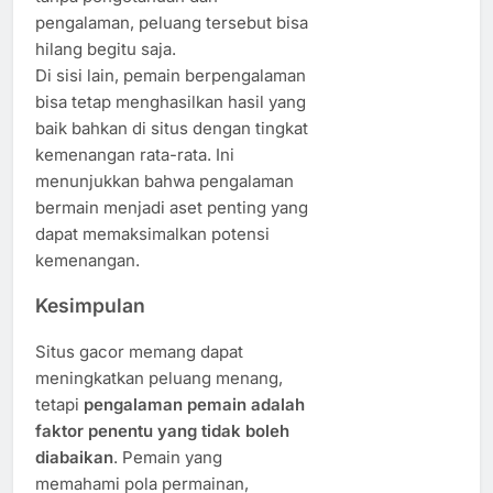
pengalaman, peluang tersebut bisa
hilang begitu saja.
Di sisi lain, pemain berpengalaman
bisa tetap menghasilkan hasil yang
baik bahkan di situs dengan tingkat
kemenangan rata-rata. Ini
menunjukkan bahwa pengalaman
bermain menjadi aset penting yang
dapat memaksimalkan potensi
kemenangan.
Kesimpulan
Situs gacor memang dapat
meningkatkan peluang menang,
tetapi
pengalaman pemain adalah
faktor penentu yang tidak boleh
diabaikan
. Pemain yang
memahami pola permainan,