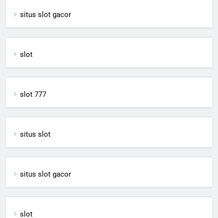
situs slot gacor
slot
slot 777
situs slot
situs slot gacor
slot