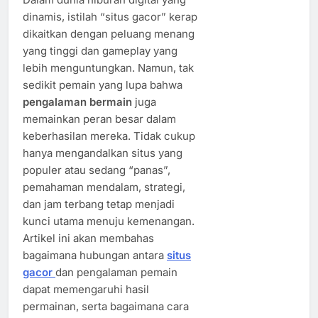
dinamis, istilah “situs gacor” kerap
dikaitkan dengan peluang menang
yang tinggi dan gameplay yang
lebih menguntungkan. Namun, tak
sedikit pemain yang lupa bahwa
pengalaman bermain
juga
memainkan peran besar dalam
keberhasilan mereka. Tidak cukup
hanya mengandalkan situs yang
populer atau sedang “panas”,
pemahaman mendalam, strategi,
dan jam terbang tetap menjadi
kunci utama menuju kemenangan.
Artikel ini akan membahas
bagaimana hubungan antara
situs
gacor
dan pengalaman pemain
dapat memengaruhi hasil
permainan, serta bagaimana cara