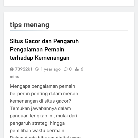
tips menang
Situs Gacor dan Pengaruh
Pengalaman Pemain
terhadap Kemenangan
73922b1
1 year ago
0
6
mins
Mengapa pengalaman pemain
berperan penting dalam meraih
kemenangan di situs gacor?
Temukan jawabannya dalam
panduan lengkap ini, mulai dari
pengaruh strategi hingga
pemilihan waktu bermain.
Dalam dunia hiburan digital yang