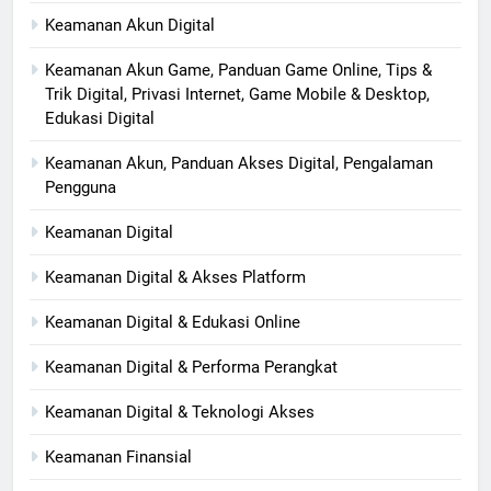
Keamanan Akun Digital
Keamanan Akun Game, Panduan Game Online, Tips &
Trik Digital, Privasi Internet, Game Mobile & Desktop,
Edukasi Digital
Keamanan Akun, Panduan Akses Digital, Pengalaman
Pengguna
Keamanan Digital
Keamanan Digital & Akses Platform
Keamanan Digital & Edukasi Online
Keamanan Digital & Performa Perangkat
Keamanan Digital & Teknologi Akses
Keamanan Finansial