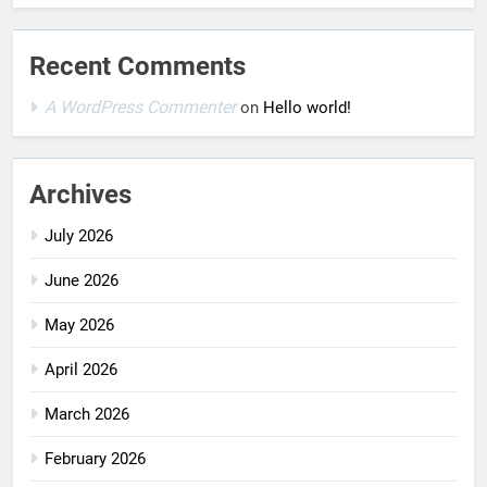
Recent Comments
A WordPress Commenter
on
Hello world!
Archives
July 2026
June 2026
May 2026
April 2026
March 2026
February 2026