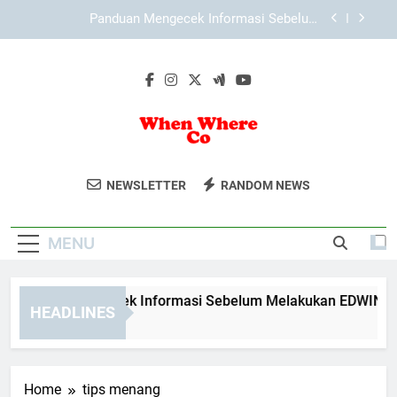
Skip
Terarah
Panduan Mengecek Kembali Informasi Sebelum
to
Login KAYA787
content
KAYA787 Login dengan Sistem Akses yang
Fleksibel untuk Beragam Perangkat
Panduan Mengecek Informasi Sebelum
Melakukan EDWINSLOT Login
Panduan Mengecek Informasi Sebelum
Melakukan LEBAH4D Login secara Aman dan
When Where Co
Terarah
Temukan Event, Kegiatan, Dan Tempat
Panduan Mengecek Kembali Informasi Sebelum
NEWSLETTER
RANDOM NEWS
Login KAYA787
Menarik Di Sekitar Anda Dengan When
KAYA787 Login dengan Sistem Akses yang
Where Co. Panduan Aktivitas Seru Di
Fleksibel untuk Beragam Perangkat
MENU
Mana Saja!
anduan Mengecek Informasi Sebelum Melakukan EDWINSLOT
HEADLINES
 Weeks Ago
Home
tips menang