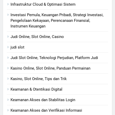
Infrastruktur Cloud & Optimasi Sistem
Investasi Pemula, Keuangan Pribadi, Strategi Investasi,
Pengelolaan Kekayaan, Perencanaan Finansial,
Instrumen Keuangan
Judi Online, Slot Online, Casino
judi slot
Judi Slot Online, Teknologi Perjudian, Platform Judi
Kasino Online, Slot Online, Panduan Permainan
Kasino, Slot Online, Tips dan Trik
Keamanan & Otentikasi Digital
Keamanan Akses dan Stabilitas Login
Keamanan Akses dan Verifikasi Informasi