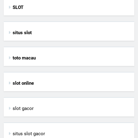
SLOT
situs slot
toto macau
slot online
slot gacor
situs slot gacor