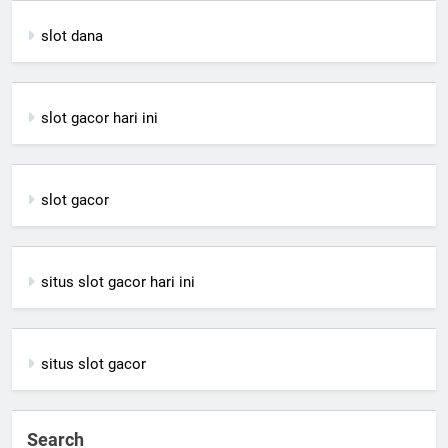
slot dana
slot gacor hari ini
slot gacor
situs slot gacor hari ini
situs slot gacor
Search