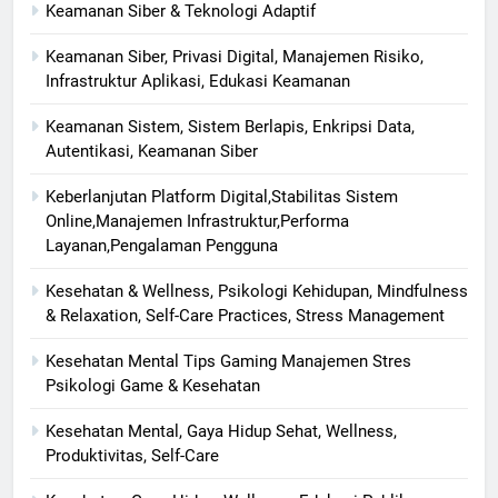
Keamanan Siber & Teknologi Adaptif
Keamanan Siber, Privasi Digital, Manajemen Risiko,
Infrastruktur Aplikasi, Edukasi Keamanan
Keamanan Sistem, Sistem Berlapis, Enkripsi Data,
Autentikasi, Keamanan Siber
Keberlanjutan Platform Digital,Stabilitas Sistem
Online,Manajemen Infrastruktur,Performa
Layanan,Pengalaman Pengguna
Kesehatan & Wellness, Psikologi Kehidupan, Mindfulness
& Relaxation, Self-Care Practices, Stress Management
Kesehatan Mental Tips Gaming Manajemen Stres
Psikologi Game & Kesehatan
Kesehatan Mental, Gaya Hidup Sehat, Wellness,
Produktivitas, Self-Care