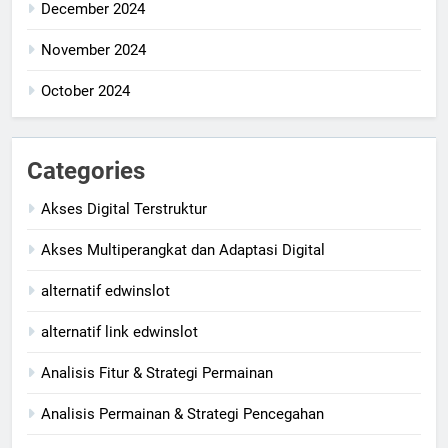
December 2024
November 2024
October 2024
Categories
Akses Digital Terstruktur
Akses Multiperangkat dan Adaptasi Digital
alternatif edwinslot
alternatif link edwinslot
Analisis Fitur & Strategi Permainan
Analisis Permainan & Strategi Pencegahan