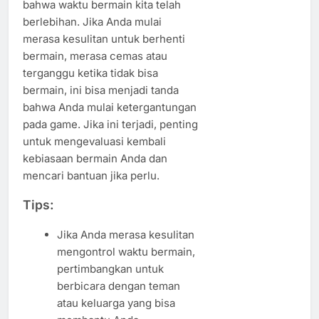
bahwa waktu bermain kita telah
berlebihan. Jika Anda mulai
merasa kesulitan untuk berhenti
bermain, merasa cemas atau
terganggu ketika tidak bisa
bermain, ini bisa menjadi tanda
bahwa Anda mulai ketergantungan
pada game. Jika ini terjadi, penting
untuk mengevaluasi kembali
kebiasaan bermain Anda dan
mencari bantuan jika perlu.
Tips:
Jika Anda merasa kesulitan
mengontrol waktu bermain,
pertimbangkan untuk
berbicara dengan teman
atau keluarga yang bisa