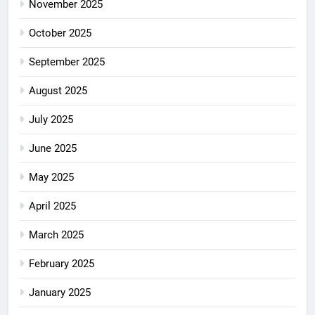
November 2025
October 2025
September 2025
August 2025
July 2025
June 2025
May 2025
April 2025
March 2025
February 2025
January 2025