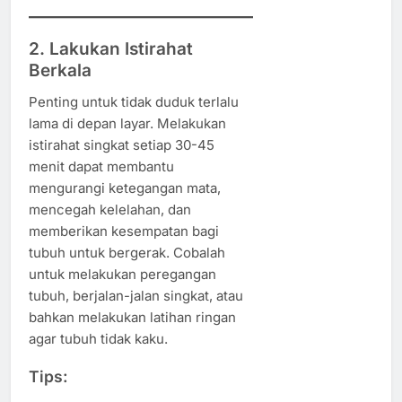
2. Lakukan Istirahat
Berkala
Penting untuk tidak duduk terlalu
lama di depan layar. Melakukan
istirahat singkat setiap 30-45
menit dapat membantu
mengurangi ketegangan mata,
mencegah kelelahan, dan
memberikan kesempatan bagi
tubuh untuk bergerak. Cobalah
untuk melakukan peregangan
tubuh, berjalan-jalan singkat, atau
bahkan melakukan latihan ringan
agar tubuh tidak kaku.
Tips: