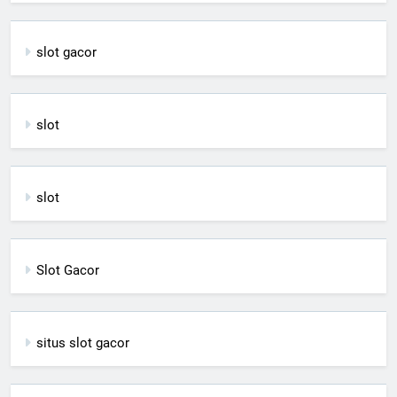
slot gacor
slot
slot
Slot Gacor
situs slot gacor