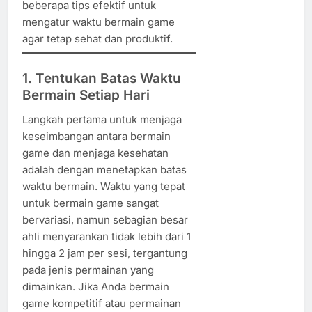
beberapa tips efektif untuk
mengatur waktu bermain game
agar tetap sehat dan produktif.
1. Tentukan Batas Waktu
Bermain Setiap Hari
Langkah pertama untuk menjaga
keseimbangan antara bermain
game dan menjaga kesehatan
adalah dengan menetapkan batas
waktu bermain. Waktu yang tepat
untuk bermain game sangat
bervariasi, namun sebagian besar
ahli menyarankan tidak lebih dari 1
hingga 2 jam per sesi, tergantung
pada jenis permainan yang
dimainkan. Jika Anda bermain
game kompetitif atau permainan