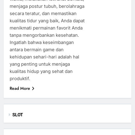
menjaga postur tubuh, berolahraga
secara teratur, dan memastikan
kualitas tidur yang baik, Anda dapat
menikmati permainan favorit Anda
tanpa mengorbankan kesehatan.
Ingatlah bahwa keseimbangan
antara bermain game dan
kehidupan sehari-hari adalah hal
yang penting untuk menjaga
kualitas hidup yang sehat dan
produktif.
Read More
SLOT