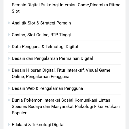
Pemain Digital,Psikologi Interaksi Game,Dinamika Ritme
Slot
Analitik Slot & Strategi Pemain
Casino, Slot Online, RTP Tinggi
Data Pengguna & Teknologi Digital
Desain dan Pengalaman Permainan Digital
Desain Hiburan Digital, Fitur Interaktif, Visual Game
Online, Pengalaman Pengguna
Desain Web & Pengalaman Pengguna
Dunia Pokémon Interaksi Sosial Komunikasi Lintas
Spesies Budaya dan Masyarakat Psikologi Fiksi Edukasi
Populer
Edukasi & Teknologi Digital