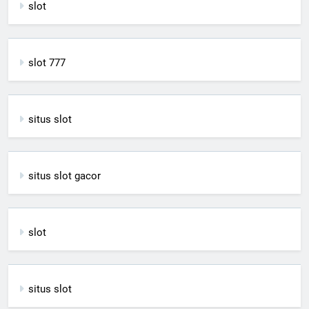
slot
slot 777
situs slot
situs slot gacor
slot
situs slot