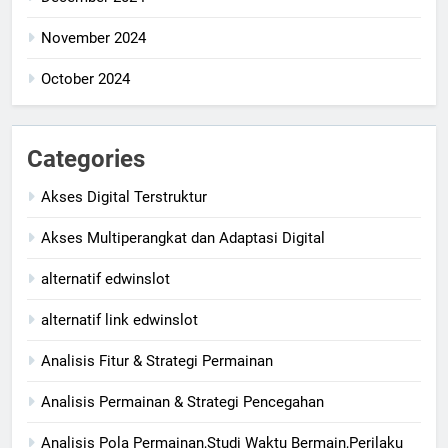
November 2024
October 2024
Categories
Akses Digital Terstruktur
Akses Multiperangkat dan Adaptasi Digital
alternatif edwinslot
alternatif link edwinslot
Analisis Fitur & Strategi Permainan
Analisis Permainan & Strategi Pencegahan
Analisis Pola Permainan,Studi Waktu Bermain,Perilaku