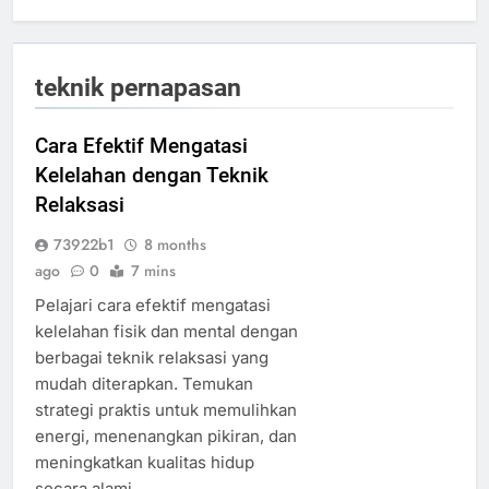
teknik pernapasan
Cara Efektif Mengatasi
Kelelahan dengan Teknik
Relaksasi
73922b1
8 months
ago
0
7 mins
Pelajari cara efektif mengatasi
kelelahan fisik dan mental dengan
berbagai teknik relaksasi yang
mudah diterapkan. Temukan
strategi praktis untuk memulihkan
energi, menenangkan pikiran, dan
meningkatkan kualitas hidup
secara alami.