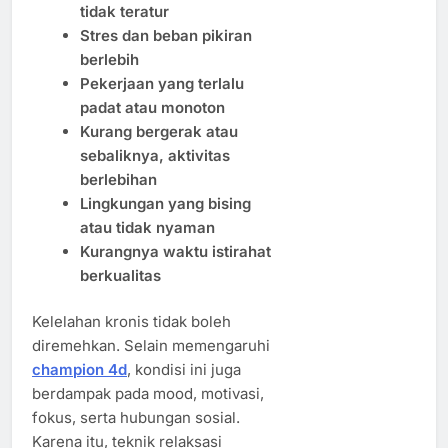
tidak teratur
Stres dan beban pikiran
berlebih
Pekerjaan yang terlalu
padat atau monoton
Kurang bergerak atau
sebaliknya, aktivitas
berlebihan
Lingkungan yang bising
atau tidak nyaman
Kurangnya waktu istirahat
berkualitas
Kelelahan kronis tidak boleh
diremehkan. Selain memengaruhi
champion 4d
, kondisi ini juga
berdampak pada mood, motivasi,
fokus, serta hubungan sosial.
Karena itu, teknik relaksasi