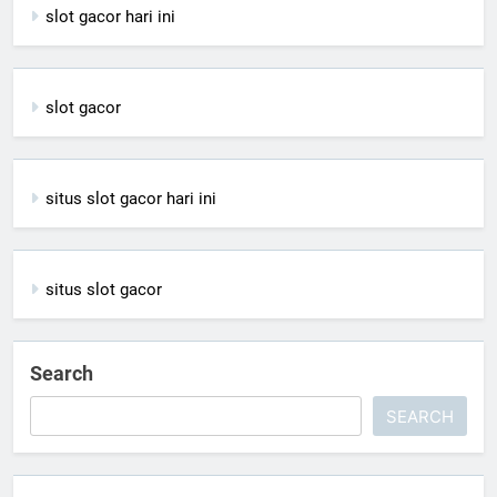
slot gacor hari ini
slot gacor
situs slot gacor hari ini
situs slot gacor
Search
SEARCH