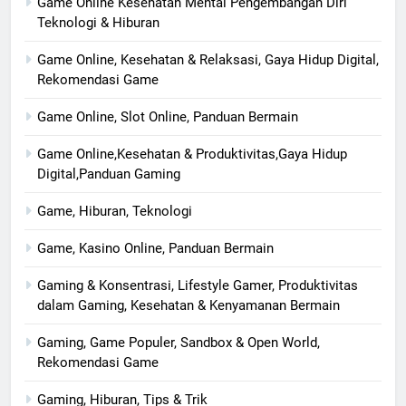
Game Online Kesehatan Mental Pengembangan Diri
Teknologi & Hiburan
Game Online, Kesehatan & Relaksasi, Gaya Hidup Digital,
Rekomendasi Game
Game Online, Slot Online, Panduan Bermain
Game Online,Kesehatan & Produktivitas,Gaya Hidup
Digital,Panduan Gaming
Game, Hiburan, Teknologi
Game, Kasino Online, Panduan Bermain
Gaming & Konsentrasi, Lifestyle Gamer, Produktivitas
dalam Gaming, Kesehatan & Kenyamanan Bermain
Gaming, Game Populer, Sandbox & Open World,
Rekomendasi Game
Gaming, Hiburan, Tips & Trik