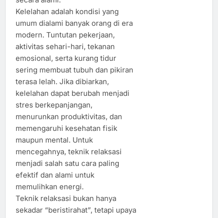
Kelelahan adalah kondisi yang
umum dialami banyak orang di era
modern. Tuntutan pekerjaan,
aktivitas sehari-hari, tekanan
emosional, serta kurang tidur
sering membuat tubuh dan pikiran
terasa lelah. Jika dibiarkan,
kelelahan dapat berubah menjadi
stres berkepanjangan,
menurunkan produktivitas, dan
memengaruhi kesehatan fisik
maupun mental. Untuk
mencegahnya, teknik relaksasi
menjadi salah satu cara paling
efektif dan alami untuk
memulihkan energi.
Teknik relaksasi bukan hanya
sekadar “beristirahat”, tetapi upaya