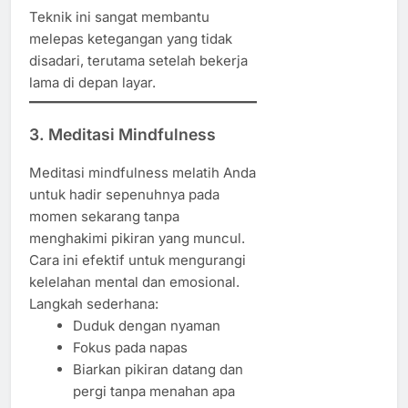
Teknik ini sangat membantu
melepas ketegangan yang tidak
disadari, terutama setelah bekerja
lama di depan layar.
3. Meditasi Mindfulness
Meditasi mindfulness melatih Anda
untuk hadir sepenuhnya pada
momen sekarang tanpa
menghakimi pikiran yang muncul.
Cara ini efektif untuk mengurangi
kelelahan mental dan emosional.
Langkah sederhana:
Duduk dengan nyaman
Fokus pada napas
Biarkan pikiran datang dan
pergi tanpa menahan apa