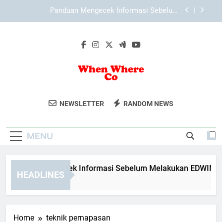
Skip
Terarah
Panduan Mengecek Kembali Informasi Sebelum
to
Login KAYA787
content
KAYA787 Login dengan Sistem Akses yang
Fleksibel untuk Beragam Perangkat
Panduan Mengecek Informasi Sebelum
Melakukan EDWINSLOT Login
Panduan Mengecek Informasi Sebelum
Melakukan LEBAH4D Login secara Aman dan
When Where Co
Terarah
Temukan Event, Kegiatan, Dan Tempat
Panduan Mengecek Kembali Informasi Sebelum
NEWSLETTER
RANDOM NEWS
Login KAYA787
Menarik Di Sekitar Anda Dengan When
KAYA787 Login dengan Sistem Akses yang
Where Co. Panduan Aktivitas Seru Di
Fleksibel untuk Beragam Perangkat
MENU
Mana Saja!
anduan Mengecek Informasi Sebelum Melakukan EDWINSLOT 
HEADLINES
Weeks Ago
Home
teknik pernapasan