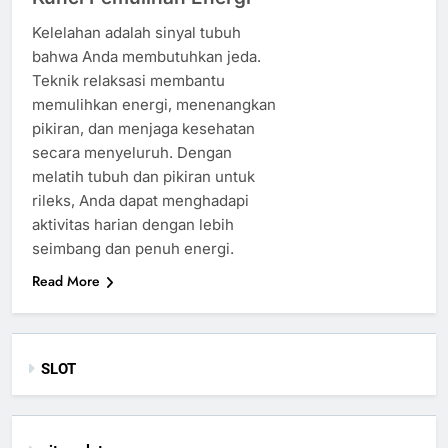
Kelelahan adalah sinyal tubuh
bahwa Anda membutuhkan jeda.
Teknik relaksasi membantu
memulihkan energi, menenangkan
pikiran, dan menjaga kesehatan
secara menyeluruh. Dengan
melatih tubuh dan pikiran untuk
rileks, Anda dapat menghadapi
aktivitas harian dengan lebih
seimbang dan penuh energi.
Read More
SLOT