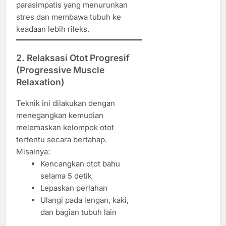
parasimpatis yang menurunkan
stres dan membawa tubuh ke
keadaan lebih rileks.
2. Relaksasi Otot Progresif
(Progressive Muscle
Relaxation)
Teknik ini dilakukan dengan
menegangkan kemudian
melemaskan kelompok otot
tertentu secara bertahap.
Misalnya:
Kencangkan otot bahu
selama 5 detik
Lepaskan perlahan
Ulangi pada lengan, kaki,
dan bagian tubuh lain