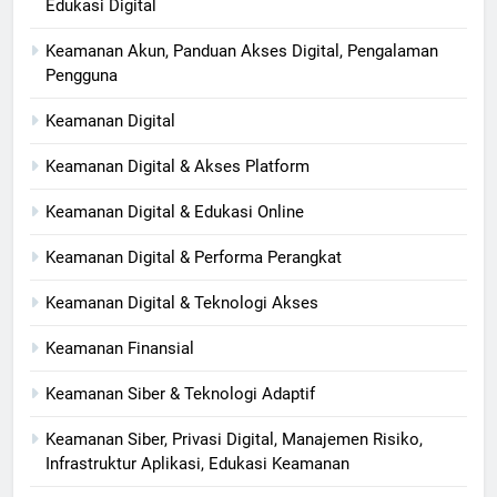
Edukasi Digital
Keamanan Akun, Panduan Akses Digital, Pengalaman
Pengguna
Keamanan Digital
Keamanan Digital & Akses Platform
Keamanan Digital & Edukasi Online
Keamanan Digital & Performa Perangkat
Keamanan Digital & Teknologi Akses
Keamanan Finansial
Keamanan Siber & Teknologi Adaptif
Keamanan Siber, Privasi Digital, Manajemen Risiko,
Infrastruktur Aplikasi, Edukasi Keamanan