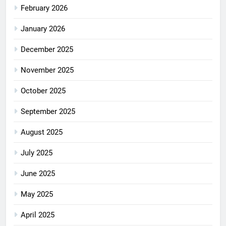
February 2026
January 2026
December 2025
November 2025
October 2025
September 2025
August 2025
July 2025
June 2025
May 2025
April 2025