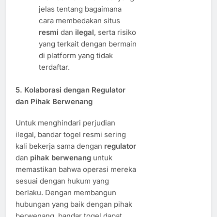
jelas tentang bagaimana
cara membedakan situs
resmi
dan
ilegal
, serta risiko
yang terkait dengan bermain
di platform yang tidak
terdaftar.
5.
Kolaborasi dengan Regulator
dan Pihak Berwenang
Untuk menghindari perjudian
ilegal, bandar togel resmi sering
kali bekerja sama dengan
regulator
dan
pihak berwenang
untuk
memastikan bahwa operasi mereka
sesuai dengan hukum yang
berlaku. Dengan membangun
hubungan yang baik dengan pihak
berwenang, bandar togel dapat