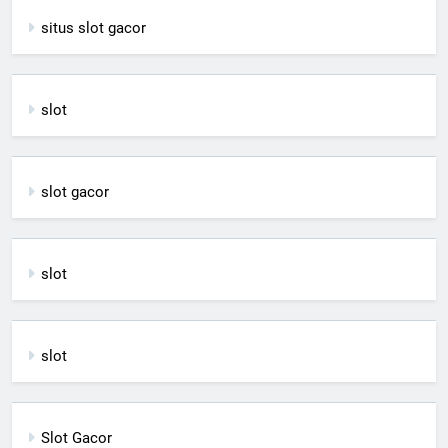
situs slot gacor
slot
slot gacor
slot
slot
Slot Gacor