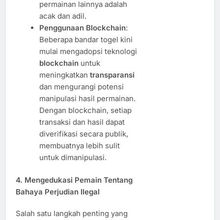
permainan lainnya adalah
acak dan adil.
Penggunaan Blockchain
:
Beberapa bandar togel kini
mulai mengadopsi teknologi
blockchain
untuk
meningkatkan
transparansi
dan mengurangi potensi
manipulasi hasil permainan.
Dengan blockchain, setiap
transaksi dan hasil dapat
diverifikasi secara publik,
membuatnya lebih sulit
untuk dimanipulasi.
4.
Mengedukasi Pemain Tentang
Bahaya Perjudian Ilegal
Salah satu langkah penting yang