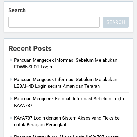
Search
SEARCH
Recent Posts
Panduan Mengecek Informasi Sebelum Melakukan
EDWINSLOT Login
Panduan Mengecek Informasi Sebelum Melakukan
LEBAH4D Login secara Aman dan Terarah
Panduan Mengecek Kembali Informasi Sebelum Login
KAYA787
KAYA787 Login dengan Sistem Akses yang Fleksibel
untuk Beragam Perangkat