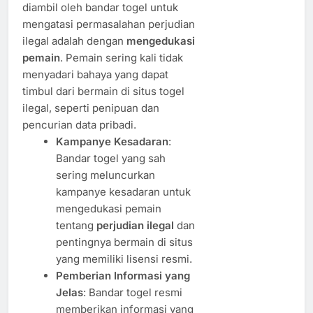
diambil oleh bandar togel untuk
mengatasi permasalahan perjudian
ilegal adalah dengan
mengedukasi
pemain
. Pemain sering kali tidak
menyadari bahaya yang dapat
timbul dari bermain di situs togel
ilegal, seperti penipuan dan
pencurian data pribadi.
Kampanye Kesadaran
:
Bandar togel yang sah
sering meluncurkan
kampanye kesadaran untuk
mengedukasi pemain
tentang
perjudian ilegal
dan
pentingnya bermain di situs
yang memiliki lisensi resmi.
Pemberian Informasi yang
Jelas
: Bandar togel resmi
memberikan informasi yang