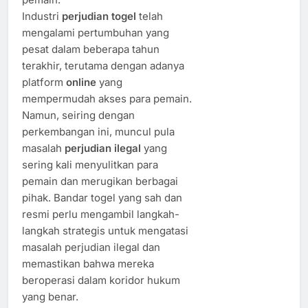
Industri
perjudian togel
telah
mengalami pertumbuhan yang
pesat dalam beberapa tahun
terakhir, terutama dengan adanya
platform
online
yang
mempermudah akses para pemain.
Namun, seiring dengan
perkembangan ini, muncul pula
masalah
perjudian ilegal
yang
sering kali menyulitkan para
pemain dan merugikan berbagai
pihak. Bandar togel yang sah dan
resmi perlu mengambil langkah-
langkah strategis untuk mengatasi
masalah perjudian ilegal dan
memastikan bahwa mereka
beroperasi dalam koridor hukum
yang benar.