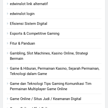
edwinslot link alternatif
edwinslot login
Efisiensi Sistem Digital
Esports & Competitive Gaming
Fitur & Panduan
Gambling, Slot Machines, Kasino Online, Strategi
Bermain
Game & Hiburan, Permainan Kasino, Sejarah Permainan,
Teknologi dalam Game
Game dan Teknologi Tips Gaming Komunikasi Tim
Permainan Multiplayer Game Online
Game Online / Situs Judi / Keamanan Digital