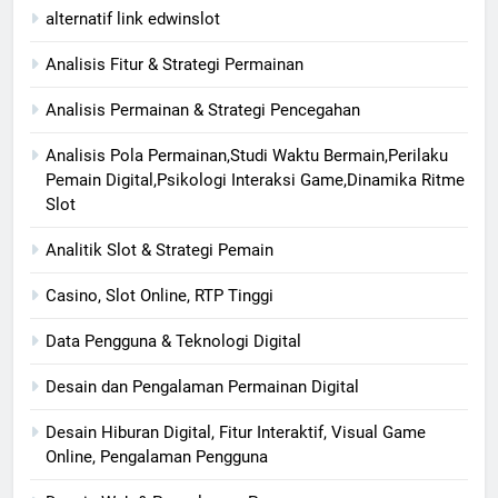
alternatif link edwinslot
Analisis Fitur & Strategi Permainan
Analisis Permainan & Strategi Pencegahan
Analisis Pola Permainan,Studi Waktu Bermain,Perilaku
Pemain Digital,Psikologi Interaksi Game,Dinamika Ritme
Slot
Analitik Slot & Strategi Pemain
Casino, Slot Online, RTP Tinggi
Data Pengguna & Teknologi Digital
Desain dan Pengalaman Permainan Digital
Desain Hiburan Digital, Fitur Interaktif, Visual Game
Online, Pengalaman Pengguna