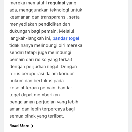
mereka mematuhi
regulasi
yang
ada, menggunakan teknologi untuk
keamanan dan transparansi, serta
menyediakan pendidikan dan
dukungan bagi pemain. Melalui
langkah-langkah ini,
bandar togel
tidak hanya melindungi diri mereka
sendiri tetapi juga melindungi
pemain dari risiko yang terkait
dengan perjudian ilegal. Dengan
terus beroperasi dalam koridor
hukum dan berfokus pada
kesejahteraan pemain, bandar
togel dapat memberikan
pengalaman perjudian yang lebih
aman dan lebih terpercaya bagi
semua pihak yang terlibat.
Read More