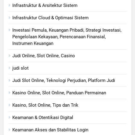
Infrastruktur & Arsitektur Sistem
Infrastruktur Cloud & Optimasi Sistem
Investasi Pemula, Keuangan Pribadi, Strategi Investasi,
Pengelolaan Kekayaan, Perencanaan Finansial,
Instrumen Keuangan
Judi Online, Slot Online, Casino
judi slot
Judi Slot Online, Teknologi Perjudian, Platform Judi
Kasino Online, Slot Online, Panduan Permainan
Kasino, Slot Online, Tips dan Trik
Keamanan & Otentikasi Digital
Keamanan Akses dan Stabilitas Login