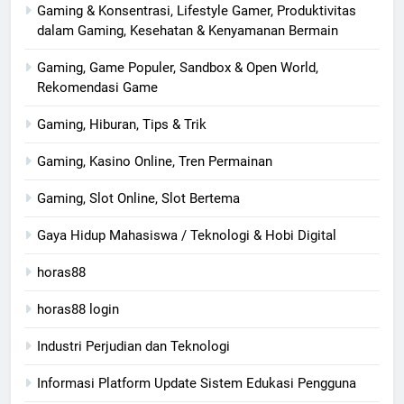
Gaming & Konsentrasi, Lifestyle Gamer, Produktivitas
dalam Gaming, Kesehatan & Kenyamanan Bermain
Gaming, Game Populer, Sandbox & Open World,
Rekomendasi Game
Gaming, Hiburan, Tips & Trik
Gaming, Kasino Online, Tren Permainan
Gaming, Slot Online, Slot Bertema
Gaya Hidup Mahasiswa / Teknologi & Hobi Digital
horas88
horas88 login
Industri Perjudian dan Teknologi
Informasi Platform Update Sistem Edukasi Pengguna