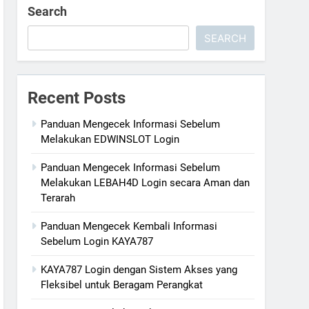
Search
SEARCH
Recent Posts
Panduan Mengecek Informasi Sebelum
Melakukan EDWINSLOT Login
Panduan Mengecek Informasi Sebelum
Melakukan LEBAH4D Login secara Aman dan
Terarah
Panduan Mengecek Kembali Informasi
Sebelum Login KAYA787
KAYA787 Login dengan Sistem Akses yang
Fleksibel untuk Beragam Perangkat