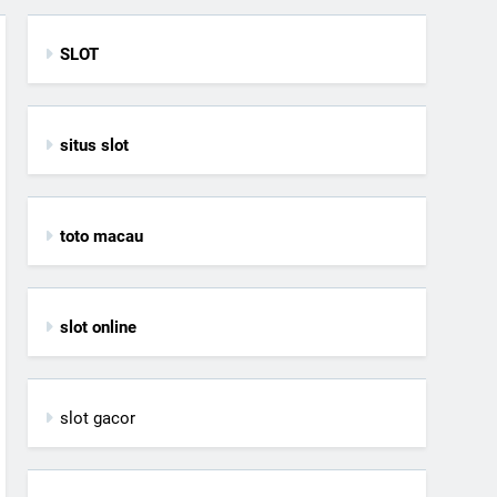
SLOT
situs slot
toto macau
slot online
slot gacor