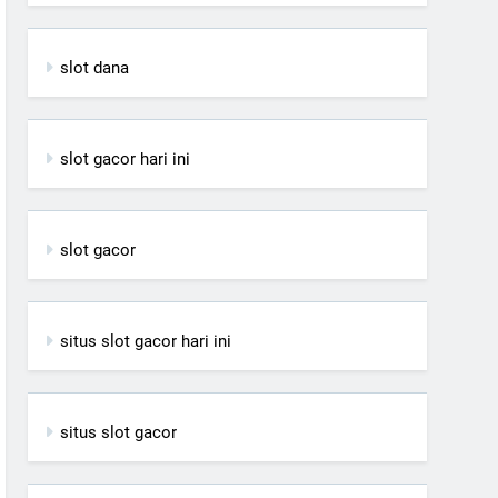
slot dana
slot gacor hari ini
slot gacor
situs slot gacor hari ini
situs slot gacor