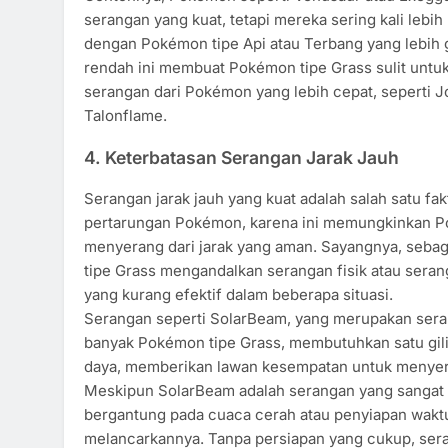
serangan yang kuat, tetapi mereka sering kali lebi
dengan Pokémon tipe Api atau Terbang yang lebih 
rendah ini membuat Pokémon tipe Grass sulit unt
serangan dari Pokémon yang lebih cepat, seperti J
Talonflame.
4.
Keterbatasan Serangan Jarak Jauh
Serangan jarak jauh yang kuat adalah salah satu fa
pertarungan Pokémon, karena ini memungkinkan 
menyerang dari jarak yang aman. Sayangnya, seba
tipe Grass mengandalkan serangan fisik atau seran
yang kurang efektif dalam beberapa situasi.
Serangan seperti SolarBeam, yang merupakan sera
banyak Pokémon tipe Grass, membutuhkan satu gili
daya, memberikan lawan kesempatan untuk menyera
Meskipun SolarBeam adalah serangan yang sangat k
bergantung pada cuaca cerah atau penyiapan waktu
melancarkannya. Tanpa persiapan yang cukup, sera