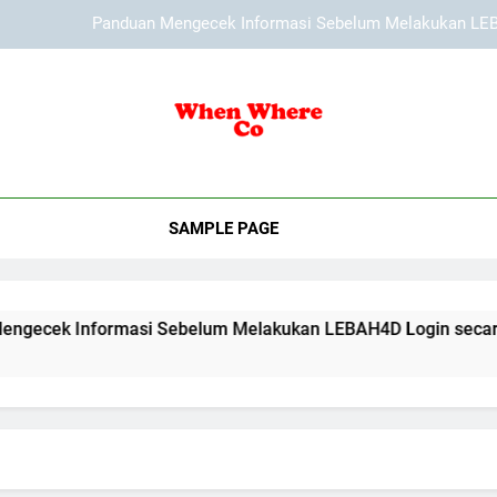
Panduan Mengecek Informasi Sebelum Melakukan LEB
Panduan Mengecek Kemba
KAYA787 Login dengan Sistem Akses ya
n Where Co
Panduan Mengecek Informasi
vent, Kegiatan, Dan Tempat Menarik Di Sekitar Anda Dengan W
Panduan Mengecek Informasi Sebelum Melakukan LEB
SAMPLE PAGE
Panduan Mengecek Kemba
KAYA787 Login dengan Sistem Akses ya
ormasi Sebelum Melakukan LEBAH4D Login secara Aman dan