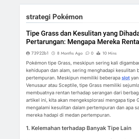
strategi Pokémon
Tipe Grass dan Kesulitan yang Dihad
Pertarungan: Mengapa Mereka Rent
73922b1
8 Months Ago
0
10 Mins
Pokémon tipe Grass, meskipun sering kali digamba
kehidupan dan alam, sering menghadapi kesulitan 
pertempuran. Meskipun memiliki beberapa
slot
yang
Venusaur atau Sceptile, tipe Grass memiliki sejum
membuatnya rentan terhadap serangan dari berbagai
artikel ini, kita akan mengeksplorasi mengapa tipe 
mengalami kesulitan dalam pertempuran dan apa sa
mereka hadapi di medan pertempuran.
1.
Kelemahan terhadap Banyak Tipe Lain