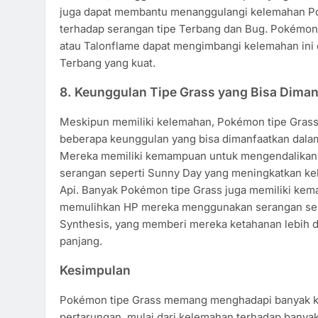
juga dapat membantu menanggulangi kelemahan P
terhadap serangan tipe Terbang dan Bug. Pokémon
atau Talonflame dapat mengimbangi kelemahan ini
Terbang yang kuat.
8.
Keunggulan Tipe Grass yang Bisa Dima
Meskipun memiliki kelemahan, Pokémon tipe Grass 
beberapa keunggulan yang bisa dimanfaatkan dala
Mereka memiliki kemampuan untuk mengendalikan
serangan seperti Sunny Day yang meningkatkan ke
Api. Banyak Pokémon tipe Grass juga memiliki ke
memulihkan HP mereka menggunakan serangan sepe
Synthesis, yang memberi mereka ketahanan lebih 
panjang.
Kesimpulan
Pokémon tipe Grass memang menghadapi banyak k
pertarungan, mulai dari kelemahan terhadap banyak