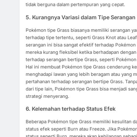
tidak berguna dalam pertempuran yang cepat.
5.
Kurangnya Variasi dalam Tipe Serangan
Pokémon tipe Grass biasanya memiliki serangan ya
terhadap tipe tertentu, seperti Grass Knot atau Le
serangan ini bisa sangat efektif terhadap Pokémon 
mereka kurang fleksibel ketika berhadapan dengan 
terhadap serangan bertipe Grass, seperti Pokémon t
Hal ini membuat Pokémon tipe Grass cenderung ke
menghadapi lawan yang lebih beragam atau yang m
pertahanan terhadap serangan bertipe Grass. Tan
dari tipe lain, Pokémon tipe Grass bisa menjadi san
strategi menyerang.
6.
Kelemahan terhadap Status Efek
Beberapa Pokémon tipe Grass memiliki kesulitan 
status efek seperti Burn atau Freeze. Jika Pokémon
status seperti Burn, mereka akan kehilangan sebag