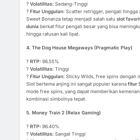
?
Volatilitas:
Sedang-Tinggi
?
Fitur Unggulan:
Scatter retrigger, pengali hingga
Sweet Bonanza tetap menjadi salah satu
slot favor
dunia
berkat fitur pengali besar yang bisa mening
hingga ratusan kali lipat.
4. The Dog House Megaways (Pragmatic Play)
?
RTP:
96.55%
?
Volatilitas:
Tinggi
?
Fitur Unggulan:
Sticky Wilds, free spins dengan m
Slot bertema anjing ini sangat populer karena
fitur
mode free spins, yang dapat memberikan kemenang
kombinasi simbolnya tepat.
5. Money Train 2 (Relax Gaming)
?
RTP:
96.40%
?
Volatilitas:
Sangat Tinggi