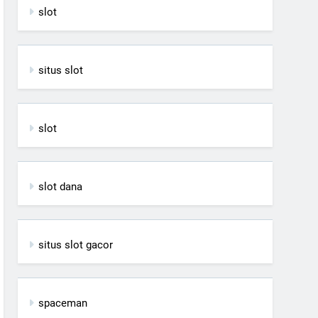
slot
situs slot
slot
slot dana
situs slot gacor
spaceman