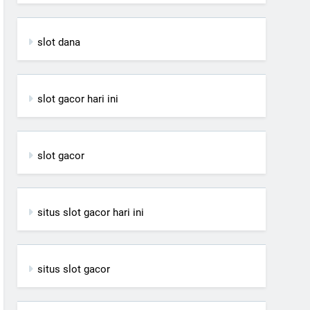
slot dana
slot gacor hari ini
slot gacor
situs slot gacor hari ini
situs slot gacor