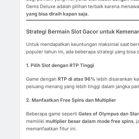
Gems Deluxe adalah pilihan terbaik karena menaw
yang bisa diraih kapan saja
.
Strategi Bermain Slot Gacor untuk Kemen
Untuk mendapatkan keuntungan maksimal saat berm
populer tahun ini, ada beberapa strategi yang bisa 
1. Pilih Slot dengan RTP Tinggi
Game dengan
RTP di atas 96%
lebih disarankan ka
peluang menang yang lebih tinggi dalam jangka pan
2. Manfaatkan Free Spins dan Multiplier
Beberapa game seperti
Gates of Olympus dan Star
memiliki
multiplier besar dalam mode free spins
, 
memanfaatkan fitur ini.