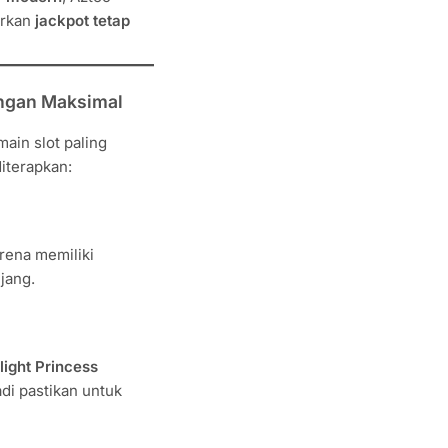
arkan
jackpot tetap
angan Maksimal
ain slot paling
diterapkan:
rena memiliki
jang.
light Princess
jadi pastikan untuk