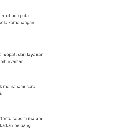
emahami pola
t pola kemenangan
ksi cepat, dan layanan
ebih nyaman.
uk memahami cara
i.
tentu seperti
malam
katkan peluang