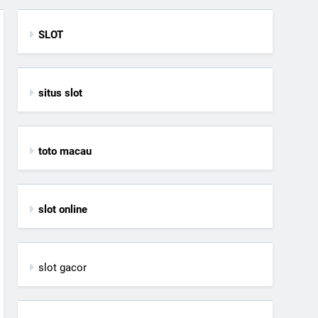
SLOT
situs slot
toto macau
slot online
slot gacor