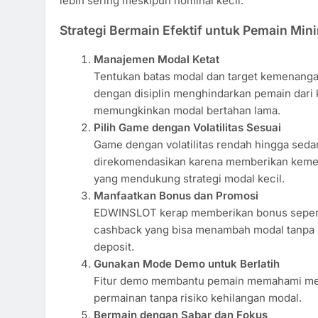
lebih sering meskipun nominal kecil.
Strategi Bermain Efektif untuk Pemain Min
Manajemen Modal Ketat
Tentukan batas modal dan target kemenanga
dengan disiplin menghindarkan pemain dari 
memungkinkan modal bertahan lama.
Pilih Game dengan Volatilitas Sesuai
Game dengan volatilitas rendah hingga seda
direkomendasikan karena memberikan kemen
yang mendukung strategi modal kecil.
Manfaatkan Bonus dan Promosi
EDWINSLOT kerap memberikan bonus seperti
cashback yang bisa menambah modal tanpa
deposit.
Gunakan Mode Demo untuk Berlatih
Fitur demo membantu pemain memahami me
permainan tanpa risiko kehilangan modal.
Bermain dengan Sabar dan Fokus