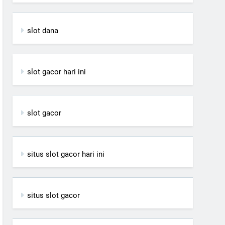
slot dana
slot gacor hari ini
slot gacor
situs slot gacor hari ini
situs slot gacor