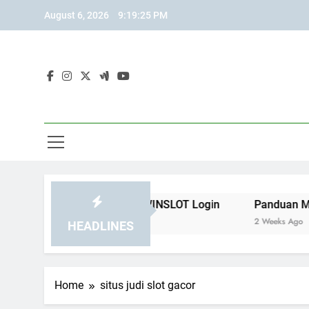
Skip
August 6, 2026
9:19:26 PM
to
content
Whe
Temukan E
um Melakukan EDWINSLOT Login
Panduan Mengecek Inf
2 Weeks Ago
HEADLINES
Home
situs judi slot gacor