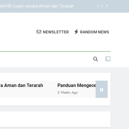
AH4D Login secara Aman dan Terarah
li Informasi Sebelum Login KAYA787
ng Fleksibel untuk Beragam Perangkat
NEWSLETTER
RANDOM NEWS
 Sebelum Melakukan EDWINSLOT Login
hen Where Co. Panduan Aktivitas Seru Di Mana Saja!
AH4D Login secara Aman dan Terarah
li Informasi Sebelum Login KAYA787
ng Fleksibel untuk Beragam Perangkat
 Terarah
Panduan Mengecek Kembali Informasi Sebel
2 Weeks Ago