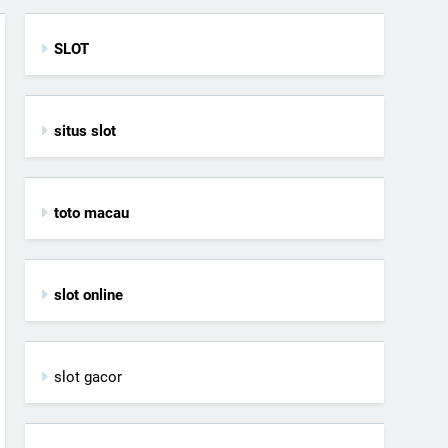
SLOT
situs slot
toto macau
slot online
slot gacor