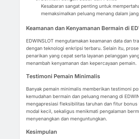
Kesabaran sangat penting untuk mempertah
memaksimalkan peluang menang dalam jangk
Keamanan dan Kenyamanan Bermain di E
EDWINSLOT mengutamakan keamanan data dan tra
dengan teknologi enkripsi terbaru. Selain itu, pros
penarikan yang cepat serta layanan pelanggan yang
menambah kenyamanan dan kepercayaan pemain.
Testimoni Pemain Minimalis
Banyak pemain minimalis memberikan testimoni pos
kemudahan bermain dan peluang menang di EDWI
mengapresiasi fleksibilitas taruhan dan fitur bon
modal kecil, sekaligus menikmati pengalaman berm
menyenangkan dan menguntungkan.
Kesimpulan