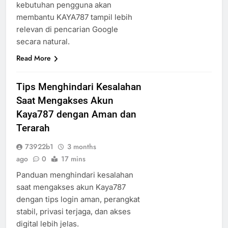
kebutuhan pengguna akan
membantu KAYA787 tampil lebih
relevan di pencarian Google
secara natural.
Read More
Tips Menghindari Kesalahan
Saat Mengakses Akun
Kaya787 dengan Aman dan
Terarah
73922b1
3 months
ago
0
17 mins
Panduan menghindari kesalahan
saat mengakses akun Kaya787
dengan tips login aman, perangkat
stabil, privasi terjaga, dan akses
digital lebih jelas.