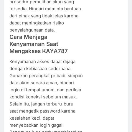
prosedur pemulihan akun yang
tersedia. Hindari meminta bantuan
dari pihak yang tidak jelas karena
dapat meningkatkan risiko
penyalahgunaan data.
Cara Menjaga
Kenyamanan Saat
Mengakses KAYA787
Kenyamanan akses dapat dijaga
dengan kebiasaan sederhana.
Gunakan perangkat pribadi, simpan
data akun secara aman, hindari
login di tempat umum, dan periksa
kondisi koneksi sebelum masuk.
Selain itu, jangan terburu-buru
saat mengetik password karena
kesalahan kecil dapat
menyebabkan login gagal.