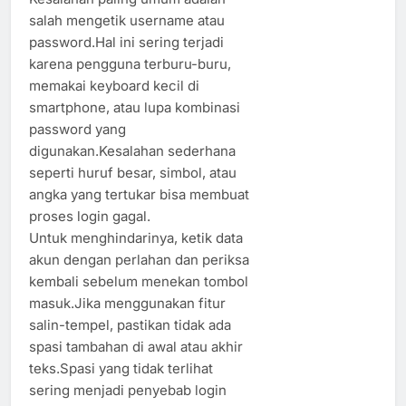
salah mengetik username atau
password.Hal ini sering terjadi
karena pengguna terburu-buru,
memakai keyboard kecil di
smartphone, atau lupa kombinasi
password yang
digunakan.Kesalahan sederhana
seperti huruf besar, simbol, atau
angka yang tertukar bisa membuat
proses login gagal.
Untuk menghindarinya, ketik data
akun dengan perlahan dan periksa
kembali sebelum menekan tombol
masuk.Jika menggunakan fitur
salin-tempel, pastikan tidak ada
spasi tambahan di awal atau akhir
teks.Spasi yang tidak terlihat
sering menjadi penyebab login