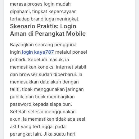
merasa proses login mudah
dipahami, tingkat kepercayaan
terhadap brand juga meningkat.
Skenario Praktis: Login
Aman di Perangkat Mobile
Bayangkan seorang pengguna
ingin
login kaya787
melalui ponsel
pribadi. Sebelum masuk, ia
memastikan koneksi internet stabil
dan browser sudah diperbarui. Ia
memasukkan data akun dengan
teliti, tidak menggunakan jaringan
publik, dan tidak membagikan
password kepada siapa pun.
Setelah selesai menggunakan
akun, ia memastikan tidak ada sesi
aktif yang tertinggal pada
perangkat lain. Jika suatu hari