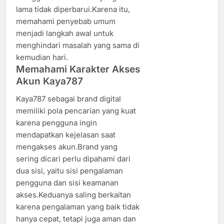
lama tidak diperbarui.Karena itu,
memahami penyebab umum
menjadi langkah awal untuk
menghindari masalah yang sama di
kemudian hari.
Memahami Karakter Akses
Akun Kaya787
Kaya787 sebagai brand digital
memiliki pola pencarian yang kuat
karena pengguna ingin
mendapatkan kejelasan saat
mengakses akun.Brand yang
sering dicari perlu dipahami dari
dua sisi, yaitu sisi pengalaman
pengguna dan sisi keamanan
akses.Keduanya saling berkaitan
karena pengalaman yang baik tidak
hanya cepat, tetapi juga aman dan