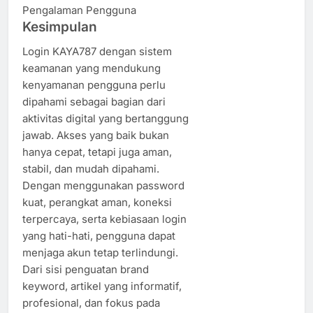
Pengalaman Pengguna
Kesimpulan
Login KAYA787 dengan sistem
keamanan yang mendukung
kenyamanan pengguna perlu
dipahami sebagai bagian dari
aktivitas digital yang bertanggung
jawab. Akses yang baik bukan
hanya cepat, tetapi juga aman,
stabil, dan mudah dipahami.
Dengan menggunakan password
kuat, perangkat aman, koneksi
terpercaya, serta kebiasaan login
yang hati-hati, pengguna dapat
menjaga akun tetap terlindungi.
Dari sisi penguatan brand
keyword, artikel yang informatif,
profesional, dan fokus pada