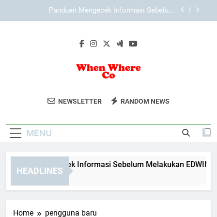
Skip
Terarah
Panduan Mengecek Kembali Informasi Sebelum
to
Login KAYA787
content
KAYA787 Login dengan Sistem Akses yang
Fleksibel untuk Beragam Perangkat
Panduan Mengecek Informasi Sebelum
Melakukan EDWINSLOT Login
Panduan Mengecek Informasi Sebelum
Melakukan LEBAH4D Login secara Aman dan
When Where Co
Terarah
Temukan Event, Kegiatan, Dan Tempat
Panduan Mengecek Kembali Informasi Sebelum
NEWSLETTER
RANDOM NEWS
Login KAYA787
Menarik Di Sekitar Anda Dengan When
KAYA787 Login dengan Sistem Akses yang
Where Co. Panduan Aktivitas Seru Di
Fleksibel untuk Beragam Perangkat
MENU
Mana Saja!
nduan Mengecek Informasi Sebelum Melakukan EDWINSLOT 
HEADLINES
Weeks Ago
Home
pengguna baru