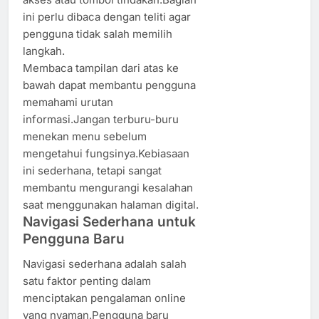
ini perlu dibaca dengan teliti agar
pengguna tidak salah memilih
langkah.
Membaca tampilan dari atas ke
bawah dapat membantu pengguna
memahami urutan
informasi.Jangan terburu-buru
menekan menu sebelum
mengetahui fungsinya.Kebiasaan
ini sederhana, tetapi sangat
membantu mengurangi kesalahan
saat menggunakan halaman digital.
Navigasi Sederhana untuk
Pengguna Baru
Navigasi sederhana adalah salah
satu faktor penting dalam
menciptakan pengalaman online
yang nyaman.Pengguna baru