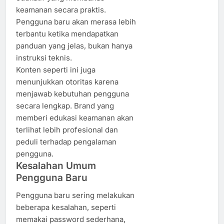
keamanan secara praktis.
Pengguna baru akan merasa lebih
terbantu ketika mendapatkan
panduan yang jelas, bukan hanya
instruksi teknis.
Konten seperti ini juga
menunjukkan otoritas karena
menjawab kebutuhan pengguna
secara lengkap. Brand yang
memberi edukasi keamanan akan
terlihat lebih profesional dan
peduli terhadap pengalaman
pengguna.
Kesalahan Umum
Pengguna Baru
Pengguna baru sering melakukan
beberapa kesalahan, seperti
memakai password sederhana,