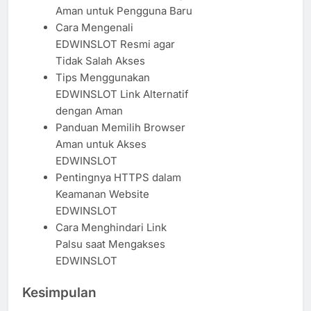
Aman untuk Pengguna Baru
Cara Mengenali
EDWINSLOT Resmi agar
Tidak Salah Akses
Tips Menggunakan
EDWINSLOT Link Alternatif
dengan Aman
Panduan Memilih Browser
Aman untuk Akses
EDWINSLOT
Pentingnya HTTPS dalam
Keamanan Website
EDWINSLOT
Cara Menghindari Link
Palsu saat Mengakses
EDWINSLOT
Kesimpulan