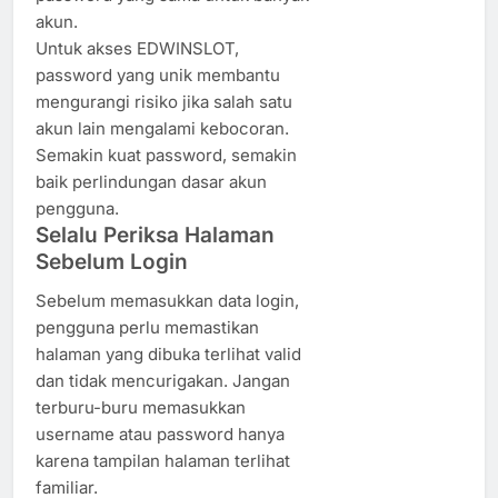
akun.
Untuk akses EDWINSLOT,
password yang unik membantu
mengurangi risiko jika salah satu
akun lain mengalami kebocoran.
Semakin kuat password, semakin
baik perlindungan dasar akun
pengguna.
Selalu Periksa Halaman
Sebelum Login
Sebelum memasukkan data login,
pengguna perlu memastikan
halaman yang dibuka terlihat valid
dan tidak mencurigakan. Jangan
terburu-buru memasukkan
username atau password hanya
karena tampilan halaman terlihat
familiar.