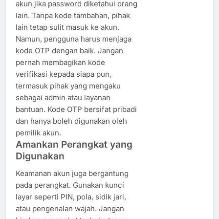
akun jika password diketahui orang
lain. Tanpa kode tambahan, pihak
lain tetap sulit masuk ke akun.
Namun, pengguna harus menjaga
kode OTP dengan baik. Jangan
pernah membagikan kode
verifikasi kepada siapa pun,
termasuk pihak yang mengaku
sebagai admin atau layanan
bantuan. Kode OTP bersifat pribadi
dan hanya boleh digunakan oleh
pemilik akun.
Amankan Perangkat yang
Digunakan
Keamanan akun juga bergantung
pada perangkat. Gunakan kunci
layar seperti PIN, pola, sidik jari,
atau pengenalan wajah. Jangan