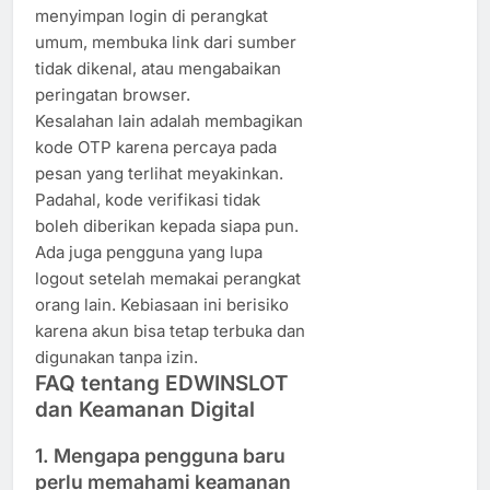
menyimpan login di perangkat
umum, membuka link dari sumber
tidak dikenal, atau mengabaikan
peringatan browser.
Kesalahan lain adalah membagikan
kode OTP karena percaya pada
pesan yang terlihat meyakinkan.
Padahal, kode verifikasi tidak
boleh diberikan kepada siapa pun.
Ada juga pengguna yang lupa
logout setelah memakai perangkat
orang lain. Kebiasaan ini berisiko
karena akun bisa tetap terbuka dan
digunakan tanpa izin.
FAQ tentang EDWINSLOT
dan Keamanan Digital
1. Mengapa pengguna baru
perlu memahami keamanan