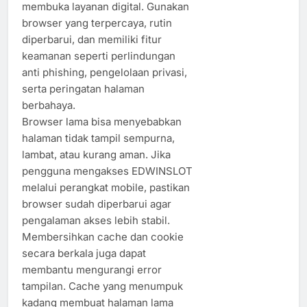
membuka layanan digital. Gunakan
browser yang terpercaya, rutin
diperbarui, dan memiliki fitur
keamanan seperti perlindungan
anti phishing, pengelolaan privasi,
serta peringatan halaman
berbahaya.
Browser lama bisa menyebabkan
halaman tidak tampil sempurna,
lambat, atau kurang aman. Jika
pengguna mengakses EDWINSLOT
melalui perangkat mobile, pastikan
browser sudah diperbarui agar
pengalaman akses lebih stabil.
Membersihkan cache dan cookie
secara berkala juga dapat
membantu mengurangi error
tampilan. Cache yang menumpuk
kadang membuat halaman lama