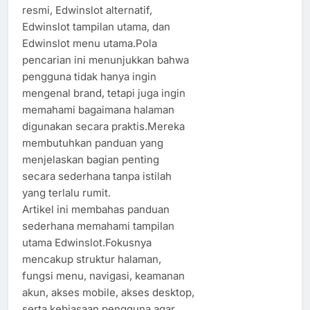
resmi, Edwinslot alternatif,
Edwinslot tampilan utama, dan
Edwinslot menu utama.Pola
pencarian ini menunjukkan bahwa
pengguna tidak hanya ingin
mengenal brand, tetapi juga ingin
memahami bagaimana halaman
digunakan secara praktis.Mereka
membutuhkan panduan yang
menjelaskan bagian penting
secara sederhana tanpa istilah
yang terlalu rumit.
Artikel ini membahas panduan
sederhana memahami tampilan
utama Edwinslot.Fokusnya
mencakup struktur halaman,
fungsi menu, navigasi, keamanan
akun, akses mobile, akses desktop,
serta kebiasaan pengguna agar