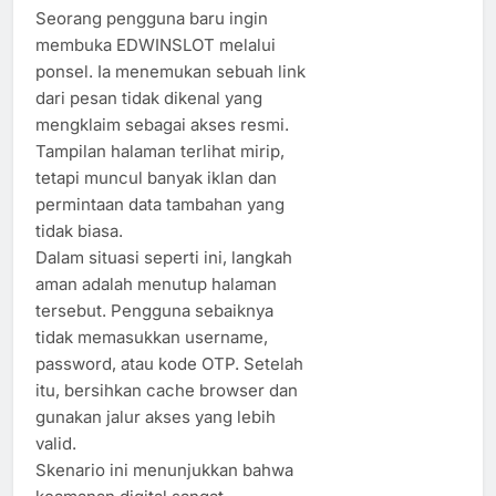
Seorang pengguna baru ingin
membuka EDWINSLOT melalui
ponsel. Ia menemukan sebuah link
dari pesan tidak dikenal yang
mengklaim sebagai akses resmi.
Tampilan halaman terlihat mirip,
tetapi muncul banyak iklan dan
permintaan data tambahan yang
tidak biasa.
Dalam situasi seperti ini, langkah
aman adalah menutup halaman
tersebut. Pengguna sebaiknya
tidak memasukkan username,
password, atau kode OTP. Setelah
itu, bersihkan cache browser dan
gunakan jalur akses yang lebih
valid.
Skenario ini menunjukkan bahwa