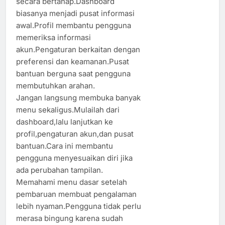
secara bertahap.Dashboard
biasanya menjadi pusat informasi
awal.Profil membantu pengguna
memeriksa informasi
akun.Pengaturan berkaitan dengan
preferensi dan keamanan.Pusat
bantuan berguna saat pengguna
membutuhkan arahan.
Jangan langsung membuka banyak
menu sekaligus.Mulailah dari
dashboard,lalu lanjutkan ke
profil,pengaturan akun,dan pusat
bantuan.Cara ini membantu
pengguna menyesuaikan diri jika
ada perubahan tampilan.
Memahami menu dasar setelah
pembaruan membuat pengalaman
lebih nyaman.Pengguna tidak perlu
merasa bingung karena sudah