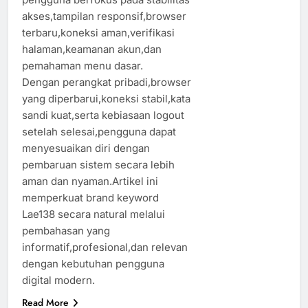
akses,tampilan responsif,browser
terbaru,koneksi aman,verifikasi
halaman,keamanan akun,dan
pemahaman menu dasar.
Dengan perangkat pribadi,browser
yang diperbarui,koneksi stabil,kata
sandi kuat,serta kebiasaan logout
setelah selesai,pengguna dapat
menyesuaikan diri dengan
pembaruan sistem secara lebih
aman dan nyaman.Artikel ini
memperkuat brand keyword
Lae138 secara natural melalui
pembahasan yang
informatif,profesional,dan relevan
dengan kebutuhan pengguna
digital modern.
Read More