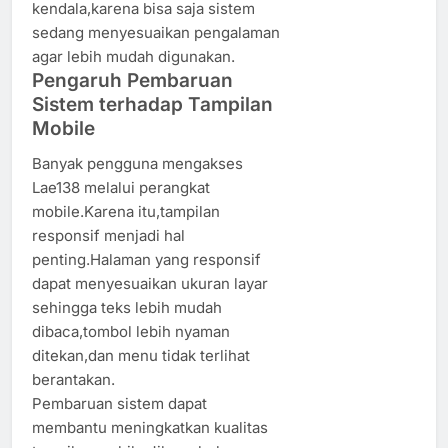
kendala,karena bisa saja sistem
sedang menyesuaikan pengalaman
agar lebih mudah digunakan.
Pengaruh Pembaruan
Sistem terhadap Tampilan
Mobile
Banyak pengguna mengakses
Lae138 melalui perangkat
mobile.Karena itu,tampilan
responsif menjadi hal
penting.Halaman yang responsif
dapat menyesuaikan ukuran layar
sehingga teks lebih mudah
dibaca,tombol lebih nyaman
ditekan,dan menu tidak terlihat
berantakan.
Pembaruan sistem dapat
membantu meningkatkan kualitas