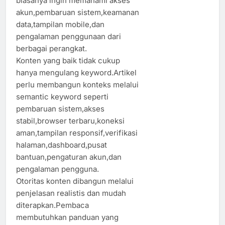
biasanya ingin memahami akses
akun,pembaruan sistem,keamanan
data,tampilan mobile,dan
pengalaman penggunaan dari
berbagai perangkat.
Konten yang baik tidak cukup
hanya mengulang keyword.Artikel
perlu membangun konteks melalui
semantic keyword seperti
pembaruan sistem,akses
stabil,browser terbaru,koneksi
aman,tampilan responsif,verifikasi
halaman,dashboard,pusat
bantuan,pengaturan akun,dan
pengalaman pengguna.
Otoritas konten dibangun melalui
penjelasan realistis dan mudah
diterapkan.Pembaca
membutuhkan panduan yang