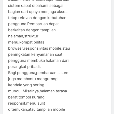
sistem dapat dipahami sebagai
bagian dari upaya menjaga akses
tetap relevan dengan kebutuhan
pengguna.Pembaruan dapat
berkaitan dengan tampilan
halaman,struktur
menu,kompatibilitas
browser,responsivitas mobile,atau
peningkatan kenyamanan saat
pengguna membuka halaman dari
perangkat pribadi.
Bagi pengguna,pembaruan sistem
juga membantu mengurangi
kendala yang sering
muncul.Misalnya,halaman terasa
berat,tombol kurang
responsif,menu sulit
ditemukan,atau tampilan mobile