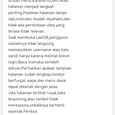
urutan menu.Karena itu,verifikasi
halaman menjadi langkah
penting.Pastikan halaman tampil
rapi,instruksi mudah dipahami,dan
tidak ada permintaan data yang
terasa tidak relevan.
Saat membuka Lae138,pengguna
sebaiknya tidak langsung
memasukkan username atau kata
sandi hanya karena melihat kolom
login.Baca instruksi terlebih
dahulu.Perhatikan apakah tampilan
halaman sudah lengkap,tombol
berfungsi wajar,dan menu dasar
dapat dikenali dengan jelas.
Jika halaman terlihat rusak,teks
terpotong,atau tombol tidak
merespons,sebaiknya berhenti
sejenak.Periksa