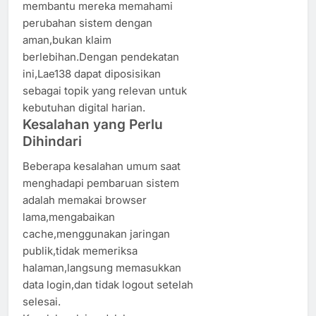
membantu mereka memahami
perubahan sistem dengan
aman,bukan klaim
berlebihan.Dengan pendekatan
ini,Lae138 dapat diposisikan
sebagai topik yang relevan untuk
kebutuhan digital harian.
Kesalahan yang Perlu
Dihindari
Beberapa kesalahan umum saat
menghadapi pembaruan sistem
adalah memakai browser
lama,mengabaikan
cache,menggunakan jaringan
publik,tidak memeriksa
halaman,langsung memasukkan
data login,dan tidak logout setelah
selesai.