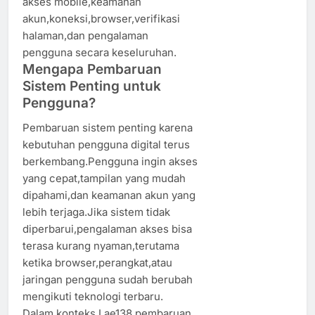
akses mobile,keamanan
akun,koneksi,browser,verifikasi
halaman,dan pengalaman
pengguna secara keseluruhan.
Mengapa Pembaruan
Sistem Penting untuk
Pengguna?
Pembaruan sistem penting karena
kebutuhan pengguna digital terus
berkembang.Pengguna ingin akses
yang cepat,tampilan yang mudah
dipahami,dan keamanan akun yang
lebih terjaga.Jika sistem tidak
diperbarui,pengalaman akses bisa
terasa kurang nyaman,terutama
ketika browser,perangkat,atau
jaringan pengguna sudah berubah
mengikuti teknologi terbaru.
Dalam konteks Lae138,pembaruan