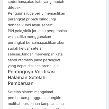
sederhana,atau kata yang mudah
ditebak.
Pengguna juga perlu memastikan
perangkat pribadi dilindungi
dengan kunci layar seperti
PIN,pola,sidik jari,atau pengenalan
wajah.Jika menggunakan
perangkat bersama,pastikan akun
sudah keluar setelah
selesai.Jangan menyimpan kata
sandi otomatis pada perangkat
yang dapat diakses orang lain.
Pentingnya Verifikasi
Halaman Setelah
Pembaruan
Setelah sistem mengalami
pembaruan,pengguna mungkin
melihat perubahan tampilan atau