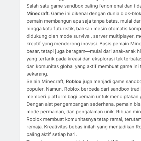
Salah satu game sandbox paling fenomenal dan tida
Minecraft
. Game ini dikenal dengan dunia blok-b
pemain membangun apa saja tanpa batas, mulai da
hingga kota futuristik, bahkan mesin otomatis komp
didukung oleh mode survival, server multiplayer, m
kreatif yang mendorong inovasi. Basis pemain Mine
besar, tetapi juga beragam—mulai dari anak-anak 
yang tertarik pada kreasi dan eksplorasi tak terbat
dan komunitas global yang aktif membuat game ini 
sekarang.
Selain Minecraft,
Roblox
juga menjadi game sandbo
populer. Namun, Roblox berbeda dari sandbox tradi
memberi platform bagi pemain untuk menciptakan 
Dengan alat pengembangan sederhana, pemain bis
mode permainan, dan pengalaman unik. Ribuan min
Roblox membuat komunitasnya tetap ramai, terutam
remaja. Kreativitas bebas inilah yang menjadikan R
paling aktif setiap hari.