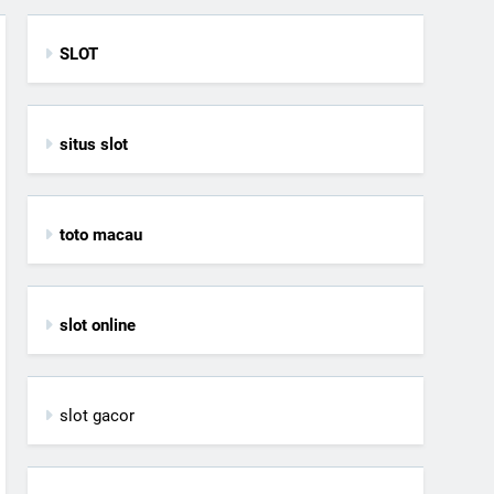
SLOT
situs slot
toto macau
slot online
slot gacor