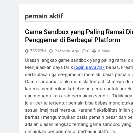
pemain aktif
Game Sandbox yang Paling Ramai Di
Penggemar di Berbagai Platform
73922b1
9 Months Ago
0
6 Mins
Ulasan lengkap game sandbox yang paling ramai d
Menjelaskan daya tarik
login kaya787
bebas, kreati
serta alasan game-game ini memiliki basis pemain 
Game sandbox selalu memiliki tempat istimewa di h
karena memberikan kebebasan penuh untuk berek
dan menentukan arah permainan sendiri. Tidak ada 
jalur cerita tertentu; pemain bisa bebas mencipta
sesuai imajinasi mereka. Karena fleksibilitas inila
berhasil mengumpulkan basis pemain besar dan ber
adalah ulasan lengkap tentang game sandbox yang 
dimainkan penggemar di berbagai platform.