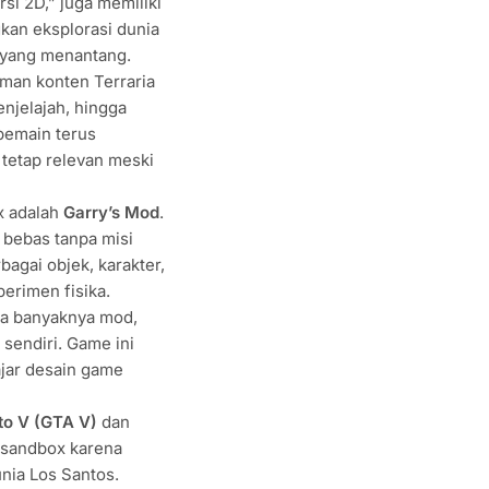
rsi 2D,” juga memiliki
kan eksplorasi dunia
 yang menantang.
aman konten Terraria
njelajah, hingga
pemain terus
tetap relevan meski
x adalah
Garry’s Mod
.
 bebas tanpa misi
agai objek, karakter,
perimen fisika.
na banyaknya mod,
sendiri. Game ini
ajar desain game
to V (GTA V)
dan
i sandbox karena
nia Los Santos.