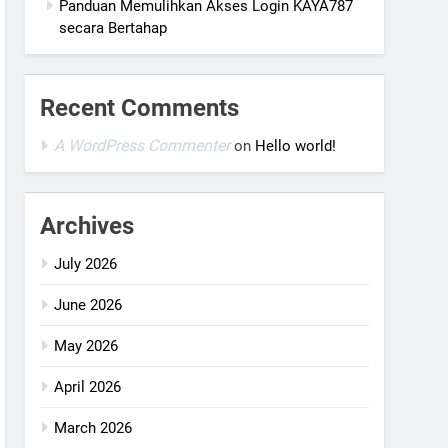
Panduan Memulihkan Akses Login KAYA787
secara Bertahap
Recent Comments
A WordPress Commenter
on
Hello world!
Archives
July 2026
June 2026
May 2026
April 2026
March 2026