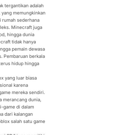
k tergantikan adalah
lok yang memungkinkan
ri rumah sederhana
leks. Minecraft juga
od, hingga dunia
craft tidak hanya
hingga pemain dewasa
as. Pembaruan berkala
terus hidup hingga
x yang luar biasa
sional karena
game mereka sendiri.
a merancang dunia,
i-game di dalam
a dari kalangan
oblox salah satu game