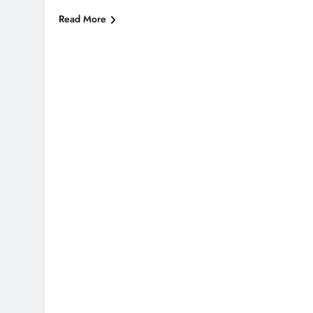
Read More