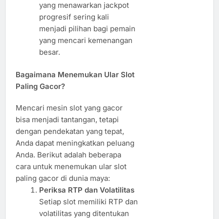
yang menawarkan jackpot
progresif sering kali
menjadi pilihan bagi pemain
yang mencari kemenangan
besar.
Bagaimana Menemukan Ular Slot
Paling Gacor?
Mencari mesin slot yang gacor
bisa menjadi tantangan, tetapi
dengan pendekatan yang tepat,
Anda dapat meningkatkan peluang
Anda. Berikut adalah beberapa
cara untuk menemukan ular slot
paling gacor di dunia maya:
Periksa RTP dan Volatilitas
Setiap slot memiliki RTP dan
volatilitas yang ditentukan