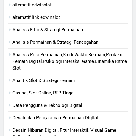
alternatif edwinslot
alternatif link edwinslot
Analisis Fitur & Strategi Permainan
Analisis Permainan & Strategi Pencegahan
Analisis Pola Permainan,Studi Waktu Bermain,Perilaku
Pemain Digital,Psikologi Interaksi Game,Dinamika Ritme
Slot
Analitik Slot & Strategi Pemain
Casino, Slot Online, RTP Tinggi
Data Pengguna & Teknologi Digital
Desain dan Pengalaman Permainan Digital
Desain Hiburan Digital, Fitur Interaktif, Visual Game