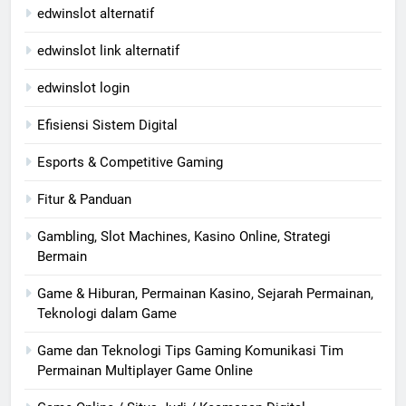
edwinslot alternatif
edwinslot link alternatif
edwinslot login
Efisiensi Sistem Digital
Esports & Competitive Gaming
Fitur & Panduan
Gambling, Slot Machines, Kasino Online, Strategi
Bermain
Game & Hiburan, Permainan Kasino, Sejarah Permainan,
Teknologi dalam Game
Game dan Teknologi Tips Gaming Komunikasi Tim
Permainan Multiplayer Game Online