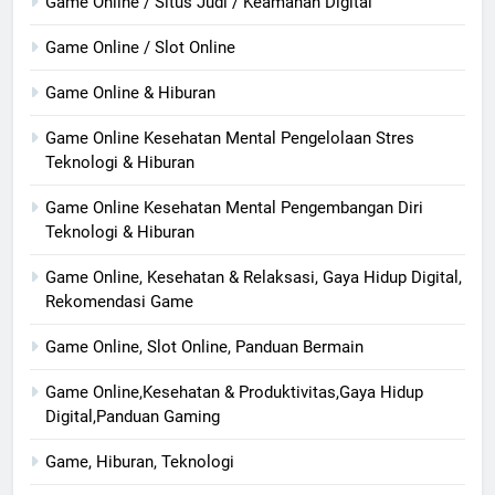
Game Online / Situs Judi / Keamanan Digital
Game Online / Slot Online
Game Online & Hiburan
Game Online Kesehatan Mental Pengelolaan Stres
Teknologi & Hiburan
Game Online Kesehatan Mental Pengembangan Diri
Teknologi & Hiburan
Game Online, Kesehatan & Relaksasi, Gaya Hidup Digital,
Rekomendasi Game
Game Online, Slot Online, Panduan Bermain
Game Online,Kesehatan & Produktivitas,Gaya Hidup
Digital,Panduan Gaming
Game, Hiburan, Teknologi