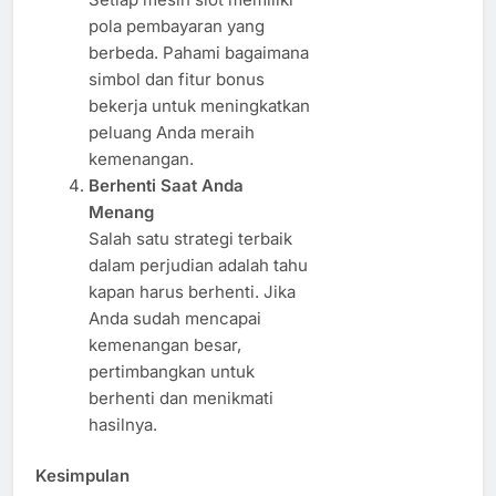
pola pembayaran yang
berbeda. Pahami bagaimana
simbol dan fitur bonus
bekerja untuk meningkatkan
peluang Anda meraih
kemenangan.
Berhenti Saat Anda
Menang
Salah satu strategi terbaik
dalam perjudian adalah tahu
kapan harus berhenti. Jika
Anda sudah mencapai
kemenangan besar,
pertimbangkan untuk
berhenti dan menikmati
hasilnya.
Kesimpulan