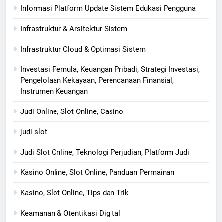
Informasi Platform Update Sistem Edukasi Pengguna
Infrastruktur & Arsitektur Sistem
Infrastruktur Cloud & Optimasi Sistem
Investasi Pemula, Keuangan Pribadi, Strategi Investasi,
Pengelolaan Kekayaan, Perencanaan Finansial,
Instrumen Keuangan
Judi Online, Slot Online, Casino
judi slot
Judi Slot Online, Teknologi Perjudian, Platform Judi
Kasino Online, Slot Online, Panduan Permainan
Kasino, Slot Online, Tips dan Trik
Keamanan & Otentikasi Digital