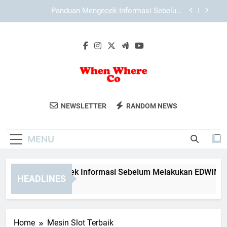
Skip
Terarah
Panduan Mengecek Kembali Informasi Sebelum
to
Login KAYA787
content
KAYA787 Login dengan Sistem Akses yang
Fleksibel untuk Beragam Perangkat
Panduan Mengecek Informasi Sebelum
Melakukan EDWINSLOT Login
Panduan Mengecek Informasi Sebelum
Melakukan LEBAH4D Login secara Aman dan
When Where Co
Terarah
Temukan Event, Kegiatan, Dan Tempat
Panduan Mengecek Kembali Informasi Sebelum
NEWSLETTER
RANDOM NEWS
Login KAYA787
Menarik Di Sekitar Anda Dengan When
KAYA787 Login dengan Sistem Akses yang
Where Co. Panduan Aktivitas Seru Di
Fleksibel untuk Beragam Perangkat
MENU
Mana Saja!
nduan Mengecek Informasi Sebelum Melakukan EDWINSLOT 
HEADLINES
Weeks Ago
Home
Mesin Slot Terbaik