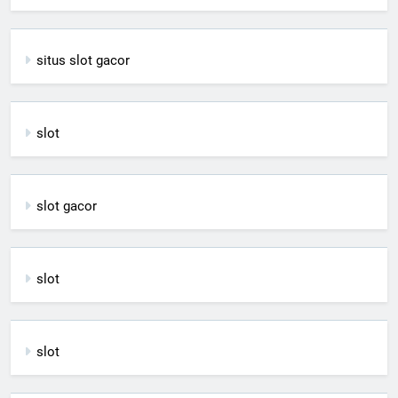
situs slot gacor
slot
slot gacor
slot
slot