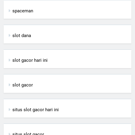
spaceman
slot dana
slot gacor hari ini
slot gacor
situs slot gacor hari ini
situs slot gacor