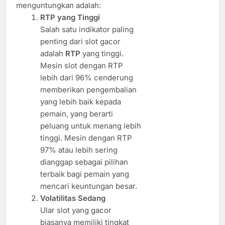
menguntungkan adalah:
RTP yang Tinggi
Salah satu indikator paling
penting dari slot gacor
adalah
RTP
yang tinggi.
Mesin slot dengan RTP
lebih dari 96% cenderung
memberikan pengembalian
yang lebih baik kepada
pemain, yang berarti
peluang untuk menang lebih
tinggi. Mesin dengan RTP
97% atau lebih sering
dianggap sebagai pilihan
terbaik bagi pemain yang
mencari keuntungan besar.
Volatilitas Sedang
Ular slot yang gacor
biasanya memiliki tingkat