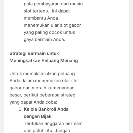
pola pembayaran dari mesin
slot tertentu. Ini dapat
membantu Anda
menemukan ular slot gacor
yang paling cocok untuk
gaya bermain Anda.
Strategi Bermain untuk
Meningkatkan Peluang Menang
Untuk memaksimalkan peluang
Anda dalam menemukan ular slot
gacor dan meraih kemenangan
besar, berikut beberapa strategi
yang dapat Anda coba:
Kelola Bankroll Anda
dengan Bijak
Tentukan anggaran bermain
dan patuhi itu. Jangan