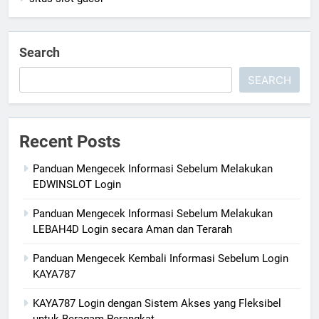
Search
SEARCH
Recent Posts
Panduan Mengecek Informasi Sebelum Melakukan
EDWINSLOT Login
Panduan Mengecek Informasi Sebelum Melakukan
LEBAH4D Login secara Aman dan Terarah
Panduan Mengecek Kembali Informasi Sebelum Login
KAYA787
KAYA787 Login dengan Sistem Akses yang Fleksibel