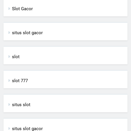
Slot Gacor
situs slot gacor
slot
slot 777
situs slot
situs slot gacor