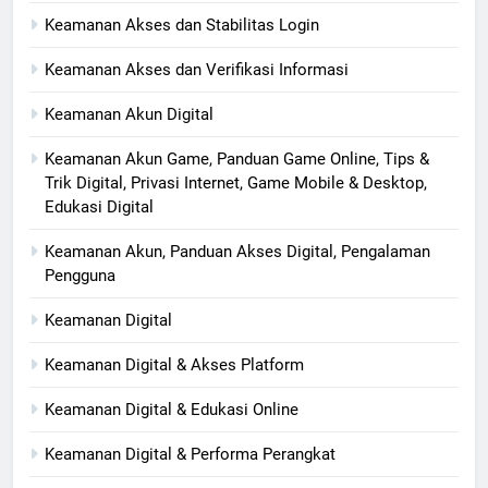
Keamanan Akses dan Stabilitas Login
Keamanan Akses dan Verifikasi Informasi
Keamanan Akun Digital
Keamanan Akun Game, Panduan Game Online, Tips &
Trik Digital, Privasi Internet, Game Mobile & Desktop,
Edukasi Digital
Keamanan Akun, Panduan Akses Digital, Pengalaman
Pengguna
Keamanan Digital
Keamanan Digital & Akses Platform
Keamanan Digital & Edukasi Online
Keamanan Digital & Performa Perangkat