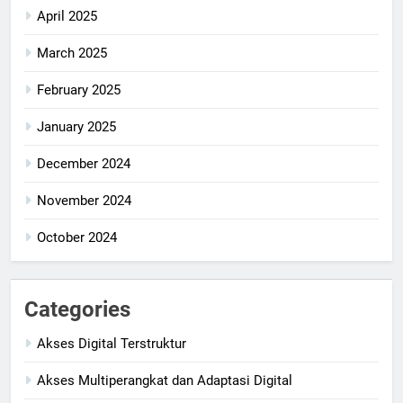
April 2025
March 2025
February 2025
January 2025
December 2024
November 2024
October 2024
Categories
Akses Digital Terstruktur
Akses Multiperangkat dan Adaptasi Digital