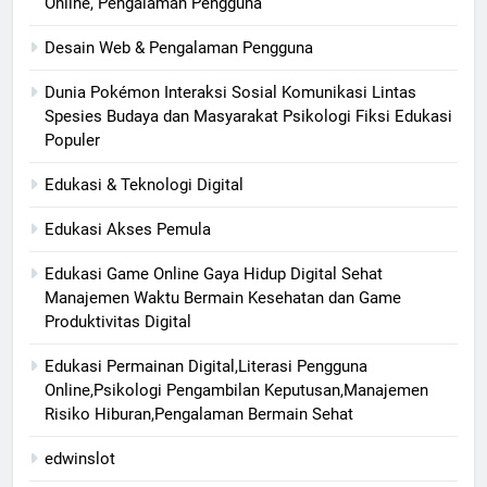
Online, Pengalaman Pengguna
Desain Web & Pengalaman Pengguna
Dunia Pokémon Interaksi Sosial Komunikasi Lintas
Spesies Budaya dan Masyarakat Psikologi Fiksi Edukasi
Populer
Edukasi & Teknologi Digital
Edukasi Akses Pemula
Edukasi Game Online Gaya Hidup Digital Sehat
Manajemen Waktu Bermain Kesehatan dan Game
Produktivitas Digital
Edukasi Permainan Digital,Literasi Pengguna
Online,Psikologi Pengambilan Keputusan,Manajemen
Risiko Hiburan,Pengalaman Bermain Sehat
edwinslot