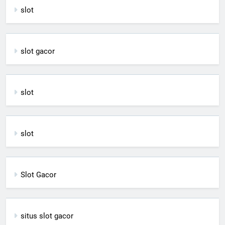
slot
slot gacor
slot
slot
Slot Gacor
situs slot gacor