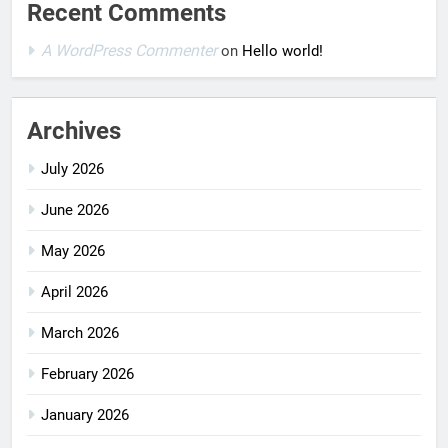
Recent Comments
A WordPress Commenter
on
Hello world!
Archives
July 2026
June 2026
May 2026
April 2026
March 2026
February 2026
January 2026