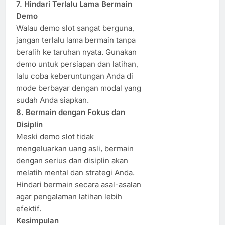
7. Hindari Terlalu Lama Bermain
Demo
Walau demo slot sangat berguna,
jangan terlalu lama bermain tanpa
beralih ke taruhan nyata. Gunakan
demo untuk persiapan dan latihan,
lalu coba keberuntungan Anda di
mode berbayar dengan modal yang
sudah Anda siapkan.
8. Bermain dengan Fokus dan
Disiplin
Meski demo slot tidak
mengeluarkan uang asli, bermain
dengan serius dan disiplin akan
melatih mental dan strategi Anda.
Hindari bermain secara asal-asalan
agar pengalaman latihan lebih
efektif.
Kesimpulan