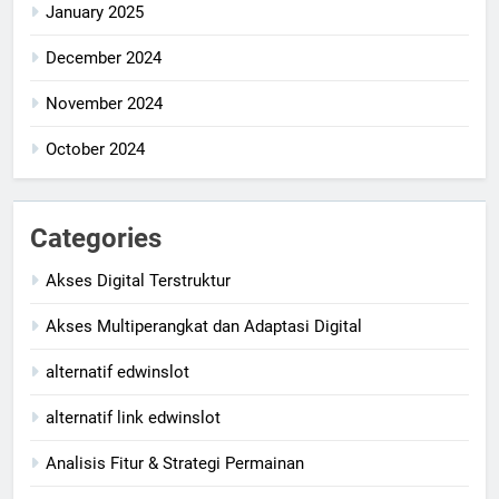
January 2025
December 2024
November 2024
October 2024
Categories
Akses Digital Terstruktur
Akses Multiperangkat dan Adaptasi Digital
alternatif edwinslot
alternatif link edwinslot
Analisis Fitur & Strategi Permainan