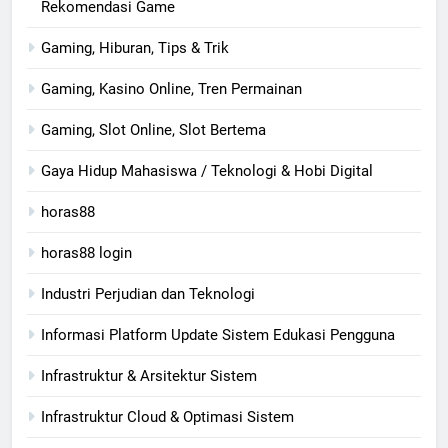
Rekomendasi Game
Gaming, Hiburan, Tips & Trik
Gaming, Kasino Online, Tren Permainan
Gaming, Slot Online, Slot Bertema
Gaya Hidup Mahasiswa / Teknologi & Hobi Digital
horas88
horas88 login
Industri Perjudian dan Teknologi
Informasi Platform Update Sistem Edukasi Pengguna
Infrastruktur & Arsitektur Sistem
Infrastruktur Cloud & Optimasi Sistem