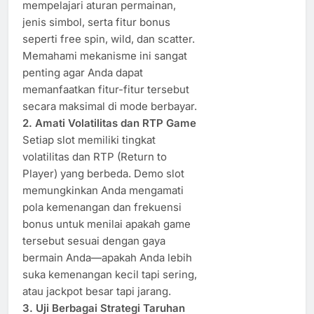
mempelajari aturan permainan,
jenis simbol, serta fitur bonus
seperti free spin, wild, dan scatter.
Memahami mekanisme ini sangat
penting agar Anda dapat
memanfaatkan fitur-fitur tersebut
secara maksimal di mode berbayar.
2. Amati Volatilitas dan RTP Game
Setiap slot memiliki tingkat
volatilitas dan RTP (Return to
Player) yang berbeda. Demo slot
memungkinkan Anda mengamati
pola kemenangan dan frekuensi
bonus untuk menilai apakah game
tersebut sesuai dengan gaya
bermain Anda—apakah Anda lebih
suka kemenangan kecil tapi sering,
atau jackpot besar tapi jarang.
3. Uji Berbagai Strategi Taruhan