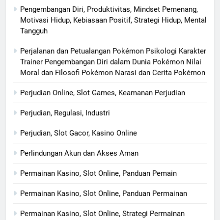
Pengembangan Diri, Produktivitas, Mindset Pemenang,
Motivasi Hidup, Kebiasaan Positif, Strategi Hidup, Mental
Tangguh
Perjalanan dan Petualangan Pokémon Psikologi Karakter
Trainer Pengembangan Diri dalam Dunia Pokémon Nilai
Moral dan Filosofi Pokémon Narasi dan Cerita Pokémon
Perjudian Online, Slot Games, Keamanan Perjudian
Perjudian, Regulasi, Industri
Perjudian, Slot Gacor, Kasino Online
Perlindungan Akun dan Akses Aman
Permainan Kasino, Slot Online, Panduan Pemain
Permainan Kasino, Slot Online, Panduan Permainan
Permainan Kasino, Slot Online, Strategi Permainan