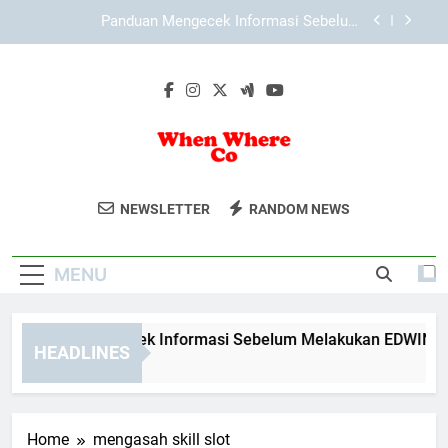
Skip
Terarah
Panduan Mengecek Kembali Informasi Sebelum
to
Login KAYA787
content
KAYA787 Login dengan Sistem Akses yang
Fleksibel untuk Beragam Perangkat
Panduan Mengecek Informasi Sebelum
Melakukan EDWINSLOT Login
Panduan Mengecek Informasi Sebelum
Melakukan LEBAH4D Login secara Aman dan
When Where Co
Terarah
Temukan Event, Kegiatan, Dan Tempat
Panduan Mengecek Kembali Informasi Sebelum
NEWSLETTER
RANDOM NEWS
Login KAYA787
Menarik Di Sekitar Anda Dengan When
KAYA787 Login dengan Sistem Akses yang
Where Co. Panduan Aktivitas Seru Di
Fleksibel untuk Beragam Perangkat
MENU
Mana Saja!
nduan Mengecek Informasi Sebelum Melakukan EDWINSLOT 
HEADLINES
Weeks Ago
Home
mengasah skill slot