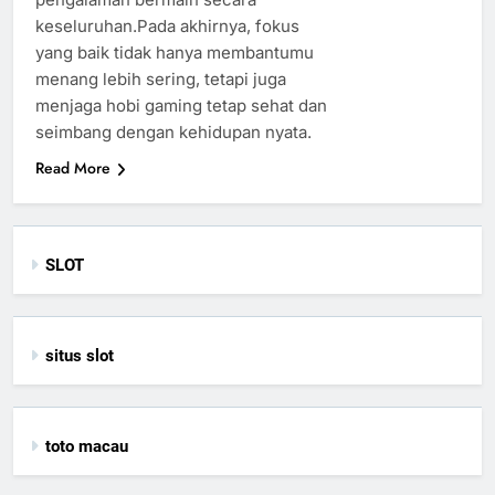
keseluruhan.Pada akhirnya, fokus
yang baik tidak hanya membantumu
menang lebih sering, tetapi juga
menjaga hobi gaming tetap sehat dan
seimbang dengan kehidupan nyata.
Read More
SLOT
situs slot
toto macau