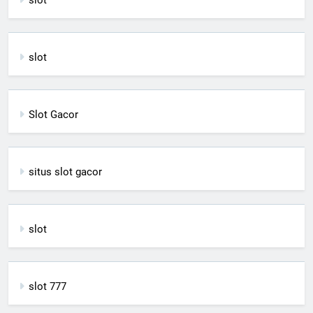
slot
Slot Gacor
situs slot gacor
slot
slot 777