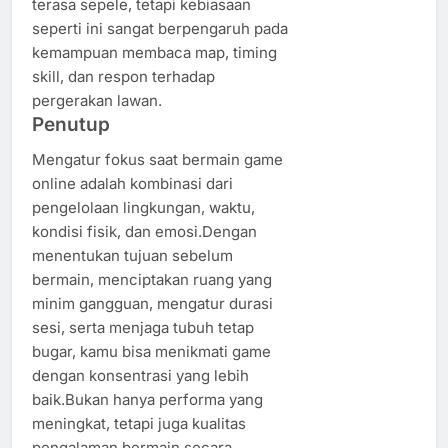
terasa sepele, tetapi kebiasaan
seperti ini sangat berpengaruh pada
kemampuan membaca map, timing
skill, dan respon terhadap
pergerakan lawan.
Penutup
Mengatur fokus saat bermain game
online adalah kombinasi dari
pengelolaan lingkungan, waktu,
kondisi fisik, dan emosi.Dengan
menentukan tujuan sebelum
bermain, menciptakan ruang yang
minim gangguan, mengatur durasi
sesi, serta menjaga tubuh tetap
bugar, kamu bisa menikmati game
dengan konsentrasi yang lebih
baik.Bukan hanya performa yang
meningkat, tetapi juga kualitas
pengalaman bermain secara