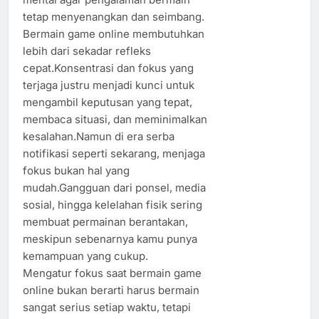
tetap menyenangkan dan seimbang.
Bermain game online membutuhkan
lebih dari sekadar refleks
cepat.Konsentrasi dan fokus yang
terjaga justru menjadi kunci untuk
mengambil keputusan yang tepat,
membaca situasi, dan meminimalkan
kesalahan.Namun di era serba
notifikasi seperti sekarang, menjaga
fokus bukan hal yang
mudah.Gangguan dari ponsel, media
sosial, hingga kelelahan fisik sering
membuat permainan berantakan,
meskipun sebenarnya kamu punya
kemampuan yang cukup.
Mengatur fokus saat bermain game
online bukan berarti harus bermain
sangat serius setiap waktu, tetapi