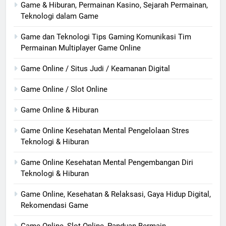
Game & Hiburan, Permainan Kasino, Sejarah Permainan,
Teknologi dalam Game
Game dan Teknologi Tips Gaming Komunikasi Tim
Permainan Multiplayer Game Online
Game Online / Situs Judi / Keamanan Digital
Game Online / Slot Online
Game Online & Hiburan
Game Online Kesehatan Mental Pengelolaan Stres
Teknologi & Hiburan
Game Online Kesehatan Mental Pengembangan Diri
Teknologi & Hiburan
Game Online, Kesehatan & Relaksasi, Gaya Hidup Digital,
Rekomendasi Game
Game Online, Slot Online, Panduan Bermain