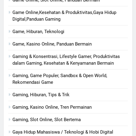
Game Online,Kesehatan & Produktivitas,Gaya Hidup
Digital,Panduan Gaming
Game, Hiburan, Teknologi
Game, Kasino Online, Panduan Bermain
Gaming & Konsentrasi, Lifestyle Gamer, Produktivitas
dalam Gaming, Kesehatan & Kenyamanan Bermain
Gaming, Game Populer, Sandbox & Open World,
Rekomendasi Game
Gaming, Hiburan, Tips & Trik
Gaming, Kasino Online, Tren Permainan
Gaming, Slot Online, Slot Bertema
Gaya Hidup Mahasiswa / Teknologi & Hobi Digital