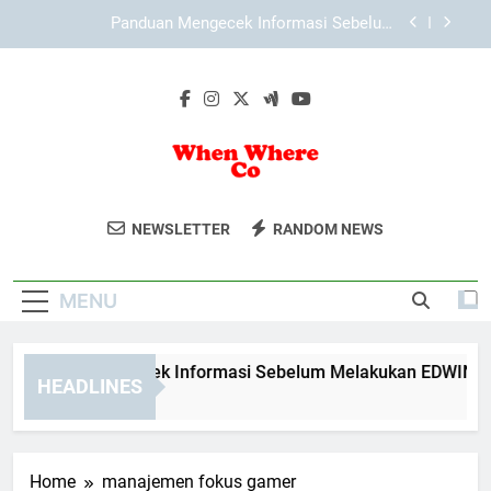
Skip
Terarah
Panduan Mengecek Kembali Informasi Sebelum
to
Login KAYA787
content
KAYA787 Login dengan Sistem Akses yang
Fleksibel untuk Beragam Perangkat
Panduan Mengecek Informasi Sebelum
Melakukan EDWINSLOT Login
Panduan Mengecek Informasi Sebelum
Melakukan LEBAH4D Login secara Aman dan
When Where Co
Terarah
Temukan Event, Kegiatan, Dan Tempat
Panduan Mengecek Kembali Informasi Sebelum
NEWSLETTER
RANDOM NEWS
Login KAYA787
Menarik Di Sekitar Anda Dengan When
KAYA787 Login dengan Sistem Akses yang
Where Co. Panduan Aktivitas Seru Di
Fleksibel untuk Beragam Perangkat
MENU
Mana Saja!
nduan Mengecek Informasi Sebelum Melakukan EDWINSLOT 
HEADLINES
Weeks Ago
Home
manajemen fokus gamer