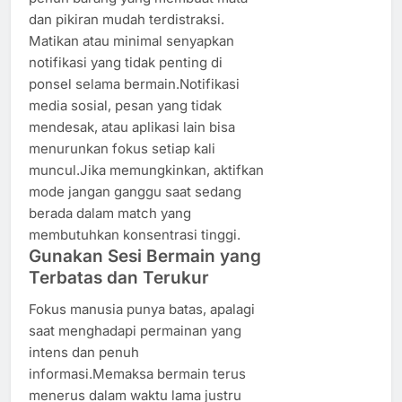
dan pikiran mudah terdistraksi.
Matikan atau minimal senyapkan
notifikasi yang tidak penting di
ponsel selama bermain.Notifikasi
media sosial, pesan yang tidak
mendesak, atau aplikasi lain bisa
menurunkan fokus setiap kali
muncul.Jika memungkinkan, aktifkan
mode jangan ganggu saat sedang
berada dalam match yang
membutuhkan konsentrasi tinggi.
Gunakan Sesi Bermain yang
Terbatas dan Terukur
Fokus manusia punya batas, apalagi
saat menghadapi permainan yang
intens dan penuh
informasi.Memaksa bermain terus
menerus dalam waktu lama justru