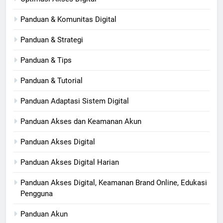
Panduan & Komunitas Digital
Panduan & Strategi
Panduan & Tips
Panduan & Tutorial
Panduan Adaptasi Sistem Digital
Panduan Akses dan Keamanan Akun
Panduan Akses Digital
Panduan Akses Digital Harian
Panduan Akses Digital, Keamanan Brand Online, Edukasi
Pengguna
Panduan Akun