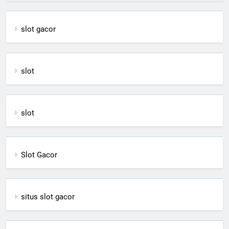
slot gacor
slot
slot
Slot Gacor
situs slot gacor