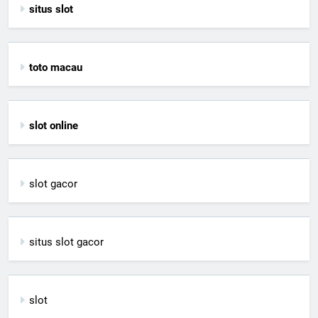
situs slot
toto macau
slot online
slot gacor
situs slot gacor
slot