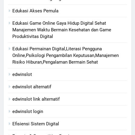
Edukasi Akses Pemula
Edukasi Game Online Gaya Hidup Digital Sehat
Manajemen Waktu Bermain Kesehatan dan Game
Produktivitas Digital
Edukasi Permainan Digital,Literasi Pengguna
Online,Psikologi Pengambilan Keputusan,Manajemen
Risiko Hiburan,Pengalaman Bermain Sehat
edwinslot
edwinslot alternatif
edwinslot link alternatif
edwinslot login
Efisiensi Sistem Digital