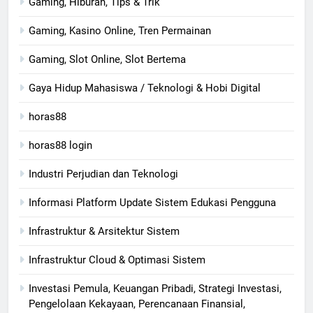
Gaming, Hiburan, Tips & Trik
Gaming, Kasino Online, Tren Permainan
Gaming, Slot Online, Slot Bertema
Gaya Hidup Mahasiswa / Teknologi & Hobi Digital
horas88
horas88 login
Industri Perjudian dan Teknologi
Informasi Platform Update Sistem Edukasi Pengguna
Infrastruktur & Arsitektur Sistem
Infrastruktur Cloud & Optimasi Sistem
Investasi Pemula, Keuangan Pribadi, Strategi Investasi,
Pengelolaan Kekayaan, Perencanaan Finansial,