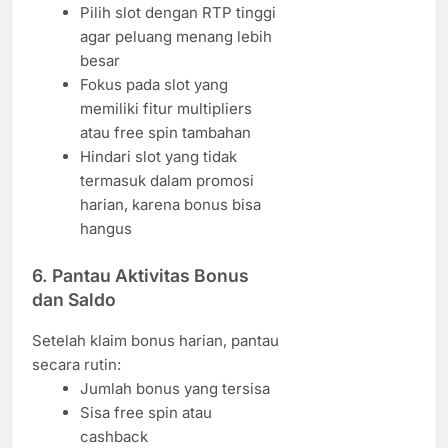
Pilih slot dengan RTP tinggi
agar peluang menang lebih
besar
Fokus pada slot yang
memiliki fitur multipliers
atau free spin tambahan
Hindari slot yang tidak
termasuk dalam promosi
harian, karena bonus bisa
hangus
6. Pantau Aktivitas Bonus
dan Saldo
Setelah klaim bonus harian, pantau
secara rutin:
Jumlah bonus yang tersisa
Sisa free spin atau
cashback