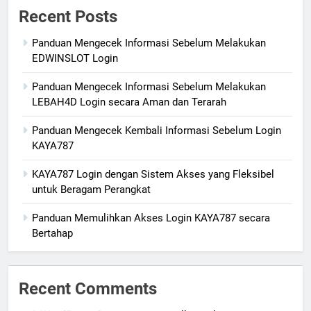
Recent Posts
Panduan Mengecek Informasi Sebelum Melakukan
EDWINSLOT Login
Panduan Mengecek Informasi Sebelum Melakukan
LEBAH4D Login secara Aman dan Terarah
Panduan Mengecek Kembali Informasi Sebelum Login
KAYA787
KAYA787 Login dengan Sistem Akses yang Fleksibel
untuk Beragam Perangkat
Panduan Memulihkan Akses Login KAYA787 secara
Bertahap
Recent Comments