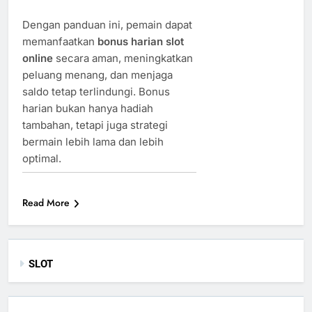
Dengan panduan ini, pemain dapat
memanfaatkan
bonus harian slot
online
secara aman, meningkatkan
peluang menang, dan menjaga
saldo tetap terlindungi. Bonus
harian bukan hanya hadiah
tambahan, tetapi juga strategi
bermain lebih lama dan lebih
optimal.
Read More
SLOT