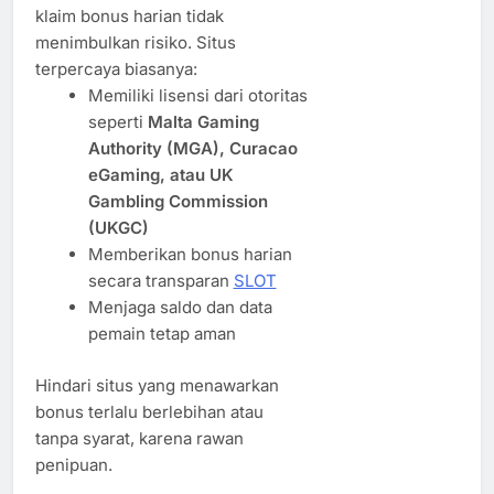
klaim bonus harian tidak
menimbulkan risiko. Situs
terpercaya biasanya:
Memiliki lisensi dari otoritas
seperti
Malta Gaming
Authority (MGA), Curacao
eGaming, atau UK
Gambling Commission
(UKGC)
Memberikan bonus harian
secara transparan
SLOT
Menjaga saldo dan data
pemain tetap aman
Hindari situs yang menawarkan
bonus terlalu berlebihan atau
tanpa syarat, karena rawan
penipuan.