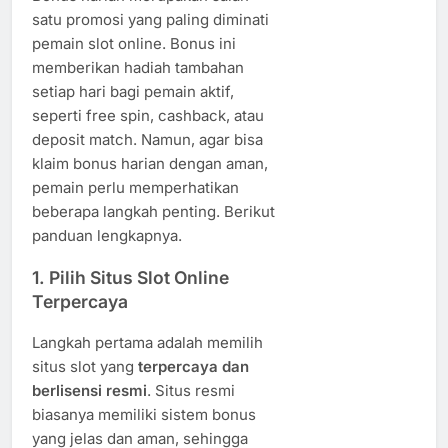
satu promosi yang paling diminati
pemain slot online. Bonus ini
memberikan hadiah tambahan
setiap hari bagi pemain aktif,
seperti free spin, cashback, atau
deposit match. Namun, agar bisa
klaim bonus harian dengan aman,
pemain perlu memperhatikan
beberapa langkah penting. Berikut
panduan lengkapnya.
1. Pilih Situs Slot Online
Terpercaya
Langkah pertama adalah memilih
situs slot yang
terpercaya dan
berlisensi resmi
. Situs resmi
biasanya memiliki sistem bonus
yang jelas dan aman, sehingga